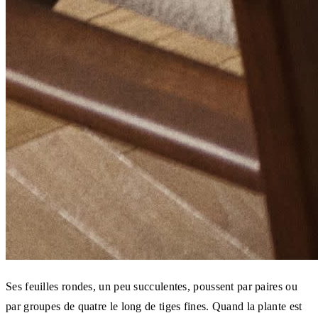
Ses feuilles rondes, un peu succulentes, poussent par paires ou
par groupes de quatre le long de tiges fines. Quand la plante est