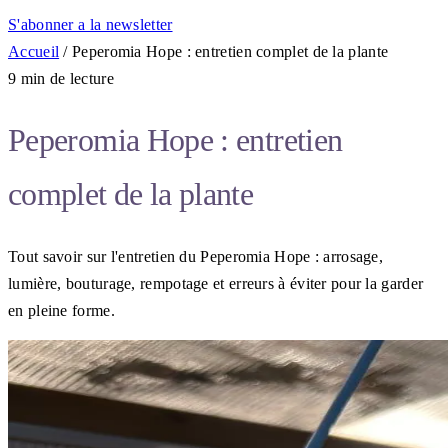
S'abonner a la newsletter
Accueil
/
Peperomia Hope : entretien complet de la plante
9 min de lecture
Peperomia Hope : entretien
complet de la plante
Tout savoir sur l'entretien du Peperomia Hope : arrosage,
lumière, bouturage, rempotage et erreurs à éviter pour la garder
en pleine forme.