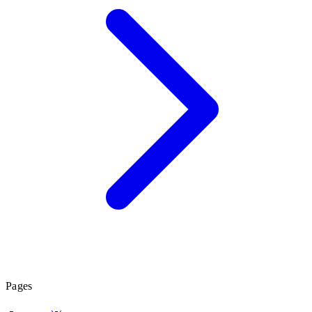
Pages