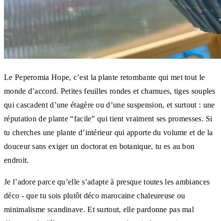
Le Peperomia Hope, c’est la plante retombante qui met tout le
monde d’accord. Petites feuilles rondes et charnues, tiges souples
qui cascadent d’une étagère ou d’une suspension, et surtout : une
réputation de plante “facile” qui tient vraiment ses promesses. Si
tu cherches une plante d’intérieur qui apporte du volume et de la
douceur sans exiger un doctorat en botanique, tu es au bon
endroit.
Je l’adore parce qu’elle s’adapte à presque toutes les ambiances
déco - que tu sois plutôt déco marocaine chaleureuse ou
minimalisme scandinave. Et surtout, elle pardonne pas mal