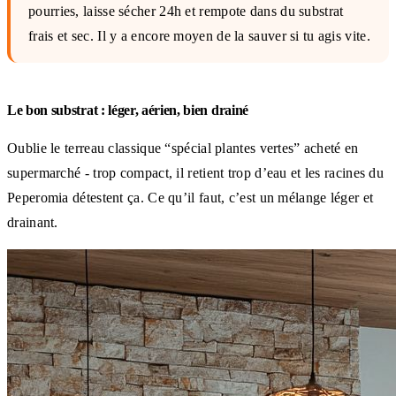
pourries, laisse sécher 24h et rempote dans du substrat
frais et sec. Il y a encore moyen de la sauver si tu agis vite.
Le bon substrat : léger, aérien, bien drainé
Oublie le terreau classique “spécial plantes vertes” acheté en
supermarché - trop compact, il retient trop d’eau et les racines du
Peperomia détestent ça. Ce qu’il faut, c’est un mélange léger et
drainant.