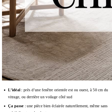
L’idéal
: près d’une fenêtre orientée est ou ouest, à 50 cm du
vitrage, ou derrière un voilage côté sud
Ça passe
: une pièce bien éclairée naturellement, même sans