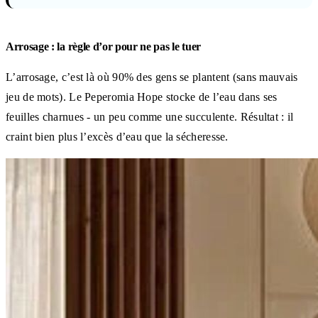
Arrosage : la règle d’or pour ne pas le tuer
L’arrosage, c’est là où 90% des gens se plantent (sans mauvais
jeu de mots). Le Peperomia Hope stocke de l’eau dans ses
feuilles charnues - un peu comme une succulente. Résultat : il
craint bien plus l’excès d’eau que la sécheresse.