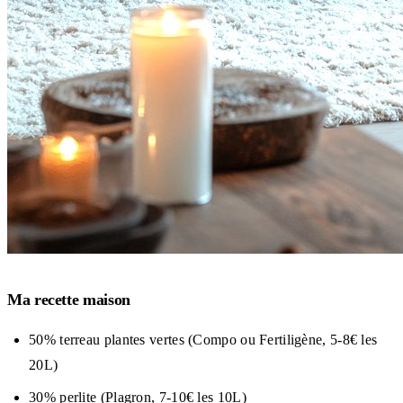
Ma recette maison
50% terreau plantes vertes (Compo ou Fertiligène, 5-8€ les
20L)
30% perlite (Plagron, 7-10€ les 10L)