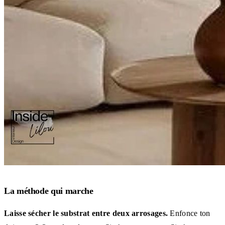
La méthode qui marche
Laisse sécher le substrat entre deux arrosages.
Enfonce ton