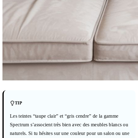
TIP
Les teintes “taupe clair” et “gris cendre” de la gamme
Spectrum s’associent très bien avec des meubles blancs ou
naturels. Si tu hésites sur une couleur pour un salon ou une