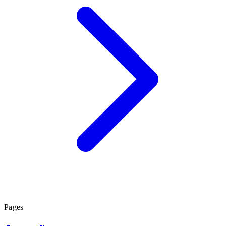
Pages