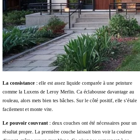
La consistance
: elle est assez liquide comparée à une peinture
comme la Luxens de Leroy Merlin. Ca éclabousse davantage au
rouleau, alors mets bien tes bâches. Sur le côté positif, elle s’étale
facilement et monte vite.
Le pouvoir couvrant
: deux couches ont été nécessaires pour un
résultat propre. La première couche laissait bien voir la couleur