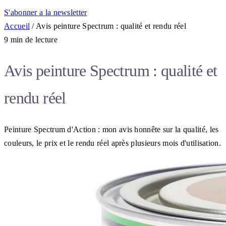
S'abonner a la newsletter
Accueil
/
Avis peinture Spectrum : qualité et rendu réel
9 min de lecture
Avis peinture Spectrum : qualité et
rendu réel
Peinture Spectrum d'Action : mon avis honnête sur la qualité, les
couleurs, le prix et le rendu réel après plusieurs mois d'utilisation.