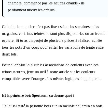
chambre, commence par les neutres chauds - ils
pardonnent mieux les erreurs.
Cela dit, le nuancier n’est pas fixe : selon les semaines et les
magasins, certaines teintes ne sont plus disponibles ou arrivent en
rupture. Si tu as un projet de plusieurs pièces à réaliser, achète
tous tes pots d’un coup pour éviter les variations de teinte entre
deux lots.
Pour aller plus loin sur les associations de couleurs avec ces
teintes neutres, jette un oeil à notre article sur les couleurs
compatibles avec l’orange - les mêmes logiques s’appliquent.
Et la peinture bois Spectrum, ça donne quoi ?
J’ai aussi testé la peinture bois sur un meuble de jardin en bois