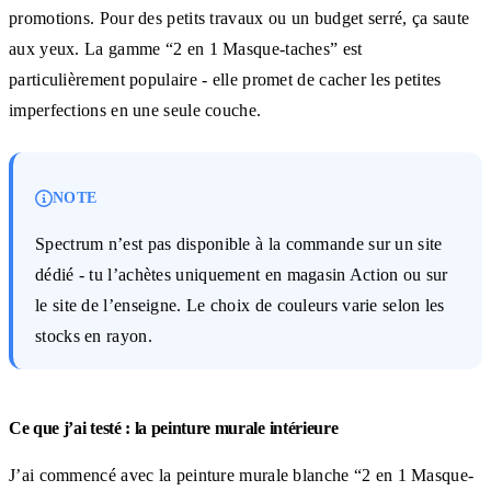
promotions. Pour des petits travaux ou un budget serré, ça saute
aux yeux. La gamme “2 en 1 Masque-taches” est
particulièrement populaire - elle promet de cacher les petites
imperfections en une seule couche.
NOTE
Spectrum n’est pas disponible à la commande sur un site
dédié - tu l’achètes uniquement en magasin Action ou sur
le site de l’enseigne. Le choix de couleurs varie selon les
stocks en rayon.
Ce que j’ai testé : la peinture murale intérieure
J’ai commencé avec la peinture murale blanche “2 en 1 Masque-