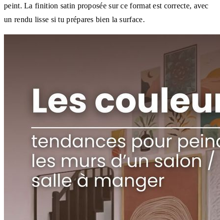
peint. La finition satin proposée sur ce format est correcte, avec
un rendu lisse si tu prépares bien la surface.