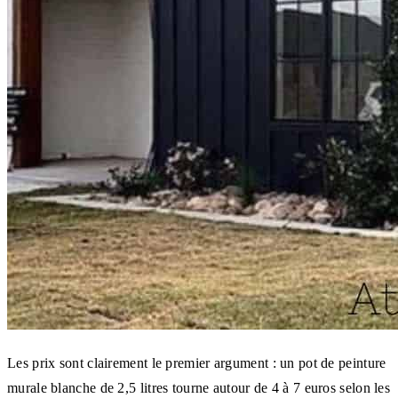
Les prix sont clairement le premier argument : un pot de peinture
murale blanche de 2,5 litres tourne autour de 4 à 7 euros selon les