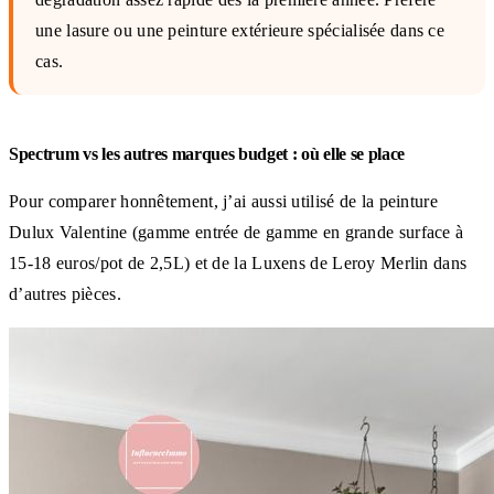
une lasure ou une peinture extérieure spécialisée dans ce
cas.
Spectrum vs les autres marques budget : où elle se place
Pour comparer honnêtement, j’ai aussi utilisé de la peinture
Dulux Valentine (gamme entrée de gamme en grande surface à
15-18 euros/pot de 2,5L) et de la Luxens de Leroy Merlin dans
d’autres pièces.