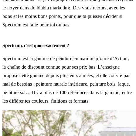
te noyer dans du blabla marketing. Des vrais retours, avec les
bons et les moins bons points, pour que tu puisses décider si
Spectrum est faite pour toi ou pas.
Spectrum, c’est quoi exactement ?
Spectrum est la gamme de peinture en marque propre d’Action,
la chaîne de discount connue pour ses prix bas. L’enseigne
propose cette gamme depuis plusieurs années, et elle couvre pas
mal de besoins : peinture murale intérieure, peinture bois, laque,
peinture sol… Il y a plus de 100 références dans la gamme, entre
les différentes couleurs, finitions et formats.