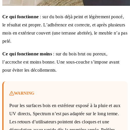
Ce qui fonctionne
: sur du bois déjà peint et légèrement poncé,
le résultat est propre. L’adhérence est correcte, et après plusieurs
mois en extérieur couvert (une terrasse abritée), le meuble n’a pas
pelé.
Ce qui fonctionne moins
: sur du bois brut ou poreux,
l’accroche est moins bonne. Une sous-couche s’impose avant
pour éviter les décollements.
WARNING
Pour les surfaces bois en extérieur exposé à la pluie et aux
UV directs, Spectrum n’est pas adaptée sur le long terme.
Les retours d’utilisateurs pointent des cloques et une
dégradation assez rapide dès la première année. Préfère