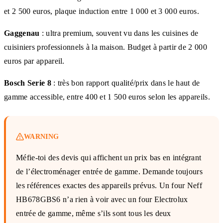
et 2 500 euros, plaque induction entre 1 000 et 3 000 euros.
Gaggenau
: ultra premium, souvent vu dans les cuisines de
cuisiniers professionnels à la maison. Budget à partir de 2 000
euros par appareil.
Bosch Serie 8
: très bon rapport qualité/prix dans le haut de
gamme accessible, entre 400 et 1 500 euros selon les appareils.
WARNING
Méfie-toi des devis qui affichent un prix bas en intégrant
de l’électroménager entrée de gamme. Demande toujours
les références exactes des appareils prévus. Un four Neff
HB678GBS6 n’a rien à voir avec un four Electrolux
entrée de gamme, même s’ils sont tous les deux