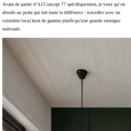
Avant de parler d’AI Concept 77 spécifiquement, je veux qu’on
aborde un point qui fait toute la différence : travailler avec un
cuisiniste local haut de gamme plutôt qu’une grande enseigne
nationale.