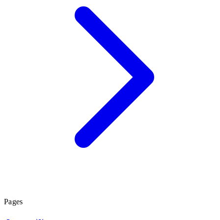
Pages