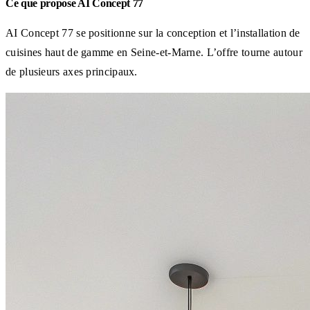
Ce que propose AI Concept 77
AI Concept 77 se positionne sur la conception et l’installation de
cuisines haut de gamme en Seine-et-Marne. L’offre tourne autour
de plusieurs axes principaux.