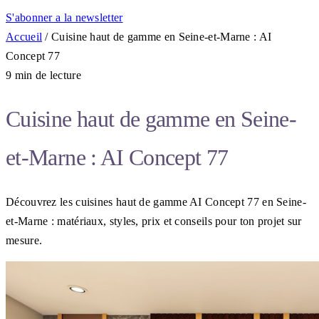
S'abonner a la newsletter
Accueil
/
Cuisine haut de gamme en Seine-et-Marne : AI
Concept 77
9 min de lecture
Cuisine haut de gamme en Seine-
et-Marne : AI Concept 77
Découvrez les cuisines haut de gamme AI Concept 77 en Seine-
et-Marne : matériaux, styles, prix et conseils pour ton projet sur
mesure.