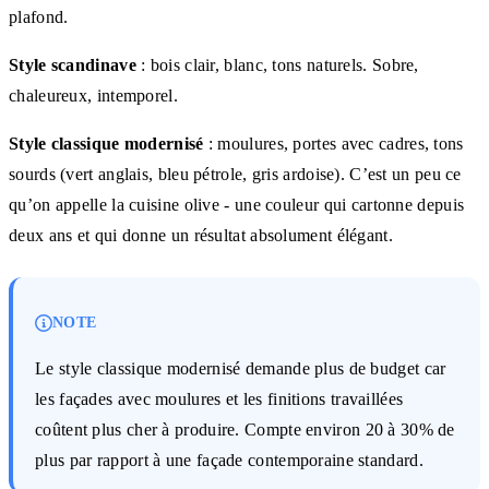
plafond.
Style scandinave
: bois clair, blanc, tons naturels. Sobre,
chaleureux, intemporel.
Style classique modernisé
: moulures, portes avec cadres, tons
sourds (vert anglais, bleu pétrole, gris ardoise). C’est un peu ce
qu’on appelle la cuisine olive - une couleur qui cartonne depuis
deux ans et qui donne un résultat absolument élégant.
NOTE
Le style classique modernisé demande plus de budget car
les façades avec moulures et les finitions travaillées
coûtent plus cher à produire. Compte environ 20 à 30% de
plus par rapport à une façade contemporaine standard.