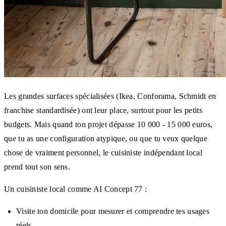
Les grandes surfaces spécialisées (Ikea, Conforama, Schmidt en
franchise standardisée) ont leur place, surtout pour les petits
budgets. Mais quand ton projet dépasse 10 000 - 15 000 euros,
que tu as une configuration atypique, ou que tu veux quelque
chose de vraiment personnel, le cuisiniste indépendant local
prend tout son sens.
Un cuisiniste local comme AI Concept 77 :
Visite ton domicile pour mesurer et comprendre tes usages
réels