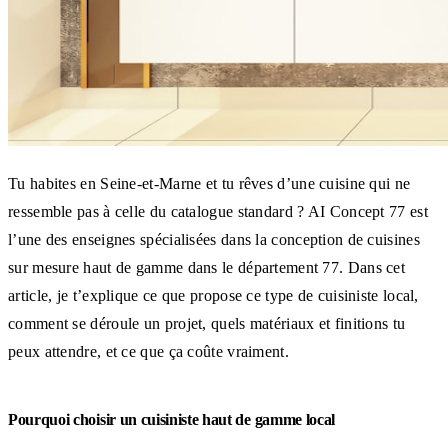
Tu habites en Seine-et-Marne et tu rêves d’une cuisine qui ne
ressemble pas à celle du catalogue standard ? AI Concept 77 est
l’une des enseignes spécialisées dans la conception de cuisines
sur mesure haut de gamme dans le département 77. Dans cet
article, je t’explique ce que propose ce type de cuisiniste local,
comment se déroule un projet, quels matériaux et finitions tu
peux attendre, et ce que ça coûte vraiment.
Pourquoi choisir un cuisiniste haut de gamme local