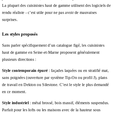
La plupart des cuisinistes haut de gamme utilisent des logiciels de
rendu réaliste - c’est utile pour ne pas avoir de mauvaises
surprises.
Les styles proposés
Sans parler spécifiquement d’un catalogue figé, les cuisinistes
haut de gamme en Seine-et-Marne proposent généralement
plusieurs directions :
Style contemporain épuré
: façades laquées ou en stratifié mat,
sans poignées (ouverture par système Tip-On ou profil J), plans
de travail en Dekton ou Silestone. C’est le style le plus demandé
en ce moment.
Style industriel
: métal brossé, bois massif, éléments suspendus.
Parfait pour les lofts ou les maisons avec de la hauteur sous