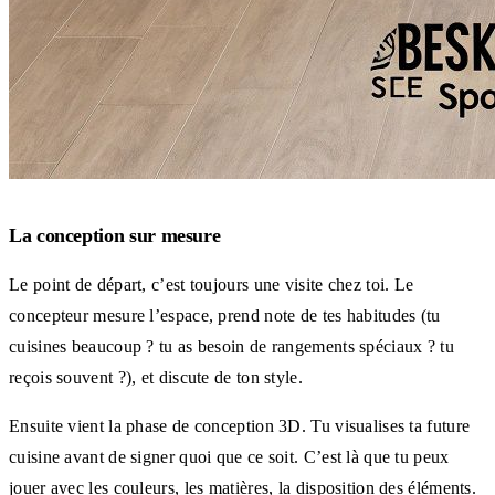
La conception sur mesure
Le point de départ, c’est toujours une visite chez toi. Le
concepteur mesure l’espace, prend note de tes habitudes (tu
cuisines beaucoup ? tu as besoin de rangements spéciaux ? tu
reçois souvent ?), et discute de ton style.
Ensuite vient la phase de conception 3D. Tu visualises ta future
cuisine avant de signer quoi que ce soit. C’est là que tu peux
jouer avec les couleurs, les matières, la disposition des éléments.