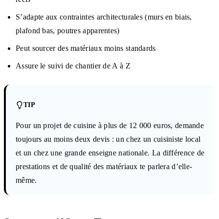
S’adapte aux contraintes architecturales (murs en biais,
plafond bas, poutres apparentes)
Peut sourcer des matériaux moins standards
Assure le suivi de chantier de A à Z
TIP
Pour un projet de cuisine à plus de 12 000 euros, demande
toujours au moins deux devis : un chez un cuisiniste local
et un chez une grande enseigne nationale. La différence de
prestations et de qualité des matériaux te parlera d’elle-
même.