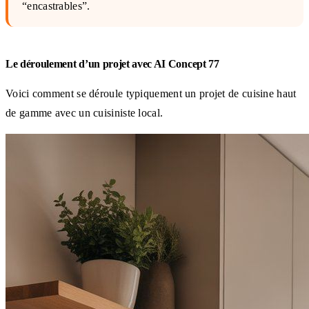
“encastrables”.
Le déroulement d’un projet avec AI Concept 77
Voici comment se déroule typiquement un projet de cuisine haut
de gamme avec un cuisiniste local.