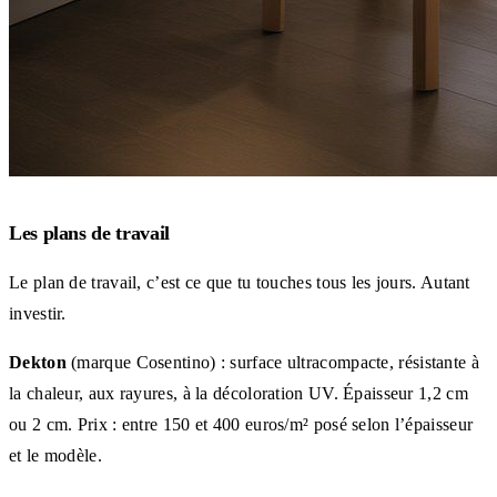
Les plans de travail
Le plan de travail, c’est ce que tu touches tous les jours. Autant
investir.
Dekton
(marque Cosentino) : surface ultracompacte, résistante à
la chaleur, aux rayures, à la décoloration UV. Épaisseur 1,2 cm
ou 2 cm. Prix : entre 150 et 400 euros/m² posé selon l’épaisseur
et le modèle.