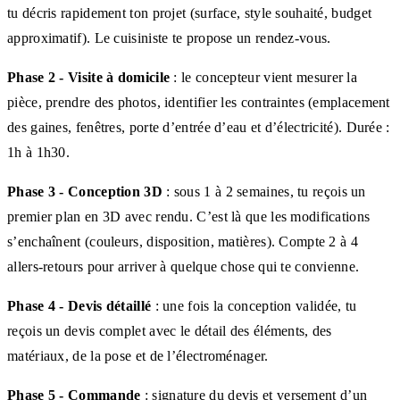
tu décris rapidement ton projet (surface, style souhaité, budget
approximatif). Le cuisiniste te propose un rendez-vous.
Phase 2 - Visite à domicile
: le concepteur vient mesurer la
pièce, prendre des photos, identifier les contraintes (emplacement
des gaines, fenêtres, porte d’entrée d’eau et d’électricité). Durée :
1h à 1h30.
Phase 3 - Conception 3D
: sous 1 à 2 semaines, tu reçois un
premier plan en 3D avec rendu. C’est là que les modifications
s’enchaînent (couleurs, disposition, matières). Compte 2 à 4
allers-retours pour arriver à quelque chose qui te convienne.
Phase 4 - Devis détaillé
: une fois la conception validée, tu
reçois un devis complet avec le détail des éléments, des
matériaux, de la pose et de l’électroménager.
Phase 5 - Commande
: signature du devis et versement d’un