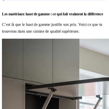
Les matériaux haut de gamme : ce qui fait vraiment la différence
C’est là que le haut de gamme justifie son prix. Voici ce que tu
trouveras dans une cuisine de qualité supérieure.