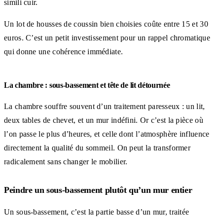
simili cuir.
Un lot de housses de coussin bien choisies coûte entre 15 et 30
euros. C’est un petit investissement pour un rappel chromatique
qui donne une cohérence immédiate.
La chambre : sous-bassement et tête de lit détournée
La chambre souffre souvent d’un traitement paresseux : un lit,
deux tables de chevet, et un mur indéfini. Or c’est la pièce où
l’on passe le plus d’heures, et celle dont l’atmosphère influence
directement la qualité du sommeil. On peut la transformer
radicalement sans changer le mobilier.
Peindre un sous-bassement plutôt qu’un mur entier
Un sous-bassement, c’est la partie basse d’un mur, traitée