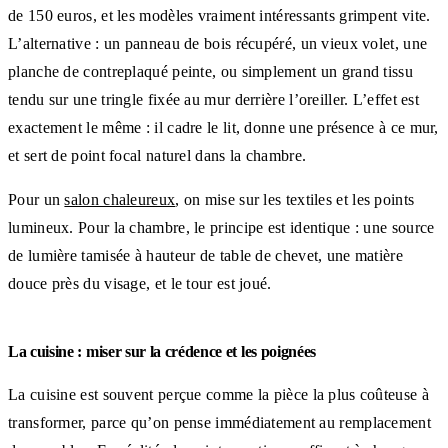
de 150 euros, et les modèles vraiment intéressants grimpent vite.
L’alternative : un panneau de bois récupéré, un vieux volet, une
planche de contreplaqué peinte, ou simplement un grand tissu
tendu sur une tringle fixée au mur derrière l’oreiller. L’effet est
exactement le même : il cadre le lit, donne une présence à ce mur,
et sert de point focal naturel dans la chambre.
Pour un
salon chaleureux
, on mise sur les textiles et les points
lumineux. Pour la chambre, le principe est identique : une source
de lumière tamisée à hauteur de table de chevet, une matière
douce près du visage, et le tour est joué.
La cuisine : miser sur la crédence et les poignées
La cuisine est souvent perçue comme la pièce la plus coûteuse à
transformer, parce qu’on pense immédiatement au remplacement