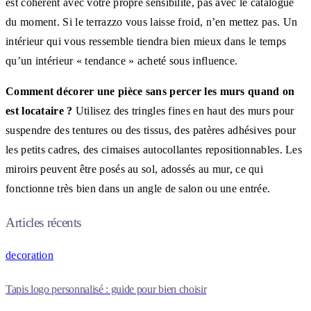
est cohérent avec votre propre sensibilité, pas avec le catalogue
du moment. Si le terrazzo vous laisse froid, n’en mettez pas. Un
intérieur qui vous ressemble tiendra bien mieux dans le temps
qu’un intérieur « tendance » acheté sous influence.
Comment décorer une pièce sans percer les murs quand on
est locataire ?
Utilisez des tringles fines en haut des murs pour
suspendre des tentures ou des tissus, des patères adhésives pour
les petits cadres, des cimaises autocollantes repositionnables. Les
miroirs peuvent être posés au sol, adossés au mur, ce qui
fonctionne très bien dans un angle de salon ou une entrée.
Articles récents
decoration
Tapis logo personnalisé : guide pour bien choisir