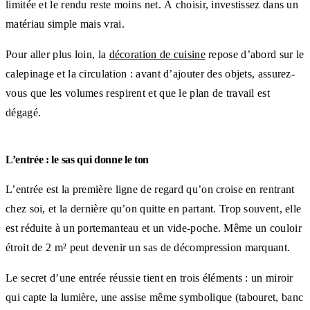
limitée et le rendu reste moins net. À choisir, investissez dans un
matériau simple mais vrai.
Pour aller plus loin, la
décoration de cuisine
repose d’abord sur le
calepinage et la circulation : avant d’ajouter des objets, assurez-
vous que les volumes respirent et que le plan de travail est
dégagé.
L’entrée : le sas qui donne le ton
L’entrée est la première ligne de regard qu’on croise en rentrant
chez soi, et la dernière qu’on quitte en partant. Trop souvent, elle
est réduite à un portemanteau et un vide-poche. Même un couloir
étroit de 2 m² peut devenir un sas de décompression marquant.
Le secret d’une entrée réussie tient en trois éléments : un miroir
qui capte la lumière, une assise même symbolique (tabouret, banc