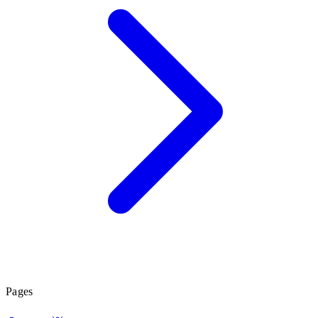
Pages