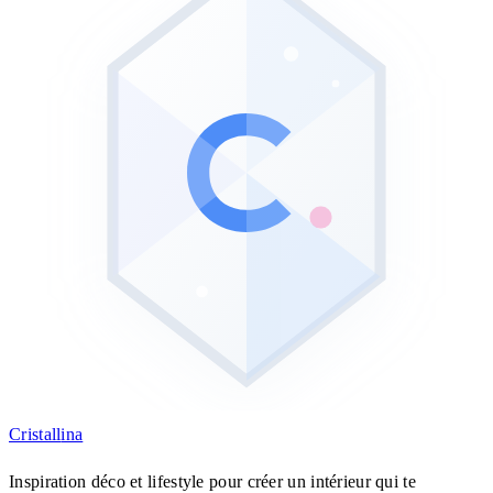
Cristall
ina
Inspiration déco et lifestyle pour créer un intérieur qui te