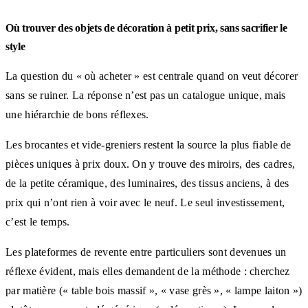
Où trouver des objets de décoration à petit prix, sans sacrifier le
style
La question du « où acheter » est centrale quand on veut décorer
sans se ruiner. La réponse n’est pas un catalogue unique, mais
une hiérarchie de bons réflexes.
Les brocantes et vide-greniers restent la source la plus fiable de
pièces uniques à prix doux. On y trouve des miroirs, des cadres,
de la petite céramique, des luminaires, des tissus anciens, à des
prix qui n’ont rien à voir avec le neuf. Le seul investissement,
c’est le temps.
Les plateformes de revente entre particuliers sont devenues un
réflexe évident, mais elles demandent de la méthode : cherchez
par matière (« table bois massif », « vase grès », « lampe laiton »)