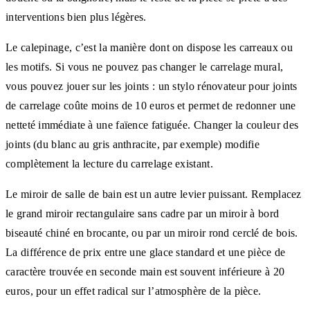
interventions bien plus légères.
Le calepinage, c’est la manière dont on dispose les carreaux ou
les motifs. Si vous ne pouvez pas changer le carrelage mural,
vous pouvez jouer sur les joints : un stylo rénovateur pour joints
de carrelage coûte moins de 10 euros et permet de redonner une
netteté immédiate à une faïence fatiguée. Changer la couleur des
joints (du blanc au gris anthracite, par exemple) modifie
complètement la lecture du carrelage existant.
Le miroir de salle de bain est un autre levier puissant. Remplacez
le grand miroir rectangulaire sans cadre par un miroir à bord
biseauté chiné en brocante, ou par un miroir rond cerclé de bois.
La différence de prix entre une glace standard et une pièce de
caractère trouvée en seconde main est souvent inférieure à 20
euros, pour un effet radical sur l’atmosphère de la pièce.