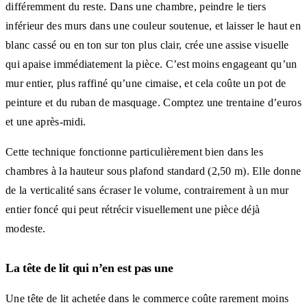
différemment du reste. Dans une chambre, peindre le tiers
inférieur des murs dans une couleur soutenue, et laisser le haut en
blanc cassé ou en ton sur ton plus clair, crée une assise visuelle
qui apaise immédiatement la pièce. C’est moins engageant qu’un
mur entier, plus raffiné qu’une cimaise, et cela coûte un pot de
peinture et du ruban de masquage. Comptez une trentaine d’euros
et une après-midi.
Cette technique fonctionne particulièrement bien dans les
chambres à la hauteur sous plafond standard (2,50 m). Elle donne
de la verticalité sans écraser le volume, contrairement à un mur
entier foncé qui peut rétrécir visuellement une pièce déjà
modeste.
La tête de lit qui n’en est pas une
Une tête de lit achetée dans le commerce coûte rarement moins