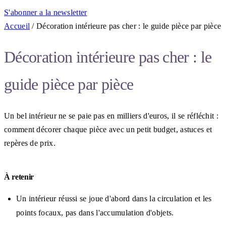
S'abonner a la newsletter
Accueil
/
Décoration intérieure pas cher : le guide pièce par pièce
Décoration intérieure pas cher : le
guide pièce par pièce
Un bel intérieur ne se paie pas en milliers d'euros, il se réfléchit :
comment décorer chaque pièce avec un petit budget, astuces et
repères de prix.
À retenir
Un intérieur réussi se joue d'abord dans la circulation et les
points focaux, pas dans l'accumulation d'objets.