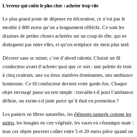
L’erreur qui coûte le plus cher : acheter trop vite
Le plus grand poste de dépense en décoration, ce n’est pas le
meuble à 800 euros qu’on a longuement réfléchi. Ce sont les
dizaines de petites choses achetées sur un coup de tête, qui ne
dialoguent pas entre elles, et qu’on remplace six mois plus tard.
Décorer sans se ruiner, c’est d’abord ralentir. Choisir un fil
conducteur avant d’acheter quoi que ce soit : une palette de trois
à cinq couleurs, une ou deux matières dominantes, une ambiance
lumineuse. Ce fil conducteur devient votre garde-fou. Chaque
objet envisagé passe un test simple : travaille-t-il pour l’ambiance
définie, ou existe-t-il juste parce qu’il était en promotion ?
Les paniers en fibres naturelles, les
éléments naturels comme les
galets
, les bougies en cire végétale, les vases en céramique mate :
tous ces objets peuvent coûter entre 5 et 20 euros pièce quand on