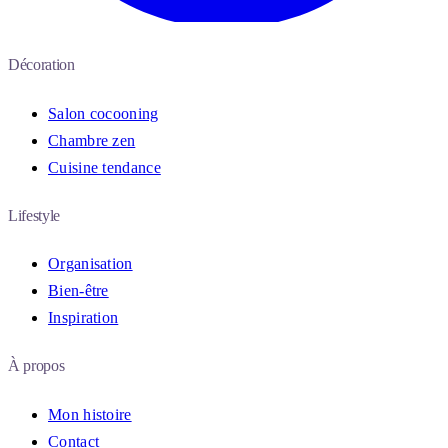
Décoration
Salon cocooning
Chambre zen
Cuisine tendance
Lifestyle
Organisation
Bien-être
Inspiration
À propos
Mon histoire
Contact