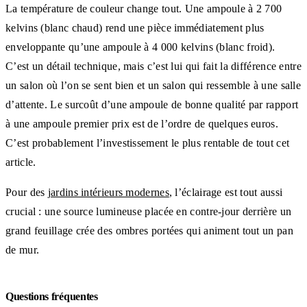
La température de couleur change tout. Une ampoule à 2 700
kelvins (blanc chaud) rend une pièce immédiatement plus
enveloppante qu’une ampoule à 4 000 kelvins (blanc froid).
C’est un détail technique, mais c’est lui qui fait la différence entre
un salon où l’on se sent bien et un salon qui ressemble à une salle
d’attente. Le surcoût d’une ampoule de bonne qualité par rapport
à une ampoule premier prix est de l’ordre de quelques euros.
C’est probablement l’investissement le plus rentable de tout cet
article.
Pour des
jardins intérieurs modernes
, l’éclairage est tout aussi
crucial : une source lumineuse placée en contre-jour derrière un
grand feuillage crée des ombres portées qui animent tout un pan
de mur.
Questions fréquentes