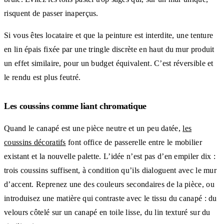
risquent de passer inaperçus.
Si vous êtes locataire et que la peinture est interdite, une tenture
en lin épais fixée par une tringle discrète en haut du mur produit
un effet similaire, pour un budget équivalent. C’est réversible et
le rendu est plus feutré.
Les coussins comme liant chromatique
Quand le canapé est une pièce neutre et un peu datée,
les
coussins décoratifs
font office de passerelle entre le mobilier
existant et la nouvelle palette. L’idée n’est pas d’en empiler dix :
trois coussins suffisent, à condition qu’ils dialoguent avec le mur
d’accent. Reprenez une des couleurs secondaires de la pièce, ou
introduisez une matière qui contraste avec le tissu du canapé : du
velours côtelé sur un canapé en toile lisse, du lin texturé sur du