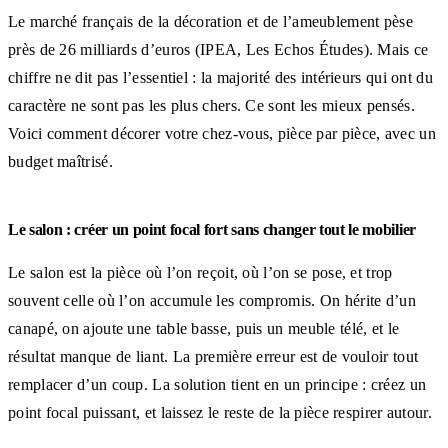
Le marché français de la décoration et de l’ameublement pèse
près de 26 milliards d’euros (IPEA, Les Echos Études). Mais ce
chiffre ne dit pas l’essentiel : la majorité des intérieurs qui ont du
caractère ne sont pas les plus chers. Ce sont les mieux pensés.
Voici comment décorer votre chez-vous, pièce par pièce, avec un
budget maîtrisé.
Le salon : créer un point focal fort sans changer tout le mobilier
Le salon est la pièce où l’on reçoit, où l’on se pose, et trop
souvent celle où l’on accumule les compromis. On hérite d’un
canapé, on ajoute une table basse, puis un meuble télé, et le
résultat manque de liant. La première erreur est de vouloir tout
remplacer d’un coup. La solution tient en un principe : créez un
point focal puissant, et laissez le reste de la pièce respirer autour.