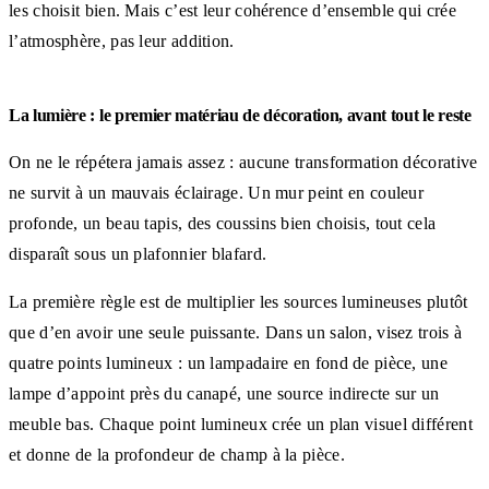
les choisit bien. Mais c’est leur cohérence d’ensemble qui crée
l’atmosphère, pas leur addition.
La lumière : le premier matériau de décoration, avant tout le reste
On ne le répétera jamais assez : aucune transformation décorative
ne survit à un mauvais éclairage. Un mur peint en couleur
profonde, un beau tapis, des coussins bien choisis, tout cela
disparaît sous un plafonnier blafard.
La première règle est de multiplier les sources lumineuses plutôt
que d’en avoir une seule puissante. Dans un salon, visez trois à
quatre points lumineux : un lampadaire en fond de pièce, une
lampe d’appoint près du canapé, une source indirecte sur un
meuble bas. Chaque point lumineux crée un plan visuel différent
et donne de la profondeur de champ à la pièce.