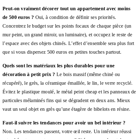
Peut-on vraiment décorer tout un appartement avec moins
de 500 euros ?
Oui, à condition de définir ses priorités.
Concentrez le budget sur les points focaux de chaque pièce (un
mur peint, un grand miroir, un luminaire), et occupez le reste de
l’espace avec des objets chinés. L’effet d’ensemble sera plus fort
que si vous dispersez 500 euros en petites touches partout.
Quels sont les matériaux les plus durables pour une
décoration à petit prix ?
Le bois massif (même chiné ou
récupéré), le grès, la céramique émaillée, le lin, le verre recyclé.
Évitez le plastique moulé, le métal peint cheap et les panneaux de
particules mélaminés fins qui se dégradent en deux ans. Mieux
vaut un seul objet en grès qu’une étagère de bibelots en résine.
Faut-il suivre les tendances pour avoir un bel intérieur ?
Non. Les tendances passent, votre œil reste. Un intérieur réussi