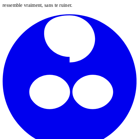
ressemble vraiment, sans te ruiner.