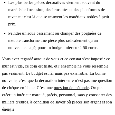
Les plus belles pièces décoratives viennent souvent du
marché de l'occasion, des brocantes et des plateformes de
revente : c'est là que se trouvent les matériaux nobles à petit
prix.
Peindre un sous-bassement ou changer des poignées de
meuble transforme une pièce plus radicalement qu'un
nouveau canapé, pour un budget inférieur à 50 euros.
Vous avez regardé autour de vous et ce constat s’est imposé : ce
mur est vide, ce coin est triste, et l’ensemble ne vous ressemble
pas vraiment. Le budget est là, mais pas extensible. La bonne
nouvelle, c’est que la décoration intérieure n’est pas une question
de chèque en blanc. C’est une
question de méthode
. On peut
créer un intérieur marqué, précis, personnel, sans y consacrer des
milliers d’euros, à condition de savoir où placer son argent et son
énergie.