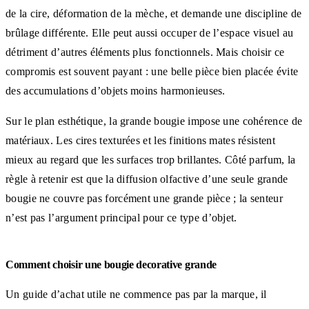
de la cire, déformation de la mèche, et demande une discipline de
brûlage différente. Elle peut aussi occuper de l’espace visuel au
détriment d’autres éléments plus fonctionnels. Mais choisir ce
compromis est souvent payant : une belle pièce bien placée évite
des accumulations d’objets moins harmonieuses.
Sur le plan esthétique, la grande bougie impose une cohérence de
matériaux. Les cires texturées et les finitions mates résistent
mieux au regard que les surfaces trop brillantes. Côté parfum, la
règle à retenir est que la diffusion olfactive d’une seule grande
bougie ne couvre pas forcément une grande pièce ; la senteur
n’est pas l’argument principal pour ce type d’objet.
Comment choisir une bougie decorative grande
Un guide d’achat utile ne commence pas par la marque, il