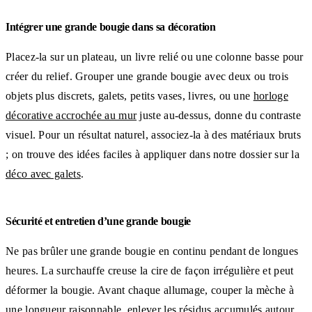
Intégrer une grande bougie dans sa décoration
Placez-la sur un plateau, un livre relié ou une colonne basse pour
créer du relief. Grouper une grande bougie avec deux ou trois
objets plus discrets, galets, petits vases, livres, ou une
horloge
décorative accrochée au mur
juste au-dessus, donne du contraste
visuel. Pour un résultat naturel, associez-la à des matériaux bruts
; on trouve des idées faciles à appliquer dans notre dossier sur la
déco avec galets
.
Sécurité et entretien d’une grande bougie
Ne pas brûler une grande bougie en continu pendant de longues
heures. La surchauffe creuse la cire de façon irrégulière et peut
déformer la bougie. Avant chaque allumage, couper la mèche à
une longueur raisonnable, enlever les résidus accumulés autour