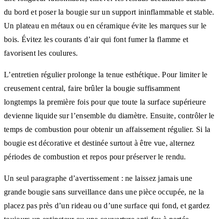
du bord et poser la bougie sur un support ininflammable et stable.
Un plateau en métaux ou en céramique évite les marques sur le
bois. Évitez les courants d’air qui font fumer la flamme et
favorisent les coulures.
L’entretien régulier prolonge la tenue esthétique. Pour limiter le
creusement central, faire brûler la bougie suffisamment
longtemps la première fois pour que toute la surface supérieure
devienne liquide sur l’ensemble du diamètre. Ensuite, contrôler le
temps de combustion pour obtenir un affaissement régulier. Si la
bougie est décorative et destinée surtout à être vue, alternez
périodes de combustion et repos pour préserver le rendu.
Un seul paragraphe d’avertissement : ne laissez jamais une
grande bougie sans surveillance dans une pièce occupée, ne la
placez pas près d’un rideau ou d’une surface qui fond, et gardez