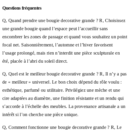
Questions fréquentes
Q, Quand prendre une bougie decorative grande ? R, Choisissez
une grande bougie quand l’espace peut l’accueillir sans
encombrer les zones de passage et quand vous souhaitez un point
focal net. Saisonnièrement, l’automne et l’hiver favorisent
l’usage prolongé, mais rien n’interdit une pièce sculpturale en
été, placée à l’abri du soleil direct.
Q, Quel est le meilleur bougie decorative grande ? R, Il n’y a pas
de « meilleur » universel. Le bon choix dépend du rôle voulu :
esthétique, parfumé ou utilitaire. Privilégiez une mèche et une
cire adaptées au diamètre, une finition résistante et un rendu qui
s’accorde à l’échelle des meubles. La provenance artisanale a un
intérêt si l’on cherche une pièce unique.
Q, Comment fonctionne une bougie decorative grande ? R, Le