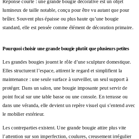
Réponse courte : une grande bougie décorative est un objet
lumineux de taille notable, conçu pour être vu autant que pour
brûler. Souvent plus épaisse ou plus haute qu’une bougie
standard, elle est pensée comme élément de décoration primaire.
Pourquoi choisir une grande bougie plutôt que plusieurs petites
Les grandes bougies jouent le rôle d’une sculpture domestique.
Elles structurent l’espace, attirent le regard et simplifient la
maintenance : une seule surface à surveiller, un seul support à
protéger. Dans un salon, une bougie imposante peut servir de
point focal sur une table basse ou une console. En terrasse ou
dans une véranda, elle devient un repère visuel qui s’entend avec
le mobilier extérieur.
Les contreparties existent. Une grande bougie attire plus vite
l’attention sur son imperfection, coulures, creusement irrégulier