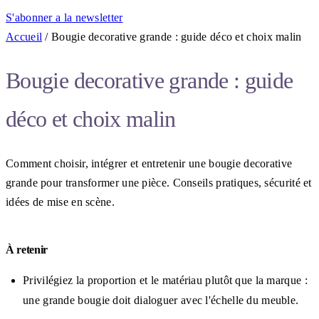
S'abonner a la newsletter
Accueil
/
Bougie decorative grande : guide déco et choix malin
Bougie decorative grande : guide
déco et choix malin
Comment choisir, intégrer et entretenir une bougie decorative
grande pour transformer une pièce. Conseils pratiques, sécurité et
idées de mise en scène.
À retenir
Privilégiez la proportion et le matériau plutôt que la marque :
une grande bougie doit dialoguer avec l'échelle du meuble.