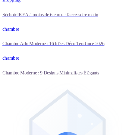
Séchoir IKEA à moins de 6 euros : l'accessoire malin
chambre
Chambre Ado Moderne : 16 Idées Déco Tendance 2026
chambre
Chambre Moderne : 9 Designs Minimalistes Élégants