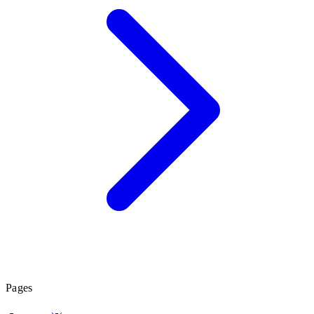
Pages