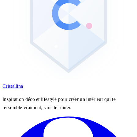
Cristall
ina
Inspiration déco et lifestyle pour créer un intérieur qui te
ressemble vraiment, sans te ruiner.