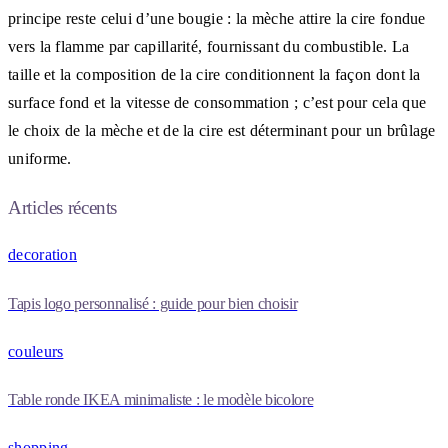
principe reste celui d’une bougie : la mèche attire la cire fondue
vers la flamme par capillarité, fournissant du combustible. La
taille et la composition de la cire conditionnent la façon dont la
surface fond et la vitesse de consommation ; c’est pour cela que
le choix de la mèche et de la cire est déterminant pour un brûlage
uniforme.
Articles récents
decoration
Tapis logo personnalisé : guide pour bien choisir
couleurs
Table ronde IKEA minimaliste : le modèle bicolore
shopping