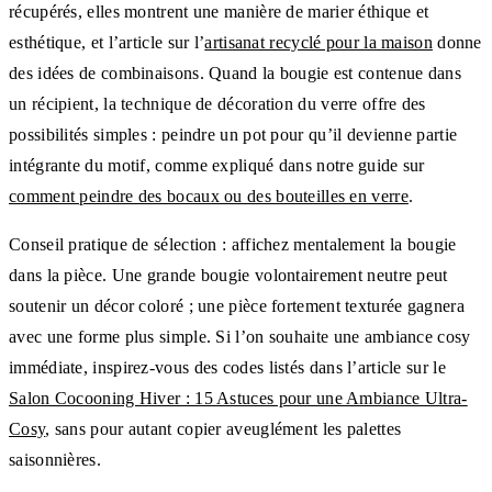
récupérés, elles montrent une manière de marier éthique et
esthétique, et l’article sur l’
artisanat recyclé pour la maison
donne
des idées de combinaisons. Quand la bougie est contenue dans
un récipient, la technique de décoration du verre offre des
possibilités simples : peindre un pot pour qu’il devienne partie
intégrante du motif, comme expliqué dans notre guide sur
comment peindre des bocaux ou des bouteilles en verre
.
Conseil pratique de sélection : affichez mentalement la bougie
dans la pièce. Une grande bougie volontairement neutre peut
soutenir un décor coloré ; une pièce fortement texturée gagnera
avec une forme plus simple. Si l’on souhaite une ambiance cosy
immédiate, inspirez-vous des codes listés dans l’article sur le
Salon Cocooning Hiver : 15 Astuces pour une Ambiance Ultra-
Cosy
, sans pour autant copier aveuglément les palettes
saisonnières.