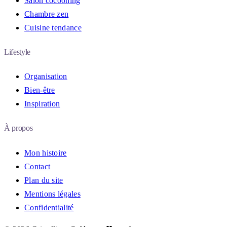
Salon cocooning
Chambre zen
Cuisine tendance
Lifestyle
Organisation
Bien-être
Inspiration
À propos
Mon histoire
Contact
Plan du site
Mentions légales
Confidentialité