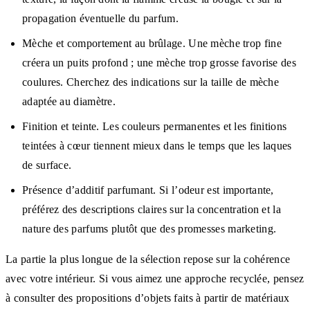
propagation éventuelle du parfum.
Mèche et comportement au brûlage. Une mèche trop fine
créera un puits profond ; une mèche trop grosse favorise des
coulures. Cherchez des indications sur la taille de mèche
adaptée au diamètre.
Finition et teinte. Les couleurs permanentes et les finitions
teintées à cœur tiennent mieux dans le temps que les laques
de surface.
Présence d’additif parfumant. Si l’odeur est importante,
préférez des descriptions claires sur la concentration et la
nature des parfums plutôt que des promesses marketing.
La partie la plus longue de la sélection repose sur la cohérence
avec votre intérieur. Si vous aimez une approche recyclée, pensez
à consulter des propositions d’objets faits à partir de matériaux