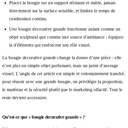
Placez la bougie sur un support résistant et stable, jamais
directement sur la surface sensible, et limitez le temps de
combustion continu.
Une bougie decorative grande fonctionne autant comme un
objet sculptural que comme une source d'ambiance ; équipez-
la d'éléments qui renforcent son rôle visuel.
La bougie decorative grande change la donne d’une pièce : elle
n’est plus un simple objet parfumant, mais un point d’ancrage
visuel. L’angle de cet article est simple et volontairement tranché,
pour réussir avec une grande bougie, on privilégie la proportion,
le matériau et la sécurité plutôt que le marketing olfactif. Tout le
reste devient accessoire.
Qu’est-ce que « bougie decorative grande » ?