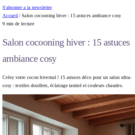
S'abonner a la newsletter
Accueil
/
Salon cocooning hiver : 15 astuces ambiance cosy
9 min de lecture
Salon cocooning hiver : 15 astuces
ambiance cosy
Créez votre cocon hivernal ! 15 astuces déco pour un salon ultra-
cosy : textiles douillets, éclairage tamisé et couleurs chaudes.