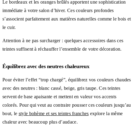
Le bordeaux et les oranges brûlés apportent une sophistication
immédiate à votre salon d’hiver. Ces couleurs profondes
s’associent parfaitement aux matières naturelles comme le bois et
le cuir.
Attention à ne pas surcharger : quelques accessoires dans ces
teintes suffisent à réchauffer l’ensemble de votre décoration.
Équilibrez avec des neutres chaleureux
Pour éviter l’effet “trop chargé”, équilibrez vos couleurs chaudes
avec des neutres : blanc cassé, beige, gris taupe. Ces teintes
servent de base apaisante et mettent en valeur vos accents
colorés. Pour qui veut au contraire pousser ces couleurs jusqu’au
bout, le
style bohème et ses teintes franches
explore la même
chaleur avec beaucoup plus d’audace.