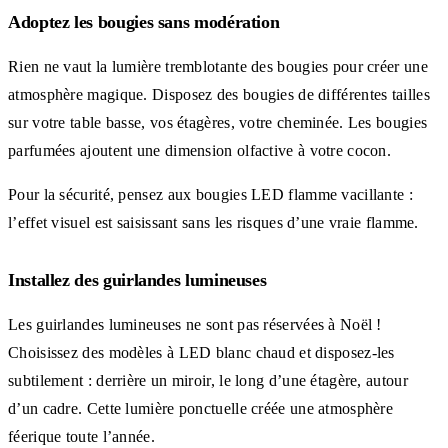
Adoptez les bougies sans modération
Rien ne vaut la lumière tremblotante des bougies pour créer une
atmosphère magique. Disposez des bougies de différentes tailles
sur votre table basse, vos étagères, votre cheminée. Les bougies
parfumées ajoutent une dimension olfactive à votre cocon.
Pour la sécurité, pensez aux bougies LED flamme vacillante :
l’effet visuel est saisissant sans les risques d’une vraie flamme.
Installez des guirlandes lumineuses
Les guirlandes lumineuses ne sont pas réservées à Noël !
Choisissez des modèles à LED blanc chaud et disposez-les
subtilement : derrière un miroir, le long d’une étagère, autour
d’un cadre. Cette lumière ponctuelle créée une atmosphère
féerique toute l’année.