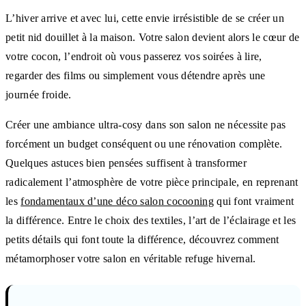
L’hiver arrive et avec lui, cette envie irrésistible de se créer un
petit nid douillet à la maison. Votre salon devient alors le cœur de
votre cocon, l’endroit où vous passerez vos soirées à lire,
regarder des films ou simplement vous détendre après une
journée froide.
Créer une ambiance ultra-cosy dans son salon ne nécessite pas
forcément un budget conséquent ou une rénovation complète.
Quelques astuces bien pensées suffisent à transformer
radicalement l’atmosphère de votre pièce principale, en reprenant
les
fondamentaux d’une déco salon cocooning
qui font vraiment
la différence. Entre le choix des textiles, l’art de l’éclairage et les
petits détails qui font toute la différence, découvrez comment
métamorphoser votre salon en véritable refuge hivernal.