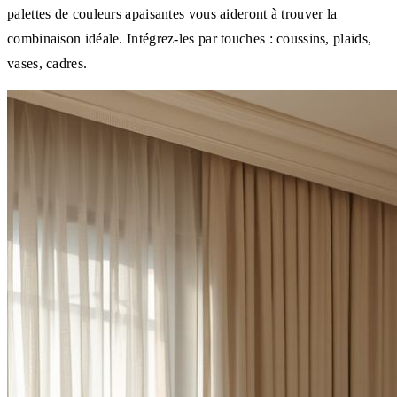
palettes de couleurs apaisantes vous aideront à trouver la
combinaison idéale. Intégrez-les par touches : coussins, plaids,
vases, cadres.