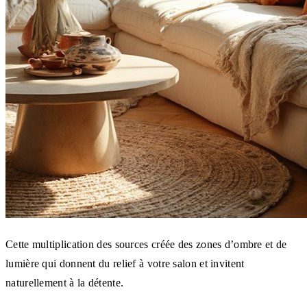
Cette multiplication des sources créée des zones d’ombre et de
lumière qui donnent du relief à votre salon et invitent
naturellement à la détente.