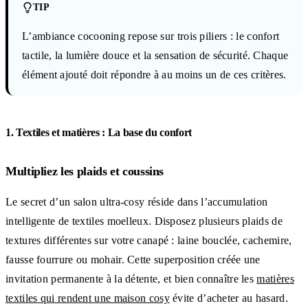
TIP
L’ambiance cocooning repose sur trois piliers : le confort
tactile, la lumière douce et la sensation de sécurité. Chaque
élément ajouté doit répondre à au moins un de ces critères.
1. Textiles et matières : La base du confort
Multipliez les plaids et coussins
Le secret d’un salon ultra-cosy réside dans l’accumulation
intelligente de textiles moelleux. Disposez plusieurs plaids de
textures différentes sur votre canapé : laine bouclée, cachemire,
fausse fourrure ou mohair. Cette superposition créée une
invitation permanente à la détente, et bien connaître les
matières
textiles qui rendent une maison cosy
évite d’acheter au hasard.