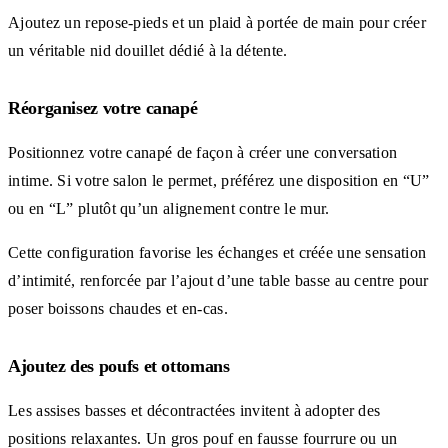
Ajoutez un repose-pieds et un plaid à portée de main pour créer
un véritable nid douillet dédié à la détente.
Réorganisez votre canapé
Positionnez votre canapé de façon à créer une conversation
intime. Si votre salon le permet, préférez une disposition en “U”
ou en “L” plutôt qu’un alignement contre le mur.
Cette configuration favorise les échanges et créée une sensation
d’intimité, renforcée par l’ajout d’une table basse au centre pour
poser boissons chaudes et en-cas.
Ajoutez des poufs et ottomans
Les assises basses et décontractées invitent à adopter des
positions relaxantes. Un gros pouf en fausse fourrure ou un