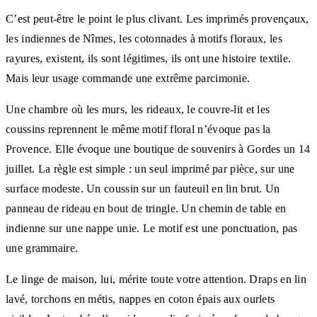
C’est peut-être le point le plus clivant. Les imprimés provençaux,
les indiennes de Nîmes, les cotonnades à motifs floraux, les
rayures, existent, ils sont légitimes, ils ont une histoire textile.
Mais leur usage commande une extrême parcimonie.
Une chambre où les murs, les rideaux, le couvre-lit et les
coussins reprennent le même motif floral n’évoque pas la
Provence. Elle évoque une boutique de souvenirs à Gordes un 14
juillet. La règle est simple : un seul imprimé par pièce, sur une
surface modeste. Un coussin sur un fauteuil en lin brut. Un
panneau de rideau en bout de tringle. Un chemin de table en
indienne sur une nappe unie. Le motif est une ponctuation, pas
une grammaire.
Le linge de maison, lui, mérite toute votre attention. Draps en lin
lavé, torchons en métis, nappes en coton épais aux ourlets