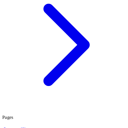
Pages