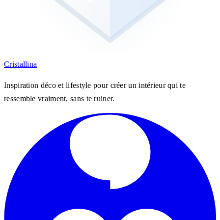
Cristall
ina
Inspiration déco et lifestyle pour créer un intérieur qui te
ressemble vraiment, sans te ruiner.