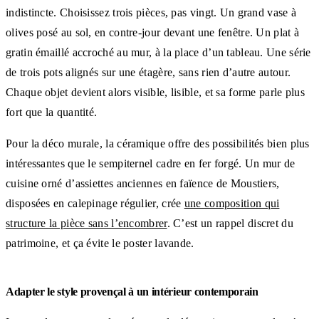
indistincte. Choisissez trois pièces, pas vingt. Un grand vase à
olives posé au sol, en contre-jour devant une fenêtre. Un plat à
gratin émaillé accroché au mur, à la place d’un tableau. Une série
de trois pots alignés sur une étagère, sans rien d’autre autour.
Chaque objet devient alors visible, lisible, et sa forme parle plus
fort que la quantité.
Pour la déco murale, la céramique offre des possibilités bien plus
intéressantes que le sempiternel cadre en fer forgé. Un mur de
cuisine orné d’assiettes anciennes en faïence de Moustiers,
disposées en calepinage régulier, crée
une composition qui
structure la pièce sans l’encombrer
. C’est un rappel discret du
patrimoine, et ça évite le poster lavande.
Adapter le style provençal à un intérieur contemporain