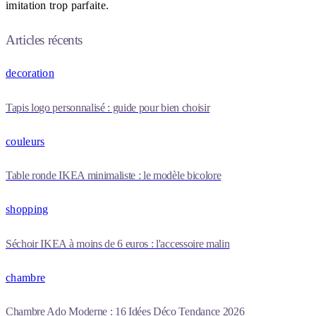
imitation trop parfaite.
Articles récents
decoration
Tapis logo personnalisé : guide pour bien choisir
couleurs
Table ronde IKEA minimaliste : le modèle bicolore
shopping
Séchoir IKEA à moins de 6 euros : l'accessoire malin
chambre
Chambre Ado Moderne : 16 Idées Déco Tendance 2026