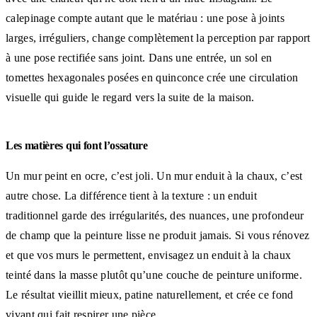
calepinage compte autant que le matériau : une pose à joints
larges, irréguliers, change complètement la perception par rapport
à une pose rectifiée sans joint. Dans une entrée, un sol en
tomettes hexagonales posées en quinconce crée une circulation
visuelle qui guide le regard vers la suite de la maison.
Les matières qui font l’ossature
Un mur peint en ocre, c’est joli. Un mur enduit à la chaux, c’est
autre chose. La différence tient à la texture : un enduit
traditionnel garde des irrégularités, des nuances, une profondeur
de champ que la peinture lisse ne produit jamais. Si vous rénovez
et que vos murs le permettent, envisagez un enduit à la chaux
teinté dans la masse plutôt qu’une couche de peinture uniforme.
Le résultat vieillit mieux, patine naturellement, et crée ce fond
vivant qui fait respirer une pièce.