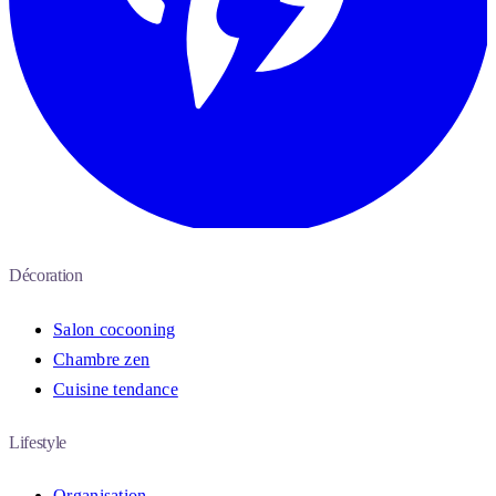
Décoration
Salon cocooning
Chambre zen
Cuisine tendance
Lifestyle
Organisation