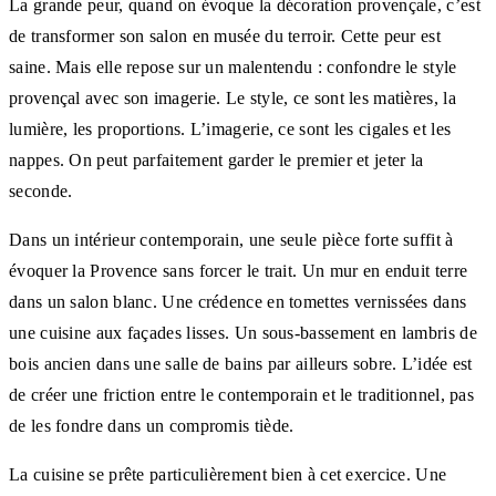
La grande peur, quand on évoque la décoration provençale, c’est
de transformer son salon en musée du terroir. Cette peur est
saine. Mais elle repose sur un malentendu : confondre le style
provençal avec son imagerie. Le style, ce sont les matières, la
lumière, les proportions. L’imagerie, ce sont les cigales et les
nappes. On peut parfaitement garder le premier et jeter la
seconde.
Dans un intérieur contemporain, une seule pièce forte suffit à
évoquer la Provence sans forcer le trait. Un mur en enduit terre
dans un salon blanc. Une crédence en tomettes vernissées dans
une cuisine aux façades lisses. Un sous-bassement en lambris de
bois ancien dans une salle de bains par ailleurs sobre. L’idée est
de créer une friction entre le contemporain et le traditionnel, pas
de les fondre dans un compromis tiède.
La cuisine se prête particulièrement bien à cet exercice. Une