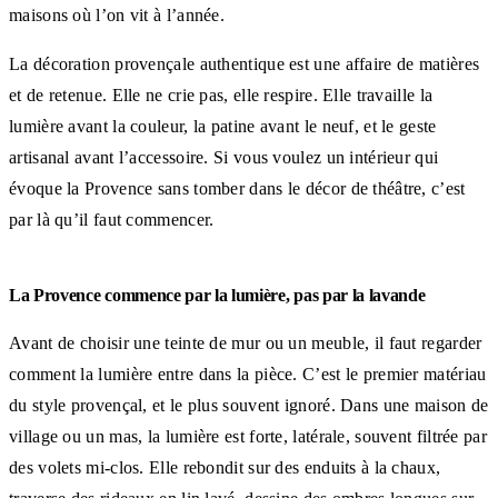
maisons où l’on vit à l’année.
La décoration provençale authentique est une affaire de matières
et de retenue. Elle ne crie pas, elle respire. Elle travaille la
lumière avant la couleur, la patine avant le neuf, et le geste
artisanal avant l’accessoire. Si vous voulez un intérieur qui
évoque la Provence sans tomber dans le décor de théâtre, c’est
par là qu’il faut commencer.
La Provence commence par la lumière, pas par la lavande
Avant de choisir une teinte de mur ou un meuble, il faut regarder
comment la lumière entre dans la pièce. C’est le premier matériau
du style provençal, et le plus souvent ignoré. Dans une maison de
village ou un mas, la lumière est forte, latérale, souvent filtrée par
des volets mi-clos. Elle rebondit sur des enduits à la chaux,