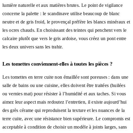
lumière naturelle et aux matières brutes. Le point de vigilance
concerne la palette : le scandinave utilise beaucoup de blanc
neutre et de gris froid, le provençal préfère les blancs minéraux et
les ocres chauds. En choisissant des teintes qui penchent vers le
calcaire plutôt que vers le gris ardoise, vous créez un pont entre
les deux univers sans les trahir.
Les tomettes conviennent-elles à toutes les pièces ?
Les tomettes en terre cuite non émaillée sont poreuses : dans une
salle de bains ou une cuisine, elles doivent être traitées (huilées
ou vernies mat) pour résister à l’humidité et aux taches. Si vous
aimez leur aspect mais redoutez l’entretien, il existe aujourd’hui
des grès cérame qui reproduisent la texture et les nuances de la
terre cuite, avec une résistance bien supérieure. Le compromis est
acceptable à condition de choisir un modèle à joints larges, sans