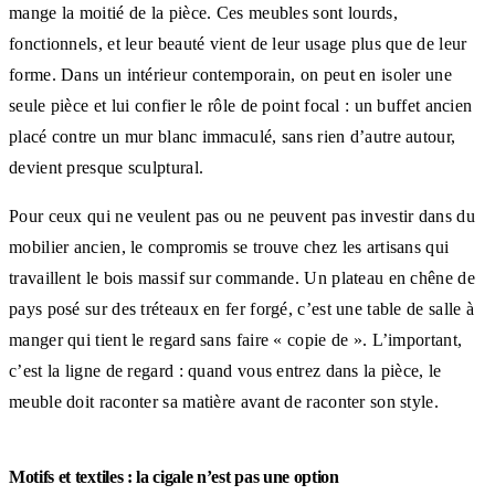
mange la moitié de la pièce. Ces meubles sont lourds,
fonctionnels, et leur beauté vient de leur usage plus que de leur
forme. Dans un intérieur contemporain, on peut en isoler une
seule pièce et lui confier le rôle de point focal : un buffet ancien
placé contre un mur blanc immaculé, sans rien d’autre autour,
devient presque sculptural.
Pour ceux qui ne veulent pas ou ne peuvent pas investir dans du
mobilier ancien, le compromis se trouve chez les artisans qui
travaillent le bois massif sur commande. Un plateau en chêne de
pays posé sur des tréteaux en fer forgé, c’est une table de salle à
manger qui tient le regard sans faire « copie de ». L’important,
c’est la ligne de regard : quand vous entrez dans la pièce, le
meuble doit raconter sa matière avant de raconter son style.
Motifs et textiles : la cigale n’est pas une option