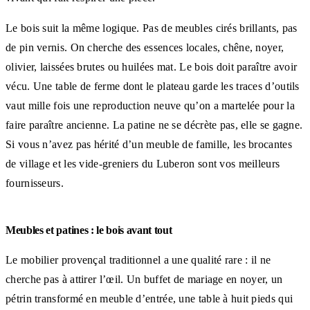
Le bois suit la même logique. Pas de meubles cirés brillants, pas
de pin vernis. On cherche des essences locales, chêne, noyer,
olivier, laissées brutes ou huilées mat. Le bois doit paraître avoir
vécu. Une table de ferme dont le plateau garde les traces d’outils
vaut mille fois une reproduction neuve qu’on a martelée pour la
faire paraître ancienne. La patine ne se décrète pas, elle se gagne.
Si vous n’avez pas hérité d’un meuble de famille, les brocantes
de village et les vide-greniers du Luberon sont vos meilleurs
fournisseurs.
Meubles et patines : le bois avant tout
Le mobilier provençal traditionnel a une qualité rare : il ne
cherche pas à attirer l’œil. Un buffet de mariage en noyer, un
pétrin transformé en meuble d’entrée, une table à huit pieds qui