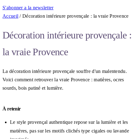
S'abonner a la newsletter
Accueil
/
Décoration intérieure provençale : la vraie Provence
Décoration intérieure provençale :
la vraie Provence
La décoration intérieure provençale souffre d'un malentendu.
Voici comment retrouver la vraie Provence : matières, ocres
sourds, bois patiné et lumière.
À retenir
Le style provençal authentique repose sur la lumière et les
matières, pas sur les motifs clichés type cigales ou lavande