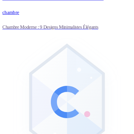
chambre
Chambre Moderne : 9 Designs Minimalistes Élégants