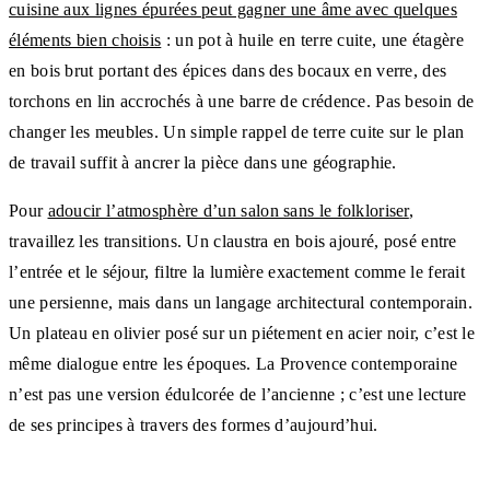
cuisine aux lignes épurées peut gagner une âme avec quelques
éléments bien choisis
: un pot à huile en terre cuite, une étagère
en bois brut portant des épices dans des bocaux en verre, des
torchons en lin accrochés à une barre de crédence. Pas besoin de
changer les meubles. Un simple rappel de terre cuite sur le plan
de travail suffit à ancrer la pièce dans une géographie.
Pour
adoucir l’atmosphère d’un salon sans le folkloriser
,
travaillez les transitions. Un claustra en bois ajouré, posé entre
l’entrée et le séjour, filtre la lumière exactement comme le ferait
une persienne, mais dans un langage architectural contemporain.
Un plateau en olivier posé sur un piétement en acier noir, c’est le
même dialogue entre les époques. La Provence contemporaine
n’est pas une version édulcorée de l’ancienne ; c’est une lecture
de ses principes à travers des formes d’aujourd’hui.