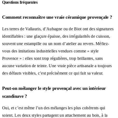
Questions fréquentes
Comment reconnaître une vraie céramique provençale ?
Les terres de Vallauris, d’Aubagne ou de Biot ont des signatures
identifiables : une glaçure épaisse, des irrégularités de cuisson,
souvent une estampille ou un nom d’atelier au revers. Méfiez-
vous des imitations industrielles vendues comme « style
Provence » : elles sont trop régulières, trop brillantes, sans
aucune variation de teinte. Une vraie pièce artisanale a toujours
des défauts visibles, c’est précisément ce qui fait sa valeur.
Peut-on mélanger le style provençal avec un intérieur
scandinave ?
Oui, et c’est même l’un des mélanges les plus cohérents qui
soient. Les deux styles partagent un attachement au bois, à la