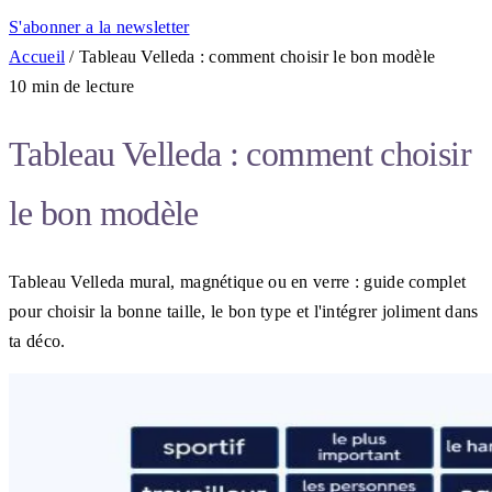
S'abonner a la newsletter
Accueil
/
Tableau Velleda : comment choisir le bon modèle
10 min de lecture
Tableau Velleda : comment choisir
le bon modèle
Tableau Velleda mural, magnétique ou en verre : guide complet
pour choisir la bonne taille, le bon type et l'intégrer joliment dans
ta déco.