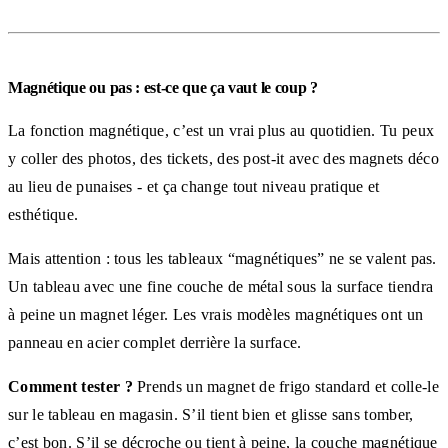
Magnétique ou pas : est-ce que ça vaut le coup ?
La fonction magnétique, c’est un vrai plus au quotidien. Tu peux
y coller des photos, des tickets, des post-it avec des magnets déco
au lieu de punaises - et ça change tout niveau pratique et
esthétique.
Mais attention : tous les tableaux “magnétiques” ne se valent pas.
Un tableau avec une fine couche de métal sous la surface tiendra
à peine un magnet léger. Les vrais modèles magnétiques ont un
panneau en acier complet derrière la surface.
Comment tester ?
Prends un magnet de frigo standard et colle-le
sur le tableau en magasin. S’il tient bien et glisse sans tomber,
c’est bon. S’il se décroche ou tient à peine, la couche magnétique