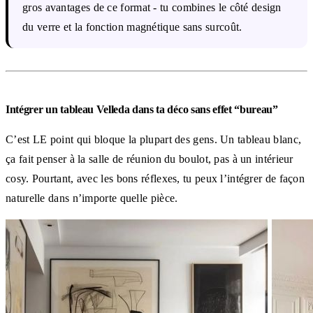
gros avantages de ce format - tu combines le côté design
du verre et la fonction magnétique sans surcoût.
Intégrer un tableau Velleda dans ta déco sans effet “bureau”
C’est LE point qui bloque la plupart des gens. Un tableau blanc,
ça fait penser à la salle de réunion du boulot, pas à un intérieur
cosy. Pourtant, avec les bons réflexes, tu peux l’intégrer de façon
naturelle dans n’importe quelle pièce.