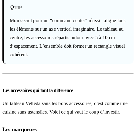
TIP
Mon secret pour un “command center” réussi : aligne tous
les éléments sur un axe vertical imaginaire. Le tableau au
centre, les accessoires répartis autour avec 5 à 10 cm
d’espacement. L’ensemble doit former un rectangle visuel
cohérent.
Les accessoires qui font la différence
Un tableau Velleda sans les bons accessoires, c’est comme une
cuisine sans ustensiles. Voici ce qui vaut le coup d’investir.
Les marqueurs