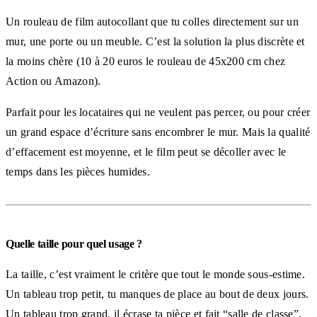
Un rouleau de film autocollant que tu colles directement sur un
mur, une porte ou un meuble. C’est la solution la plus discrète et
la moins chère (10 à 20 euros le rouleau de 45x200 cm chez
Action ou Amazon).
Parfait pour les locataires qui ne veulent pas percer, ou pour créer
un grand espace d’écriture sans encombrer le mur. Mais la qualité
d’effacement est moyenne, et le film peut se décoller avec le
temps dans les pièces humides.
Quelle taille pour quel usage ?
La taille, c’est vraiment le critère que tout le monde sous-estime.
Un tableau trop petit, tu manques de place au bout de deux jours.
Un tableau trop grand, il écrase ta pièce et fait “salle de classe”.