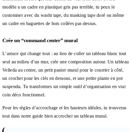
modèle a un cadre en plastique gris pas terrible, tu peux le
customiser avec du washi tape, du masking tape doré ou même
un cadre en baguettes de bois collées par-dessus.
Crée un “command center” mural
L’astuce qui change tout : au lieu de coller un tableau blanc tout
seul au milieu d’un mur, crée une composition autour. Un tableau
Velleda au centre, un petit panier mural pour le courrier à côté,
un crochet pour les clés en dessous, et une petite plante en pot
suspendu. Tu transformes un simple outil d’organisation en vrai
coin déco fonctionnel.
Pour les règles d’accrochage et les hauteurs idéales, tu trouveras
tout dans notre guide bien accrocher un tableau mural.