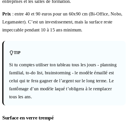
entreprises et les salles de formation.
Prix
: entre 40 et 90 euros pour un 60x90 cm (Bi-Office, Nobo,
Legamaster). C’est un investissement, mais la surface reste
impeccable pendant 10 à 15 ans minimum.
TIP
Si tu comptes utiliser ton tableau tous les jours - planning
familial, to-do list, brainstorming - le modèle émaillé est
celui qui te fera gagner de l’argent sur le long terme. Le
fantômage d’un modèle laqué t’obligera à le remplacer
tous les ans.
Surface en verre trempé