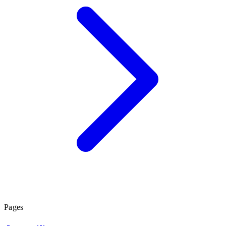
Pages