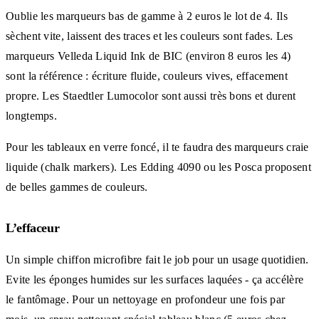
Oublie les marqueurs bas de gamme à 2 euros le lot de 4. Ils
sèchent vite, laissent des traces et les couleurs sont fades. Les
marqueurs Velleda Liquid Ink de BIC (environ 8 euros les 4)
sont la référence : écriture fluide, couleurs vives, effacement
propre. Les Staedtler Lumocolor sont aussi très bons et durent
longtemps.
Pour les tableaux en verre foncé, il te faudra des marqueurs craie
liquide (chalk markers). Les Edding 4090 ou les Posca proposent
de belles gammes de couleurs.
L’effaceur
Un simple chiffon microfibre fait le job pour un usage quotidien.
Evite les éponges humides sur les surfaces laquées - ça accélère
le fantômage. Pour un nettoyage en profondeur une fois par