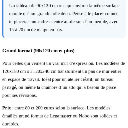
Un tableau de 90x120 cm occupe environ la même surface
murale qu’une grande toile déco. Pense à le placer comme
tu placerais un cadre : centré au-dessus d’un meuble, avec
15 à 20 cm de marge en bas.
Grand format (90x120 cm et plus)
Pour celles qui veulent un vrai mur d’expression. Les modèles de
120x180 cm ou 120x240 cm transforment un pan de mur entier
en espace de travail. Idéal pour un atelier créatif, un bureau
partagé, ou même la chambre d’un ado qui a besoin de place
pour ses révisions.
Prix
: entre 80 et 200 euros selon la surface. Les modèles
émaillés grand format de Legamaster ou Nobo sont solides et
durables.