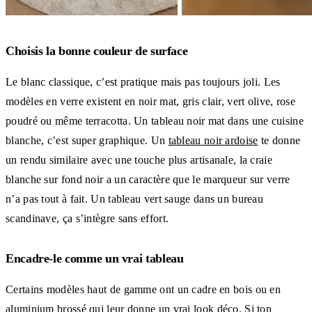
Choisis la bonne couleur de surface
Le blanc classique, c’est pratique mais pas toujours joli. Les
modèles en verre existent en noir mat, gris clair, vert olive, rose
poudré ou même terracotta. Un tableau noir mat dans une cuisine
blanche, c’est super graphique. Un
tableau noir ardoise
te donne
un rendu similaire avec une touche plus artisanale, la craie
blanche sur fond noir a un caractère que le marqueur sur verre
n’a pas tout à fait. Un tableau vert sauge dans un bureau
scandinave, ça s’intègre sans effort.
Encadre-le comme un vrai tableau
Certains modèles haut de gamme ont un cadre en bois ou en
aluminium brossé qui leur donne un vrai look déco. Si ton