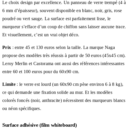
Le choix design par excellence. Un panneau de verre trempé (4 à
6 mm d’épaisseur), souvent disponible en blanc, noir, gris, rose
poudré ou vert sauge. La surface est parfaitement lisse, le
marqueur s’efface d’un coup de chiffon sans laisser aucune trace.
Et visuellement, c’est un vrai objet déco.
Prix
: entre 45 et 130 euros selon la taille. La marque Naga
propose des modèles très réussis à partir de 50 euros (45x45 cm).
Leroy Merlin et Castorama ont aussi des références intéressantes
entre 60 et 100 euros pour du 60x90 cm.
Limite
: le verre est lourd (un 60x90 cm pèse environ 6 à 8 kg),
ce qui demande une fixation solide au mur. Et les modèles
colorés foncés (noir, anthracite) nécessitent des marqueurs blancs
ou néon spécifiques.
Surface adhésive (film whiteboard)