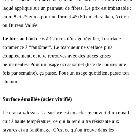
laqué appliqué sur un panneau de fibres. Le prix est imbattable :
entre 8 et 25 euros pour un format 45x60 cm chez Ikea, Action
ou Bureau Vallée.
Le hic
: au bout de 6 à 12 mois d’usage régulier, la surface
commence à “fantômer”. Le marqueur ne s’efface plus
completement, et tu te retrouves avec des traces grises
permanentes. Pour un usage occasionnel (liste de courses une
fois par semaine), ça passe. Pour un usage quotidien, passe ton
chemin.
Surface émaillée (acier vitrifié)
Le cran au-dessus. La surface est en acier recouvert d’un émail
cuit à haute température, ce qui la rend ultra résistante aux
rayures et au fantômage. C’est ce qu’on trouve dans les