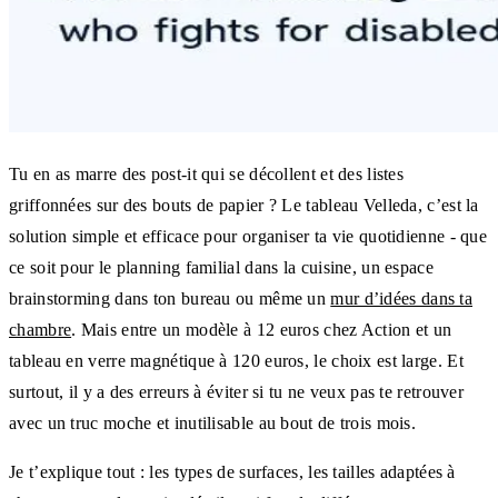
Tu en as marre des post-it qui se décollent et des listes
griffonnées sur des bouts de papier ? Le tableau Velleda, c’est la
solution simple et efficace pour organiser ta vie quotidienne - que
ce soit pour le planning familial dans la cuisine, un espace
brainstorming dans ton bureau ou même un
mur d’idées dans ta
chambre
. Mais entre un modèle à 12 euros chez Action et un
tableau en verre magnétique à 120 euros, le choix est large. Et
surtout, il y a des erreurs à éviter si tu ne veux pas te retrouver
avec un truc moche et inutilisable au bout de trois mois.
Je t’explique tout : les types de surfaces, les tailles adaptées à