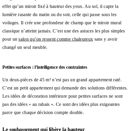
effet qu’un miroir fixé à hauteur des yeux. Au sol, il capte la
lumière rasante du matin ou du soir, celle qui passe sous les
voilages. Il crée une profondeur de champ que le miroir mural
classique n’atteint jamais. C’est une des astuces les plus simples
pour un
salon qu’on ressent comme chaleureux
sans y avoir
changé un seul meuble.
Petites surfaces : l’intelligence des contraintes
Un deux-pièces de 45 m² n’est pas un grand appartement raté.
C’est un petit appartement qui demande des solutions différentes.
Les idées de décoration intérieure pour petites surfaces ne sont
pas des idées « au rabais ». Ce sont des idées plus exigeantes
parce que chaque décision compte double.
Le soubassement qui libère la hauteur