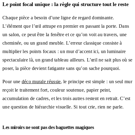
Le point focal unique : la règle qui structure tout le reste
Chaque pièce a besoin d’une ligne de regard dominante.
L’élément que l’œil attrape en premier en passant la porte. Dans
un salon, ce peut être la fenêtre et ce qu’on voit au travers, une
cheminée, ou un grand meuble. L’erreur classique consiste à
multiplier les points focaux : un mur d’accent ici, un luminaire
spectaculaire là, un grand tableau ailleurs. L’œil ne sait plus où se
poser, la pièce devient fatigante sans qu’on sache pourquoi.
Pour une
déco murale réussie
, le principe est simple : un seul mur
reçoit le traitement fort, couleur soutenue, papier peint,
accumulation de cadres, et les trois autres restent en retrait. C’est
une question de hiérarchie visuelle. Si tout crie, rien ne parle.
Les miroirs ne sont pas des baguettes magiques