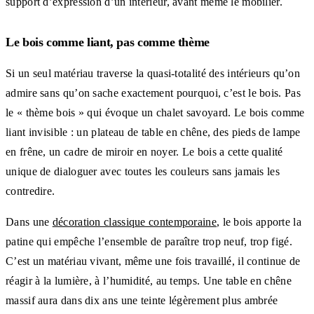
support d’expression d’un intérieur, avant même le mobilier.
Le bois comme liant, pas comme thème
Si un seul matériau traverse la quasi-totalité des intérieurs qu’on
admire sans qu’on sache exactement pourquoi, c’est le bois. Pas
le « thème bois » qui évoque un chalet savoyard. Le bois comme
liant invisible : un plateau de table en chêne, des pieds de lampe
en frêne, un cadre de miroir en noyer. Le bois a cette qualité
unique de dialoguer avec toutes les couleurs sans jamais les
contredire.
Dans une
décoration classique contemporaine
, le bois apporte la
patine qui empêche l’ensemble de paraître trop neuf, trop figé.
C’est un matériau vivant, même une fois travaillé, il continue de
réagir à la lumière, à l’humidité, au temps. Une table en chêne
massif aura dans dix ans une teinte légèrement plus ambrée