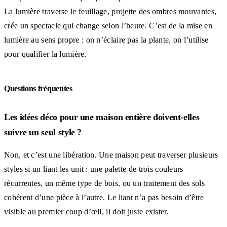
La lumière traverse le feuillage, projette des ombres mouvantes,
crée un spectacle qui change selon l’heure. C’est de la mise en
lumière au sens propre : on n’éclaire pas la plante, on l’utilise
pour qualifier la lumière.
Questions fréquentes
Les idées déco pour une maison entière doivent-elles
suivre un seul style ?
Non, et c’est une libération. Une maison peut traverser plusieurs
styles si un liant les unit : une palette de trois couleurs
récurrentes, un même type de bois, ou un traitement des sols
cohérent d’une pièce à l’autre. Le liant n’a pas besoin d’être
visible au premier coup d’œil, il doit juste exister.