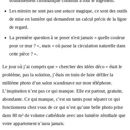
soubassement chromatique commun à tout le logement.
Les miroirs ne sont pas une astuce magique, ce sont des outils
de mise en lumière qui demandent un calcul précis de la ligne
de regard.
La première question à se poser n'est jamais « quelle couleur
pour ce mur ? », mais « où passe la circulation naturelle dans
cette pièce ? ».
Le jour où j’ai compris que « chercher des idées déco » était le
problème, pas la solution, j’étais en train de faire défiler la
millième photo d’un salon scandinave sur mon téléphone.
L’inspiration n’est pas ce qui manque. Elle est partout, gratuite,
abondante. Ce qui manque, c’est un tamis pour séparer ce qui
fonctionnera chez vous de ce qui n’est qu’une belle photo prise
dans 80 m² de volume cathédrale avec une lumière zénithale que
votre appartement n’aura jamais.