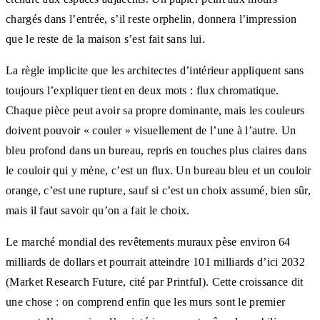
chargés dans l’entrée, s’il reste orphelin, donnera l’impression
que le reste de la maison s’est fait sans lui.
La règle implicite que les architectes d’intérieur appliquent sans
toujours l’expliquer tient en deux mots : flux chromatique.
Chaque pièce peut avoir sa propre dominante, mais les couleurs
doivent pouvoir « couler » visuellement de l’une à l’autre. Un
bleu profond dans un bureau, repris en touches plus claires dans
le couloir qui y mène, c’est un flux. Un bureau bleu et un couloir
orange, c’est une rupture, sauf si c’est un choix assumé, bien sûr,
mais il faut savoir qu’on a fait le choix.
Le marché mondial des revêtements muraux pèse environ 64
milliards de dollars et pourrait atteindre 101 milliards d’ici 2032
(Market Research Future, cité par Printful). Cette croissance dit
une chose : on comprend enfin que les murs sont le premier