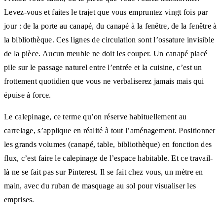
Levez-vous et faites le trajet que vous empruntez vingt fois par
jour : de la porte au canapé, du canapé à la fenêtre, de la fenêtre à
la bibliothèque. Ces lignes de circulation sont l’ossature invisible
de la pièce. Aucun meuble ne doit les couper. Un canapé placé
pile sur le passage naturel entre l’entrée et la cuisine, c’est un
frottement quotidien que vous ne verbaliserez jamais mais qui
épuise à force.
Le calepinage, ce terme qu’on réserve habituellement au
carrelage, s’applique en réalité à tout l’aménagement. Positionner
les grands volumes (canapé, table, bibliothèque) en fonction des
flux, c’est faire le calepinage de l’espace habitable. Et ce travail-
là ne se fait pas sur Pinterest. Il se fait chez vous, un mètre en
main, avec du ruban de masquage au sol pour visualiser les
emprises.