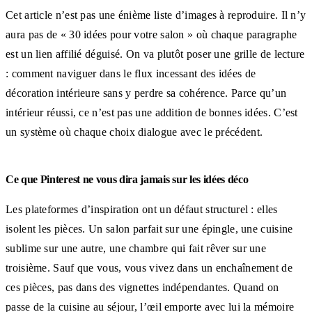
Cet article n’est pas une énième liste d’images à reproduire. Il n’y
aura pas de « 30 idées pour votre salon » où chaque paragraphe
est un lien affilié déguisé. On va plutôt poser une grille de lecture
: comment naviguer dans le flux incessant des idées de
décoration intérieure sans y perdre sa cohérence. Parce qu’un
intérieur réussi, ce n’est pas une addition de bonnes idées. C’est
un système où chaque choix dialogue avec le précédent.
Ce que Pinterest ne vous dira jamais sur les idées déco
Les plateformes d’inspiration ont un défaut structurel : elles
isolent les pièces. Un salon parfait sur une épingle, une cuisine
sublime sur une autre, une chambre qui fait rêver sur une
troisième. Sauf que vous, vous vivez dans un enchaînement de
ces pièces, pas dans des vignettes indépendantes. Quand on
passe de la cuisine au séjour, l’œil emporte avec lui la mémoire