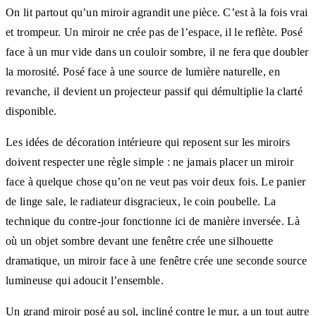
On lit partout qu’un miroir agrandit une pièce. C’est à la fois vrai
et trompeur. Un miroir ne crée pas de l’espace, il le reflète. Posé
face à un mur vide dans un couloir sombre, il ne fera que doubler
la morosité. Posé face à une source de lumière naturelle, en
revanche, il devient un projecteur passif qui démultiplie la clarté
disponible.
Les idées de décoration intérieure qui reposent sur les miroirs
doivent respecter une règle simple : ne jamais placer un miroir
face à quelque chose qu’on ne veut pas voir deux fois. Le panier
de linge sale, le radiateur disgracieux, le coin poubelle. La
technique du contre-jour fonctionne ici de manière inversée. Là
où un objet sombre devant une fenêtre crée une silhouette
dramatique, un miroir face à une fenêtre crée une seconde source
lumineuse qui adoucit l’ensemble.
Un grand miroir posé au sol, incliné contre le mur, a un tout autre