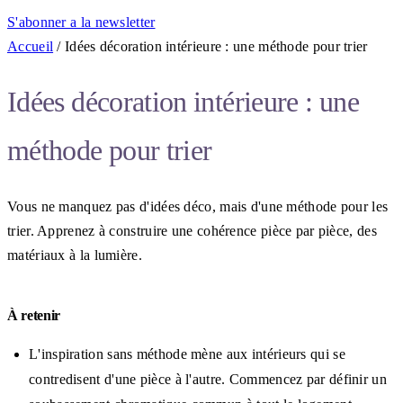
S'abonner a la newsletter
Accueil
/
Idées décoration intérieure : une méthode pour trier
Idées décoration intérieure : une
méthode pour trier
Vous ne manquez pas d'idées déco, mais d'une méthode pour les
trier. Apprenez à construire une cohérence pièce par pièce, des
matériaux à la lumière.
À retenir
L'inspiration sans méthode mène aux intérieurs qui se
contredisent d'une pièce à l'autre. Commencez par définir un