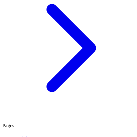
Pages