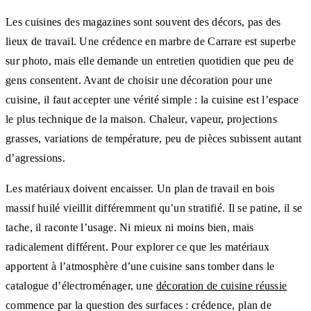
Les cuisines des magazines sont souvent des décors, pas des
lieux de travail. Une crédence en marbre de Carrare est superbe
sur photo, mais elle demande un entretien quotidien que peu de
gens consentent. Avant de choisir une décoration pour une
cuisine, il faut accepter une vérité simple : la cuisine est l’espace
le plus technique de la maison. Chaleur, vapeur, projections
grasses, variations de température, peu de pièces subissent autant
d’agressions.
Les matériaux doivent encaisser. Un plan de travail en bois
massif huilé vieillit différemment qu’un stratifié. Il se patine, il se
tache, il raconte l’usage. Ni mieux ni moins bien, mais
radicalement différent. Pour explorer ce que les matériaux
apportent à l’atmosphère d’une cuisine sans tomber dans le
catalogue d’électroménager, une
décoration de cuisine réussie
commence par la question des surfaces : crédence, plan de