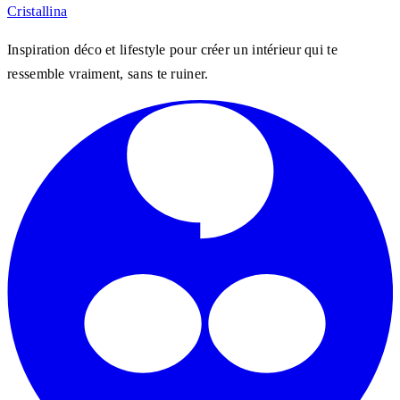
Cristall
ina
Inspiration déco et lifestyle pour créer un intérieur qui te
ressemble vraiment, sans te ruiner.