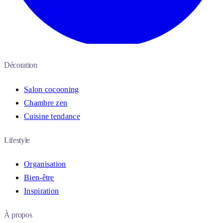
Décoration
Salon cocooning
Chambre zen
Cuisine tendance
Lifestyle
Organisation
Bien-être
Inspiration
À propos