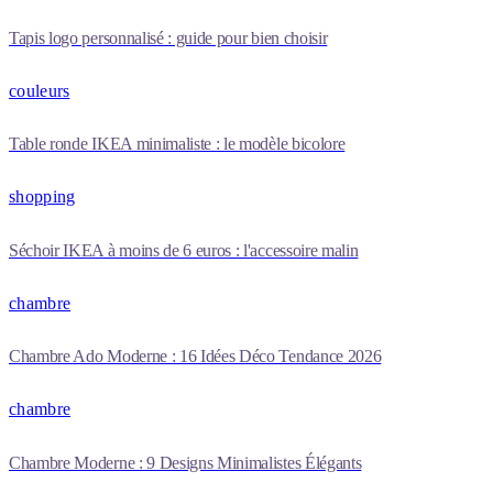
Tapis logo personnalisé : guide pour bien choisir
couleurs
Table ronde IKEA minimaliste : le modèle bicolore
shopping
Séchoir IKEA à moins de 6 euros : l'accessoire malin
chambre
Chambre Ado Moderne : 16 Idées Déco Tendance 2026
chambre
Chambre Moderne : 9 Designs Minimalistes Élégants