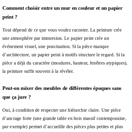
Comment choisir entre un mur en couleur et un papier
peint ?
Tout dépend de ce que vous voulez raconter. La peinture crée
une atmosphère par immersion. Le papier peint crée un
événement visuel, une ponctuation. Si la pièce manque
d’architecture, un papier peint à motifs structure le regard. Si la
pièce a déjà du caractère (moulures, hauteur, fenêtres atypiques),
la peinture suffit souvent à la révéler.
Peut-on mixer des meubles de différentes époques sans
que ça jure ?
Oui, à condition de respecter une hiérarchie claire. Une pièce
d’ancrage forte (une grande table en bois massif contemporaine,
par exemple) permet d’accueillir des pièces plus petites et plus