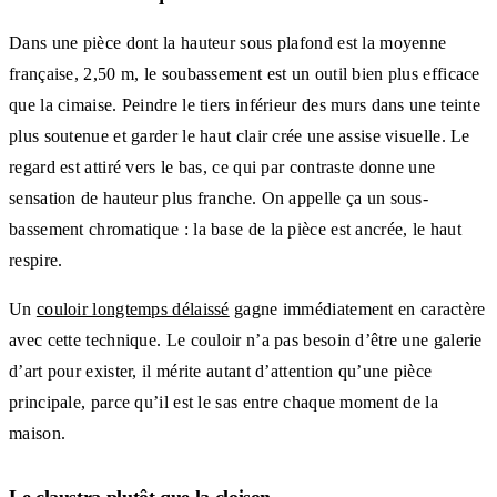
Dans une pièce dont la hauteur sous plafond est la moyenne
française, 2,50 m, le soubassement est un outil bien plus efficace
que la cimaise. Peindre le tiers inférieur des murs dans une teinte
plus soutenue et garder le haut clair crée une assise visuelle. Le
regard est attiré vers le bas, ce qui par contraste donne une
sensation de hauteur plus franche. On appelle ça un sous-
bassement chromatique : la base de la pièce est ancrée, le haut
respire.
Un
couloir longtemps délaissé
gagne immédiatement en caractère
avec cette technique. Le couloir n’a pas besoin d’être une galerie
d’art pour exister, il mérite autant d’attention qu’une pièce
principale, parce qu’il est le sas entre chaque moment de la
maison.
Le claustra plutôt que la cloison