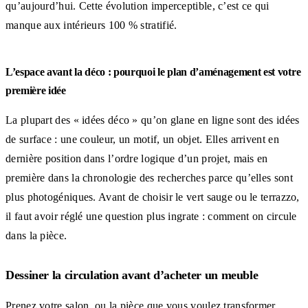
qu’aujourd’hui. Cette évolution imperceptible, c’est ce qui
manque aux intérieurs 100 % stratifié.
L’espace avant la déco : pourquoi le plan d’aménagement est votre
première idée
La plupart des « idées déco » qu’on glane en ligne sont des idées
de surface : une couleur, un motif, un objet. Elles arrivent en
dernière position dans l’ordre logique d’un projet, mais en
première dans la chronologie des recherches parce qu’elles sont
plus photogéniques. Avant de choisir le vert sauge ou le terrazzo,
il faut avoir réglé une question plus ingrate : comment on circule
dans la pièce.
Dessiner la circulation avant d’acheter un meuble
Prenez votre salon, ou la pièce que vous voulez transformer.