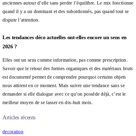
anciennes autour d’elle sans perdre l’équilibre. Le mix fonctionne
quand il y a un dominant et des subordonnés, pas quand tout se
dispute l’attention.
Les tendances déco actuelles ont-elles encore un sens en
2026 ?
Elles ont un sens comme information, pas comme prescription.
Savoir que le retour des formes organiques et des matériaux bruts
est documenté permet de comprendre pourquoi certains objets
nous attirent en ce moment. Mais suivre une tendance sans se
demander si elle dialogue avec ce qu’on possède déjà, c’est le
meilleur moyen de se lasser en dix-huit mois.
Articles récents
decoration