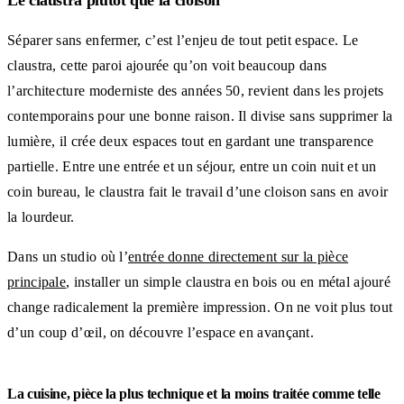
Séparer sans enfermer, c’est l’enjeu de tout petit espace. Le
claustra, cette paroi ajourée qu’on voit beaucoup dans
l’architecture moderniste des années 50, revient dans les projets
contemporains pour une bonne raison. Il divise sans supprimer la
lumière, il crée deux espaces tout en gardant une transparence
partielle. Entre une entrée et un séjour, entre un coin nuit et un
coin bureau, le claustra fait le travail d’une cloison sans en avoir
la lourdeur.
Dans un studio où l’
entrée donne directement sur la pièce
principale
, installer un simple claustra en bois ou en métal ajouré
change radicalement la première impression. On ne voit plus tout
d’un coup d’œil, on découvre l’espace en avançant.
La cuisine, pièce la plus technique et la moins traitée comme telle