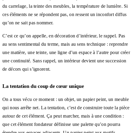
du carrelage, la teinte des meubles, la température de lumière. Si
ces éléments ne se répondent pas, on ressent un inconfort diffus
qu’on ne sait pas nommer.
C’est ce qu’on appelle, en décoration d’intérieur, le rappel. Pas
au sens sentimental du terme, mais au sens technique : reprendre
une matière, une teinte, une ligne d’un espace à l’autre pour créer
une continuité. Sans rappel, un intérieur devient une succession
de décors qui s’ignorent.
La tentation du coup de cœur unique
On a tous vécu ce moment : un objet, un papier peint, un meuble
qui nous arrête net. La tentation, c’est de construire toute la pièce
autour de cet élément. Ça peut marcher, mais à une condition :
que cet élément fondateur définisse une palette qu’on pourra
étendre aux espaces adjacents. Un papier peint aux motifs