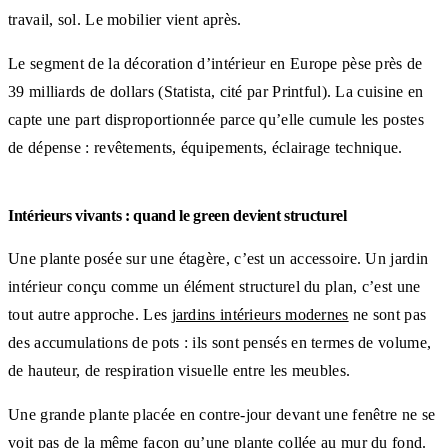
travail, sol. Le mobilier vient après.
Le segment de la décoration d’intérieur en Europe pèse près de
39 milliards de dollars (Statista, cité par Printful). La cuisine en
capte une part disproportionnée parce qu’elle cumule les postes
de dépense : revêtements, équipements, éclairage technique.
Intérieurs vivants : quand le green devient structurel
Une plante posée sur une étagère, c’est un accessoire. Un jardin
intérieur conçu comme un élément structurel du plan, c’est une
tout autre approche. Les
jardins intérieurs modernes
ne sont pas
des accumulations de pots : ils sont pensés en termes de volume,
de hauteur, de respiration visuelle entre les meubles.
Une grande plante placée en contre-jour devant une fenêtre ne se
voit pas de la même façon qu’une plante collée au mur du fond.