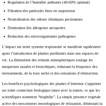
Regulation de l’humidite ambiante (40-60% optimal)
Filtration des particules fines en suspension
Neutralisation des odeurs chimiques persistantes
Diminution des allergenes aeroportes
Reduction des microorganismes pathogenes
L’impact sur notre systeme respiratoire se manifeste rapidement
apres l’introduction de plantes purifiantes dans nos espaces de
vie. La diminution des irritants atmospheriques soulage les
muqueuses nasales et bronchiques, reduisant la frequence des
eternuements, de la toux seche et des sensations d’obstruction.
Les benefices psychologiques des plantes d’interieur s’appuient
sur notre connexion biologique innee avec la nature, ce que les
scientifiques nomment “biophilie”. La simple presence vegetale
active des mecanismes neurologiques de relaxation, diminuant la