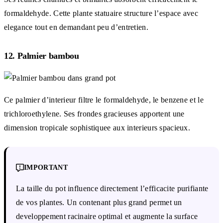
formaldehyde. Cette plante statuaire structure l’espace avec
elegance tout en demandant peu d’entretien.
12. Palmier bambou
Ce palmier d’interieur filtre le formaldehyde, le benzene et le
trichloroethylene. Ses frondes gracieuses apportent une
dimension tropicale sophistiquee aux interieurs spacieux.
IMPORTANT
La taille du pot influence directement l’efficacite purifiante
de vos plantes. Un contenant plus grand permet un
developpement racinaire optimal et augmente la surface