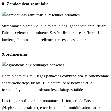
8. Zamioculcas zamiifolia
Surnommee plante ZZ, elle tolere la negligence tout en purifiant
l’air du xylene et du toluene. Ses feuilles cireuses refletent la
lumiere, illuminant naturellement les espaces sombres.
9. Aglaonema
Cette plante aux feuillages panaches combine beaute ornementale
et efficacite depolluante. Elle neutralise le benzene et le
formaldehyde tout en tolerant les eclairages faibles.
Les fougeres d’interieur, notamment la fougere de Boston
(Nephrolepis exaltata), excellent dans l’humidification naturelle