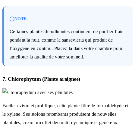
NOTE
Certaines plantes depolluantes continuent de purifier l’air
pendant la nuit, comme la sansevieria qui produit de
l’oxygene en continu. Placez-la dans votre chambre pour
ameliorer la qualite de votre sommeil.
7. Chlorophytum (Plante araignee)
Facile a vivre et prolifique, cette plante filtre le formaldehyde et
le xylene. Ses stolons retombants produisent de nouvelles
plantules, creant un effet decoratif dynamique et genereux.