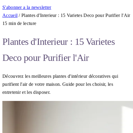
S'abonner a la newsletter
Accueil
/
Plantes d'Interieur : 15 Varietes Deco pour Purifier l'Air
15 min de lecture
Plantes d'Interieur : 15 Varietes
Deco pour Purifier l'Air
Découvrez les meilleures plantes d'intérieur décoratives qui
purifient l'air de votre maison. Guide pour les choisir, les
entretenir et les disposer.