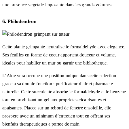
une presence vegetale imposante dans les grands volumes.
6. Philodendron
Cette plante grimpante neutralise le formaldehyde avec elegance.
Ses feuilles en forme de coeur apportent douceur et volume,
ideales pour habiller un mur ou garnir une bibliotheque.
L’Aloe vera occupe une position unique dans cette selection
grace a sa double fonction : purificateur d’air et pharmacie
naturelle. Cette succulente absorbe le formaldehyde et le benzene
tout en produisant un gel aux proprietes cicatrisantes et
apaisantes. Placee sur un rebord de fenetre ensoleille, elle
prospere avec un minimum d’entretien tout en offrant ses
bienfaits therapeutiques a portee de main.