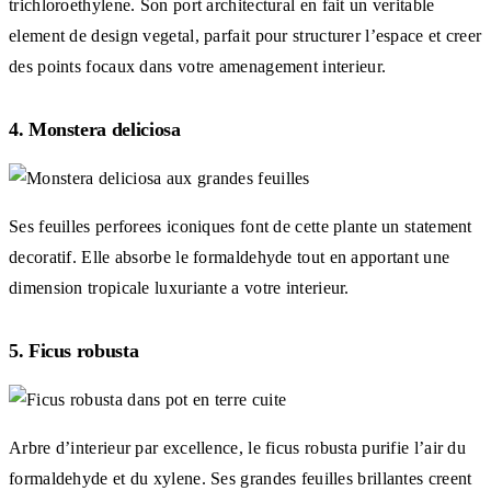
trichloroethylene. Son port architectural en fait un veritable
element de design vegetal, parfait pour structurer l’espace et creer
des points focaux dans votre amenagement interieur.
4. Monstera deliciosa
Ses feuilles perforees iconiques font de cette plante un statement
decoratif. Elle absorbe le formaldehyde tout en apportant une
dimension tropicale luxuriante a votre interieur.
5. Ficus robusta
Arbre d’interieur par excellence, le ficus robusta purifie l’air du
formaldehyde et du xylene. Ses grandes feuilles brillantes creent