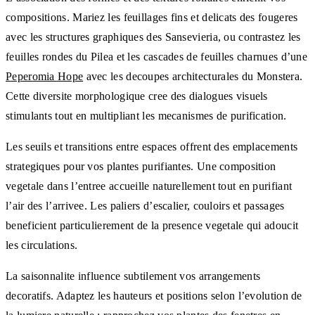
compositions. Mariez les feuillages fins et delicats des fougeres
avec les structures graphiques des Sansevieria, ou contrastez les
feuilles rondes du Pilea et les cascades de feuilles charnues d’une
Peperomia Hope
avec les decoupes architecturales du Monstera.
Cette diversite morphologique cree des dialogues visuels
stimulants tout en multipliant les mecanismes de purification.
Les seuils et transitions entre espaces offrent des emplacements
strategiques pour vos plantes purifiantes. Une composition
vegetale dans l’entree accueille naturellement tout en purifiant
l’air des l’arrivee. Les paliers d’escalier, couloirs et passages
beneficient particulierement de la presence vegetale qui adoucit
les circulations.
La saisonnalite influence subtilement vos arrangements
decoratifs. Adaptez les hauteurs et positions selon l’evolution de