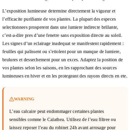
L’exposition lumineuse determine directement la vigueur et
l’efficacite purifiante de vos plantes. La plupart des especes
selectionnees prosperent dans une lumiere indirecte brillante,
c’est-a-dire pres d’une fenetre sans exposition directe au soleil.
Les signes d’un eclairage inadequat se manifestent rapidement :
feuilles qui palissent ou s’etiolent pour un manque de lumiere,
brulures et dessechement pour un exces. Adaptez la position de
vos plantes selon les saisons, en les rapprochant des sources
lumineuses en hiver et en les protegeant des rayons directs en ete.
WARNING
L’eau calcaire peut endommager certaines plantes
sensibles comme le Calathea. Utilisez de l’eau filtree ou
laissez reposer l’eau du robinet 24h avant arrosage pour