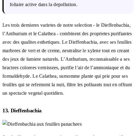
foliaire active dans la depollution.
Les trois dernieres varietes de notre selection - le Dieffenbachia,
l’Anthurium et le Calathea - combinent des proprietes purifiantes
avec des qualites esthetiques. Le Dieffenbachia, avec ses feuilles
marbrees de vert et de creme, neutralise le xylene tout en creant
des jeux de lumiere naturels. L’Anthurium, reconnaissable a ses
bractees colorees vernissees, purifie l’air de l’ammoniaque et du
formaldehyde. Le Calathea, surnomme plante qui prie pour ses
feuilles qui se referment la nuit, filtre les polluants tout en offrant
un spectacle vegetal quotidien.
13. Dieffenbachia