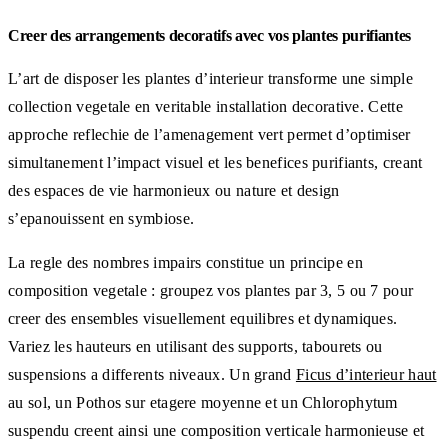
Creer des arrangements decoratifs avec vos plantes purifiantes
L’art de disposer les plantes d’interieur transforme une simple
collection vegetale en veritable installation decorative. Cette
approche reflechie de l’amenagement vert permet d’optimiser
simultanement l’impact visuel et les benefices purifiants, creant
des espaces de vie harmonieux ou nature et design
s’epanouissent en symbiose.
La regle des nombres impairs constitue un principe en
composition vegetale : groupez vos plantes par 3, 5 ou 7 pour
creer des ensembles visuellement equilibres et dynamiques.
Variez les hauteurs en utilisant des supports, tabourets ou
suspensions a differents niveaux. Un grand
Ficus d’interieur haut
au sol, un Pothos sur etagere moyenne et un Chlorophytum
suspendu creent ainsi une composition verticale harmonieuse et