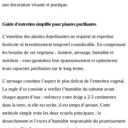
une decoration vivante et poetique.
Guide d’entretien simplifie pour plantes purifiantes
L’entretien des plantes depolluantes ne requiert ni expertise
horticole ni investissement temporel considerable. En comprenant
les besoins de ces vegetaux - lumiere, arrosage, humidite et
nutrition - vous garantirez leur epanouissement et optimiserez
leurs capacites purifiantes sur le long terme.
L’arrosage constitue l’aspect le plus delicat de l’entretien vegetal.
La regle d’or consiste a verifier l’humidite du substrat avant
chaque apport d’eau : enfoncez votre doigt a 2-3 centimetres
dans la terre, si elle est seche, il est temps d’arroser. Cette
methode simple evite les deux ecueils principaux : le
dessechement et l’exces d’humidite responsable du pourrissement