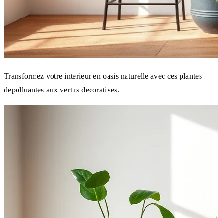
Transformez votre interieur en oasis naturelle avec ces plantes
depolluantes aux vertus decoratives.