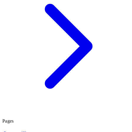
Pages