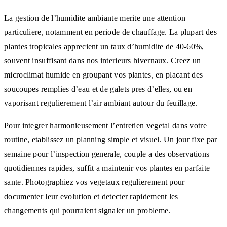
La gestion de l’humidite ambiante merite une attention
particuliere, notamment en periode de chauffage. La plupart des
plantes tropicales apprecient un taux d’humidite de 40-60%,
souvent insuffisant dans nos interieurs hivernaux. Creez un
microclimat humide en groupant vos plantes, en placant des
soucoupes remplies d’eau et de galets pres d’elles, ou en
vaporisant regulierement l’air ambiant autour du feuillage.
Pour integrer harmonieusement l’entretien vegetal dans votre
routine, etablissez un planning simple et visuel. Un jour fixe par
semaine pour l’inspection generale, couple a des observations
quotidiennes rapides, suffit a maintenir vos plantes en parfaite
sante. Photographiez vos vegetaux regulierement pour
documenter leur evolution et detecter rapidement les
changements qui pourraient signaler un probleme.