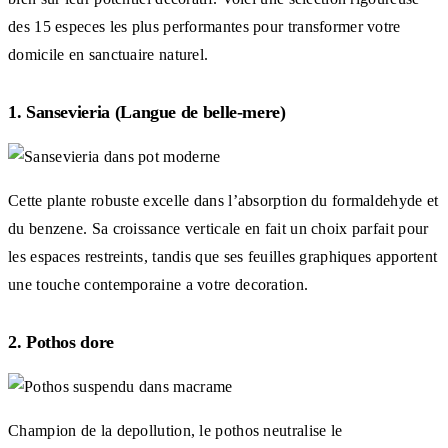
des 15 especes les plus performantes pour transformer votre
domicile en sanctuaire naturel.
1. Sansevieria (Langue de belle-mere)
Cette plante robuste excelle dans l’absorption du formaldehyde et
du benzene. Sa croissance verticale en fait un choix parfait pour
les espaces restreints, tandis que ses feuilles graphiques apportent
une touche contemporaine a votre decoration.
2. Pothos dore
Champion de la depollution, le pothos neutralise le