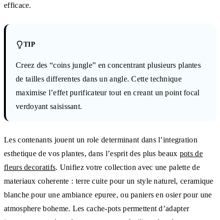
efficace.
TIP
Creez des “coins jungle” en concentrant plusieurs plantes
de tailles differentes dans un angle. Cette technique
maximise l’effet purificateur tout en creant un point focal
verdoyant saisissant.
Les contenants jouent un role determinant dans l’integration
esthetique de vos plantes, dans l’esprit des plus beaux
pots de
fleurs decoratifs
. Unifiez votre collection avec une palette de
materiaux coherente : terre cuite pour un style naturel, ceramique
blanche pour une ambiance epuree, ou paniers en osier pour une
atmosphere boheme. Les cache-pots permettent d’adapter