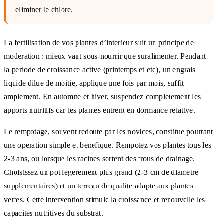
eliminer le chlore.
La fertilisation de vos plantes d’interieur suit un principe de
moderation : mieux vaut sous-nourrir que suralimenter. Pendant
la periode de croissance active (printemps et ete), un engrais
liquide dilue de moitie, applique une fois par mois, suffit
amplement. En automne et hiver, suspendez completement les
apports nutritifs car les plantes entrent en dormance relative.
Le rempotage, souvent redoute par les novices, constitue pourtant
une operation simple et benefique. Rempotez vos plantes tous les
2-3 ans, ou lorsque les racines sortent des trous de drainage.
Choisissez un pot legerement plus grand (2-3 cm de diametre
supplementaires) et un terreau de qualite adapte aux plantes
vertes. Cette intervention stimule la croissance et renouvelle les
capacites nutritives du substrat.