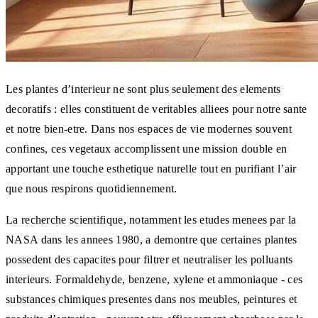
Les plantes d’interieur ne sont plus seulement des elements
decoratifs : elles constituent de veritables alliees pour notre sante
et notre bien-etre. Dans nos espaces de vie modernes souvent
confines, ces vegetaux accomplissent une mission double en
apportant une touche esthetique naturelle tout en purifiant l’air
que nous respirons quotidiennement.
La recherche scientifique, notamment les etudes menees par la
NASA dans les annees 1980, a demontre que certaines plantes
possedent des capacites pour filtrer et neutraliser les polluants
interieurs. Formaldehyde, benzene, xylene et ammoniaque - ces
substances chimiques presentes dans nos meubles, peintures et