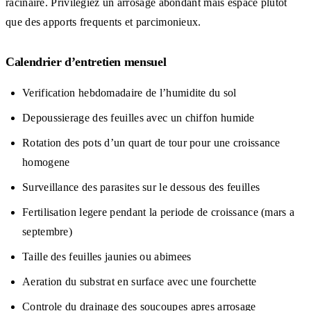
racinaire. Privilegiez un arrosage abondant mais espace plutot
que des apports frequents et parcimonieux.
Calendrier d’entretien mensuel
Verification hebdomadaire de l’humidite du sol
Depoussierage des feuilles avec un chiffon humide
Rotation des pots d’un quart de tour pour une croissance
homogene
Surveillance des parasites sur le dessous des feuilles
Fertilisation legere pendant la periode de croissance (mars a
septembre)
Taille des feuilles jaunies ou abimees
Aeration du substrat en surface avec une fourchette
Controle du drainage des soucoupes apres arrosage