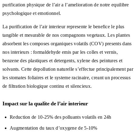
purification physique de l’air a l’amelioration de notre equilibre
psychologique et emotionnel.
La purification de l’air interieur represente le benefice le plus
tangible et mesurable de nos compagnons vegetaux. Les plantes
absorbent les composes organiques volatils (COV) presents dans
nos interieurs : formaldehyde emis par les colles et vernis,
benzene des plastiques et detergents, xylene des peintures et
solvants. Cette depollution naturelle s’effectue principalement par
les stomates foliaires et le systeme racinaire, creant un processus
de filtration biologique continu et silencieux.
Impact sur la qualite de l’air interieur
Reduction de 10-25% des polluants volatils en 24h
Augmentation du taux d’oxygene de 5-10%