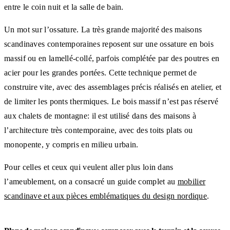
entre le coin nuit et la salle de bain.
Un mot sur l’ossature. La très grande majorité des maisons
scandinaves contemporaines reposent sur une ossature en bois
massif ou en lamellé-collé, parfois complétée par des poutres en
acier pour les grandes portées. Cette technique permet de
construire vite, avec des assemblages précis réalisés en atelier, et
de limiter les ponts thermiques. Le bois massif n’est pas réservé
aux chalets de montagne: il est utilisé dans des maisons à
l’architecture très contemporaine, avec des toits plats ou
monopente, y compris en milieu urbain.
Pour celles et ceux qui veulent aller plus loin dans
l’ameublement, on a consacré un guide complet au
mobilier
scandinave et aux pièces emblématiques du design nordique
.