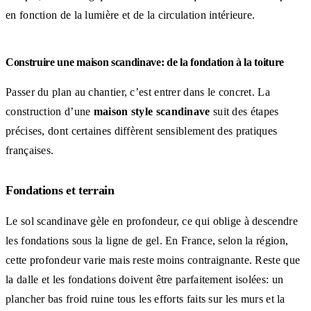
en fonction de la lumière et de la circulation intérieure.
Construire une maison scandinave: de la fondation à la toiture
Passer du plan au chantier, c’est entrer dans le concret. La
construction d’une
maison style scandinave
suit des étapes
précises, dont certaines diffèrent sensiblement des pratiques
françaises.
Fondations et terrain
Le sol scandinave gèle en profondeur, ce qui oblige à descendre
les fondations sous la ligne de gel. En France, selon la région,
cette profondeur varie mais reste moins contraignante. Reste que
la dalle et les fondations doivent être parfaitement isolées: un
plancher bas froid ruine tous les efforts faits sur les murs et la