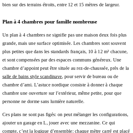
bien sur des terrains étroits, entre 12 et 15 mètres de largeur.
Plan à 4 chambres pour famille nombreuse
Un plan à 4 chambres ne signifie pas une maison deux fois plus
grande, mais une surface optimisée. Les chambres sont souvent
plus petites que dans les standards français, 10 à 12 m² chacune,
et sont compensées par des espaces communs généreux. Une
chambre d’appoint peut être située au rez-de-chaussée, près de la
salle de bains style scandinave
, pour servir de bureau ou de
chambre d’ami. L’astuce nordique consiste à donner à chaque
chambre une ouverture sur l’extérieur, même petite, pour que
personne ne dorme sans lumière naturelle.
Ces plans ne sont pas figés: on peut mélanger les configurations,
ajouter un garage en L, jouer avec une mezzanine. Ce qui
compte, c’est la logique d’ensemble: chaque mètre carré est placé