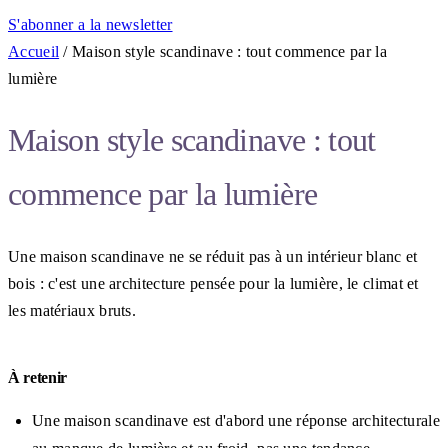
S'abonner a la newsletter
Accueil
/
Maison style scandinave : tout commence par la
lumière
Maison style scandinave : tout
commence par la lumière
Une maison scandinave ne se réduit pas à un intérieur blanc et
bois : c'est une architecture pensée pour la lumière, le climat et
les matériaux bruts.
À retenir
Une maison scandinave est d'abord une réponse architecturale