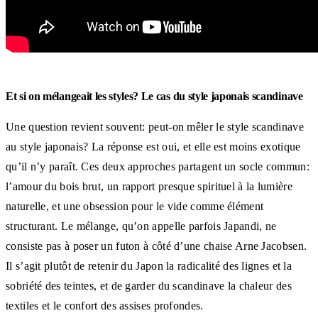
Et si on mélangeait les styles? Le cas du style japonais scandinave
Une question revient souvent: peut-on mêler le style scandinave
au style japonais? La réponse est oui, et elle est moins exotique
qu’il n’y paraît. Ces deux approches partagent un socle commun:
l’amour du bois brut, un rapport presque spirituel à la lumière
naturelle, et une obsession pour le vide comme élément
structurant. Le mélange, qu’on appelle parfois Japandi, ne
consiste pas à poser un futon à côté d’une chaise Arne Jacobsen.
Il s’agit plutôt de retenir du Japon la radicalité des lignes et la
sobriété des teintes, et de garder du scandinave la chaleur des
textiles et le confort des assises profondes.