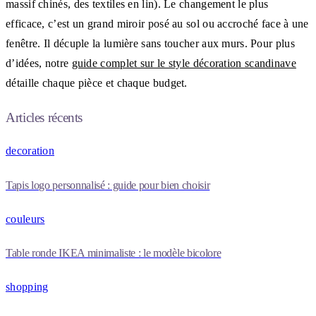
massif chinés, des textiles en lin). Le changement le plus
efficace, c’est un grand miroir posé au sol ou accroché face à une
fenêtre. Il décuple la lumière sans toucher aux murs. Pour plus
d’idées, notre
guide complet sur le style décoration scandinave
détaille chaque pièce et chaque budget.
Articles récents
decoration
Tapis logo personnalisé : guide pour bien choisir
couleurs
Table ronde IKEA minimaliste : le modèle bicolore
shopping