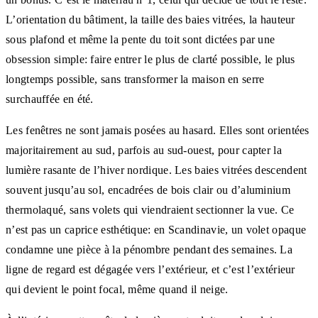
L’orientation du bâtiment, la taille des baies vitrées, la hauteur
sous plafond et même la pente du toit sont dictées par une
obsession simple: faire entrer le plus de clarté possible, le plus
longtemps possible, sans transformer la maison en serre
surchauffée en été.
Les fenêtres ne sont jamais posées au hasard. Elles sont orientées
majoritairement au sud, parfois au sud-ouest, pour capter la
lumière rasante de l’hiver nordique. Les baies vitrées descendent
souvent jusqu’au sol, encadrées de bois clair ou d’aluminium
thermolaqué, sans volets qui viendraient sectionner la vue. Ce
n’est pas un caprice esthétique: en Scandinavie, un volet opaque
condamne une pièce à la pénombre pendant des semaines. La
ligne de regard est dégagée vers l’extérieur, et c’est l’extérieur
qui devient le point focal, même quand il neige.