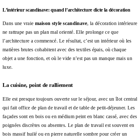
L’intérieur scandinave: quand l’architecture dicte la décoration
Dans une vraie
maison style scandinave
, la décoration intérieure
ne rattrape pas un plan mal orienté. Elle prolonge ce que
l’architecture a commencé. Le résultat, c’est un intérieur où les
matières brutes cohabitent avec des textiles épais, où chaque
objet a une fonction, et où le vide n’est pas un manque mais un
luxe.
La cuisine, point de ralliement
Elle est presque toujours ouverte sur le séjour, avec un îlot central
qui fait office de plan de travail et de table de petit-déjeuner. Les
façades sont en bois ou en médium peint en blanc cassé, avec des
poignées discrètes ou absentes. Le plan de travail est souvent en
bois massif huilé ou en pierre naturelle sombre pour créer un