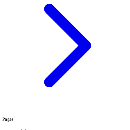
Pages