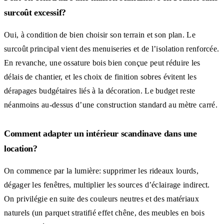
surcoût excessif?
Oui, à condition de bien choisir son terrain et son plan. Le
surcoût principal vient des menuiseries et de l’isolation renforcée.
En revanche, une ossature bois bien conçue peut réduire les
délais de chantier, et les choix de finition sobres évitent les
dérapages budgétaires liés à la décoration. Le budget reste
néanmoins au-dessus d’une construction standard au mètre carré.
Comment adapter un intérieur scandinave dans une
location?
On commence par la lumière: supprimer les rideaux lourds,
dégager les fenêtres, multiplier les sources d’éclairage indirect.
On privilégie en suite des couleurs neutres et des matériaux
naturels (un parquet stratifié effet chêne, des meubles en bois