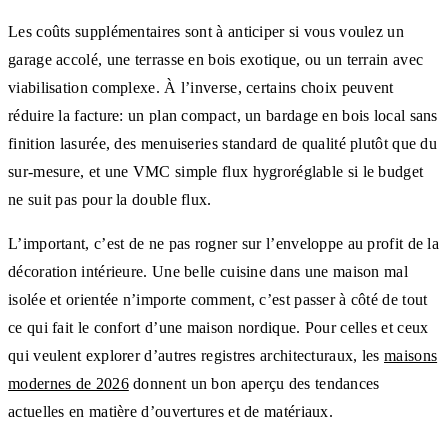
Les coûts supplémentaires sont à anticiper si vous voulez un
garage accolé, une terrasse en bois exotique, ou un terrain avec
viabilisation complexe. À l’inverse, certains choix peuvent
réduire la facture: un plan compact, un bardage en bois local sans
finition lasurée, des menuiseries standard de qualité plutôt que du
sur-mesure, et une VMC simple flux hygroréglable si le budget
ne suit pas pour la double flux.
L’important, c’est de ne pas rogner sur l’enveloppe au profit de la
décoration intérieure. Une belle cuisine dans une maison mal
isolée et orientée n’importe comment, c’est passer à côté de tout
ce qui fait le confort d’une maison nordique. Pour celles et ceux
qui veulent explorer d’autres registres architecturaux, les
maisons
modernes de 2026
donnent un bon aperçu des tendances
actuelles en matière d’ouvertures et de matériaux.