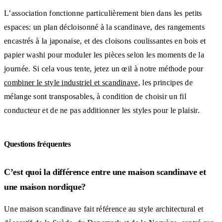
L’association fonctionne particulièrement bien dans les petits
espaces: un plan décloisonné à la scandinave, des rangements
encastrés à la japonaise, et des cloisons coulissantes en bois et
papier washi pour moduler les pièces selon les moments de la
journée. Si cela vous tente, jetez un œil à notre méthode pour
combiner le style industriel et scandinave
, les principes de
mélange sont transposables, à condition de choisir un fil
conducteur et de ne pas additionner les styles pour le plaisir.
Questions fréquentes
C’est quoi la différence entre une maison scandinave et
une maison nordique?
Une maison scandinave fait référence au style architectural et