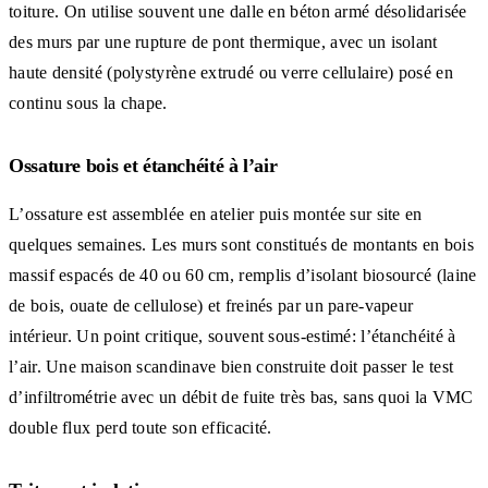
toiture. On utilise souvent une dalle en béton armé désolidarisée
des murs par une rupture de pont thermique, avec un isolant
haute densité (polystyrène extrudé ou verre cellulaire) posé en
continu sous la chape.
Ossature bois et étanchéité à l’air
L’ossature est assemblée en atelier puis montée sur site en
quelques semaines. Les murs sont constitués de montants en bois
massif espacés de 40 ou 60 cm, remplis d’isolant biosourcé (laine
de bois, ouate de cellulose) et freinés par un pare-vapeur
intérieur. Un point critique, souvent sous-estimé: l’étanchéité à
l’air. Une maison scandinave bien construite doit passer le test
d’infiltrométrie avec un débit de fuite très bas, sans quoi la VMC
double flux perd toute son efficacité.