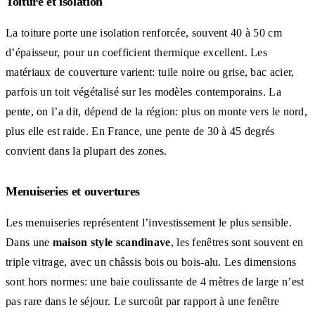
Toiture et isolation
La toiture porte une isolation renforcée, souvent 40 à 50 cm
d’épaisseur, pour un coefficient thermique excellent. Les
matériaux de couverture varient: tuile noire ou grise, bac acier,
parfois un toit végétalisé sur les modèles contemporains. La
pente, on l’a dit, dépend de la région: plus on monte vers le nord,
plus elle est raide. En France, une pente de 30 à 45 degrés
convient dans la plupart des zones.
Menuiseries et ouvertures
Les menuiseries représentent l’investissement le plus sensible.
Dans une
maison style scandinave
, les fenêtres sont souvent en
triple vitrage, avec un châssis bois ou bois-alu. Les dimensions
sont hors normes: une baie coulissante de 4 mètres de large n’est
pas rare dans le séjour. Le surcoût par rapport à une fenêtre