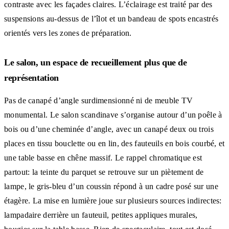
contraste avec les façades claires. L’éclairage est traité par des
suspensions au-dessus de l’îlot et un bandeau de spots encastrés
orientés vers les zones de préparation.
Le salon, un espace de recueillement plus que de
représentation
Pas de canapé d’angle surdimensionné ni de meuble TV
monumental. Le salon scandinave s’organise autour d’un poêle à
bois ou d’une cheminée d’angle, avec un canapé deux ou trois
places en tissu bouclette ou en lin, des fauteuils en bois courbé, et
une table basse en chêne massif. Le rappel chromatique est
partout: la teinte du parquet se retrouve sur un piètement de
lampe, le gris-bleu d’un coussin répond à un cadre posé sur une
étagère. La mise en lumière joue sur plusieurs sources indirectes:
lampadaire derrière un fauteuil, petites appliques murales,