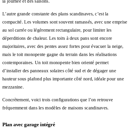
la journée et des saisons.
L’autre grande constante des plans scandinaves, c’est la
compacité. Les volumes sont souvent ramassés, avec une emprise
au sol carrée ou légèrement rectangulaire, pour limiter les
déperditions de chaleur. Les toits à deux pans sont encore
majoritaires, avec des pentes assez fortes pour évacuer la neige,
mais le toit monopente gagne du terrain dans les réalisations
contemporaines. Un toit monopente bien orienté permet
d’installer des panneaux solaires côté sud et de dégager une
hauteur sous plafond plus importante côté nord, idéale pour une
mezzanine.
Concrètement, voici trois configurations que l’on retrouve
fréquemment dans les modèles de maisons scandinaves.
Plan avec garage intégré