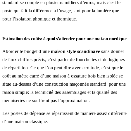
standard se compte en plusieurs milliers d’euros, mais c’est le
poste qui fait la différence à l’usage, tant pour la lumière que
pour l’isolation phonique et thermique.
Estimation des coûts: à quoi s’attendre pour une maison nordique
Aborder le budget d’une
maison style scandinave
sans donner
de faux chiffres précis, c’est parler de fourchettes et de logiques
de répartition. Ce que l’on peut dire avec certitude, c’est que le
coût au mètre carré d’une maison à ossature bois bien isolée se
situe au-dessus d’une construction maçonnée standard, pour une
raison simple: la technicité des assemblages et la qualité des
menuiseries ne souffrent pas l’approximation.
Les postes de dépense se répartissent de manière assez différente
d’une maison classique: