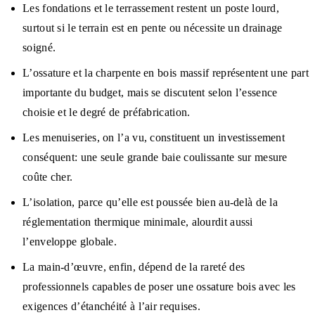
Les fondations et le terrassement restent un poste lourd,
surtout si le terrain est en pente ou nécessite un drainage
soigné.
L’ossature et la charpente en bois massif représentent une part
importante du budget, mais se discutent selon l’essence
choisie et le degré de préfabrication.
Les menuiseries, on l’a vu, constituent un investissement
conséquent: une seule grande baie coulissante sur mesure
coûte cher.
L’isolation, parce qu’elle est poussée bien au-delà de la
réglementation thermique minimale, alourdit aussi
l’enveloppe globale.
La main-d’œuvre, enfin, dépend de la rareté des
professionnels capables de poser une ossature bois avec les
exigences d’étanchéité à l’air requises.