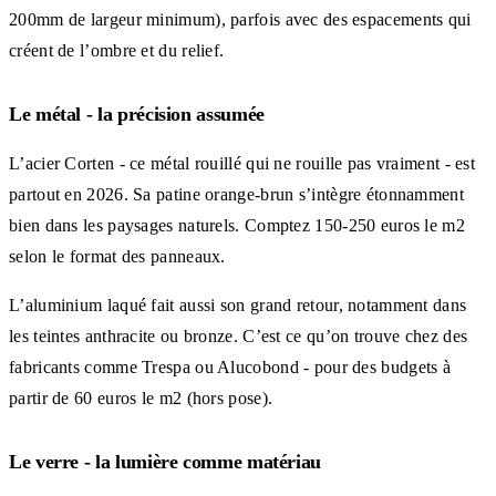
200mm de largeur minimum), parfois avec des espacements qui
créent de l’ombre et du relief.
Le métal - la précision assumée
L’acier Corten - ce métal rouillé qui ne rouille pas vraiment - est
partout en 2026. Sa patine orange-brun s’intègre étonnamment
bien dans les paysages naturels. Comptez 150-250 euros le m2
selon le format des panneaux.
L’aluminium laqué fait aussi son grand retour, notamment dans
les teintes anthracite ou bronze. C’est ce qu’on trouve chez des
fabricants comme Trespa ou Alucobond - pour des budgets à
partir de 60 euros le m2 (hors pose).
Le verre - la lumière comme matériau