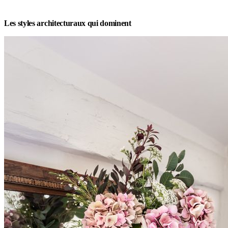
Les styles architecturaux qui dominent