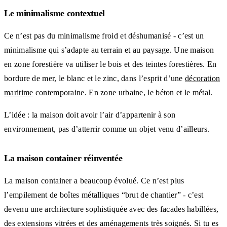
Le minimalisme contextuel
Ce n’est pas du minimalisme froid et déshumanisé - c’est un
minimalisme qui s’adapte au terrain et au paysage. Une maison
en zone forestière va utiliser le bois et des teintes forestières. En
bordure de mer, le blanc et le zinc, dans l’esprit d’une
décoration
maritime
contemporaine. En zone urbaine, le béton et le métal.
L’idée : la maison doit avoir l’air d’appartenir à son
environnement, pas d’atterrir comme un objet venu d’ailleurs.
La maison container réinventée
La maison container a beaucoup évolué. Ce n’est plus
l’empilement de boîtes métalliques “brut de chantier” - c’est
devenu une architecture sophistiquée avec des facades habillées,
des extensions vitrées et des aménagements très soignés. Si tu es