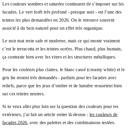
Les couleurs sombres et saturées continuent de s’imposer sur les
facades. Le vert forêt très profond - presque noir - est l’une des
teintes les plus demandées en 2026. On le retrouve souvent
associé à du bois naturel pour un effet très organique.
Le noir mat reste safe et moderne, mais ce qui monte vraiment
c’est le terracotta et les teintes ocrées. Plus chaud, plus humain,
ça contraste bien avec les vitres et les structures métalliques.
Pour les couleurs plus claires, le blanc cassé (creamy white) et le
gris lin restent très demandés - parfaits pour les facades avec
reliefs, parce que les jeux d’ombre et de lumière ressortent bien
sur ces teintes neutres.
Si tu veux aller plus loin sur la question des couleurs pour tes
extérieurs, j’ai fait un article entier là-dessus :
les couleurs de
façades 2026
, avec des palettes et des combinaisons testées.