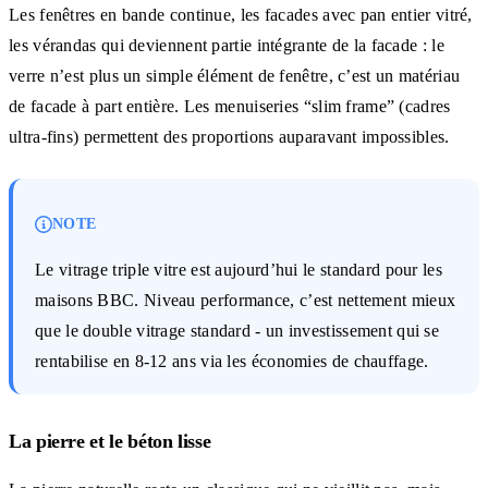
Les fenêtres en bande continue, les facades avec pan entier vitré,
les vérandas qui deviennent partie intégrante de la facade : le
verre n’est plus un simple élément de fenêtre, c’est un matériau
de facade à part entière. Les menuiseries “slim frame” (cadres
ultra-fins) permettent des proportions auparavant impossibles.
NOTE
Le vitrage triple vitre est aujourd’hui le standard pour les
maisons BBC. Niveau performance, c’est nettement mieux
que le double vitrage standard - un investissement qui se
rentabilise en 8-12 ans via les économies de chauffage.
La pierre et le béton lisse