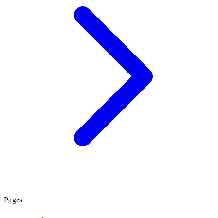
Pages