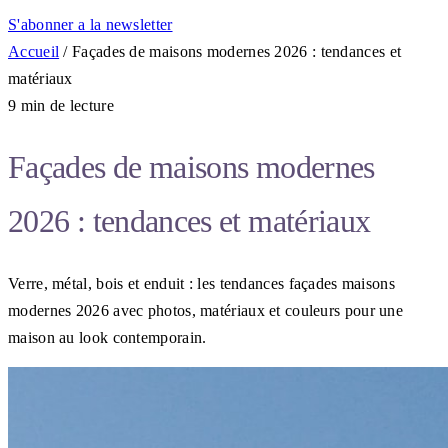
S'abonner a la newsletter
Accueil
/
Façades de maisons modernes 2026 : tendances et
matériaux
9 min de lecture
Façades de maisons modernes
2026 : tendances et matériaux
Verre, métal, bois et enduit : les tendances façades maisons
modernes 2026 avec photos, matériaux et couleurs pour une
maison au look contemporain.