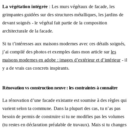
La végétation intégrée
: Les murs végétaux de facade, les
grimpantes guidées sur des structures métalliques, les jardins de
devant soignés - le végétal fait partie de la composition
architecturale de la facade.
Si tu t’intéresses aux maisons modernes avec ces détails soignés,
j’ai compilé des photos et exemples dans mon article sur
les
maisons modernes en adobe : images d’extérieur et d’intérieur
- il
y a de vrais cas concrets inspirants.
Rénovation vs construction neuve : les contraintes à connaître
La rénovation d’une facade existante est soumise à des règles qui
varient selon ta commune. Dans la plupart des cas, tu n’as pas
besoin de permis de construire si tu ne modifies pas les volumes
(tu restes en déclaration préalable de travaux). Mais si tu changes