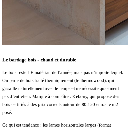
Le bardage bois - chaud et durable
Le bois reste LE matériau de l’année, mais pas n’importe lequel.
On parle de bois traité thermiquement (le thermowood), qui
grisaille naturellement avec le temps et ne nécessite quasiment
pas d’entretien. Marque à connaître : Kebony, qui propose des
bois certifiés à des prix corrects autour de 80-120 euros le m2
posé.
Ce qui est tendance : les lames horizontales larges (format