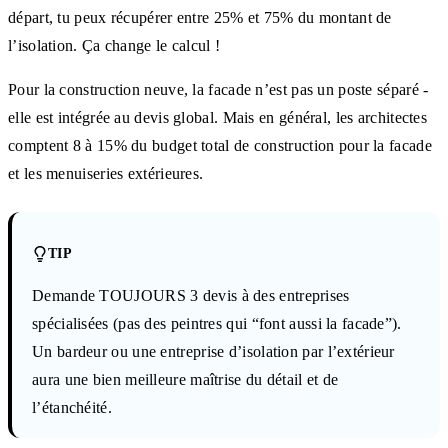
départ, tu peux récupérer entre 25% et 75% du montant de
l’isolation. Ça change le calcul !
Pour la construction neuve, la facade n’est pas un poste séparé -
elle est intégrée au devis global. Mais en général, les architectes
comptent 8 à 15% du budget total de construction pour la facade
et les menuiseries extérieures.
TIP
Demande TOUJOURS 3 devis à des entreprises
spécialisées (pas des peintres qui “font aussi la facade”).
Un bardeur ou une entreprise d’isolation par l’extérieur
aura une bien meilleure maîtrise du détail et de
l’étanchéité.