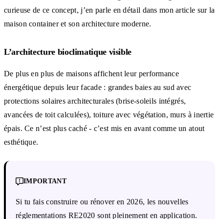
curieuse de ce concept, j’en parle en détail dans mon article sur la
maison container et son architecture moderne.
L’architecture bioclimatique visible
De plus en plus de maisons affichent leur performance
énergétique depuis leur facade : grandes baies au sud avec
protections solaires architecturales (brise-soleils intégrés,
avancées de toit calculées), toiture avec végétation, murs à inertie
épais. Ce n’est plus caché - c’est mis en avant comme un atout
esthétique.
IMPORTANT
Si tu fais construire ou rénover en 2026, les nouvelles
réglementations RE2020 sont pleinement en application.