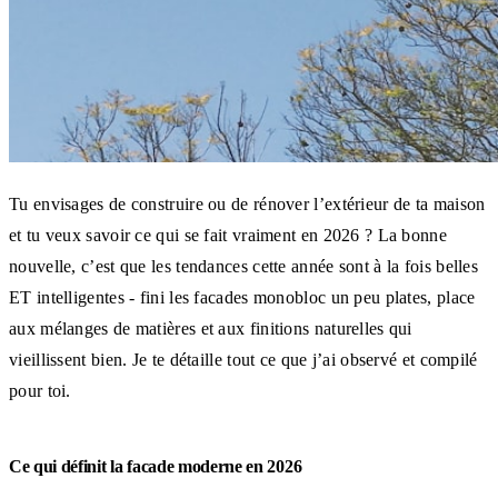
Tu envisages de construire ou de rénover l’extérieur de ta maison
et tu veux savoir ce qui se fait vraiment en 2026 ? La bonne
nouvelle, c’est que les tendances cette année sont à la fois belles
ET intelligentes - fini les facades monobloc un peu plates, place
aux mélanges de matières et aux finitions naturelles qui
vieillissent bien. Je te détaille tout ce que j’ai observé et compilé
pour toi.
Ce qui définit la facade moderne en 2026