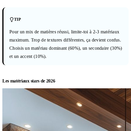
TIP
Pour un mix de matières réussi, limite-toi à 2-3 matériaux
maximum. Trop de textures différentes, ça devient confus.
Choisis un matériau dominant (60%), un secondaire (30%)
et un accent (10%).
Les matériaux stars de 2026