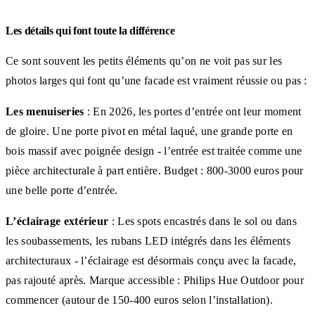
Les détails qui font toute la différence
Ce sont souvent les petits éléments qu’on ne voit pas sur les
photos larges qui font qu’une facade est vraiment réussie ou pas :
Les menuiseries
: En 2026, les portes d’entrée ont leur moment
de gloire. Une porte pivot en métal laqué, une grande porte en
bois massif avec poignée design - l’entrée est traitée comme une
pièce architecturale à part entière. Budget : 800-3000 euros pour
une belle porte d’entrée.
L’éclairage extérieur
: Les spots encastrés dans le sol ou dans
les soubassements, les rubans LED intégrés dans les éléments
architecturaux - l’éclairage est désormais conçu avec la facade,
pas rajouté après. Marque accessible : Philips Hue Outdoor pour
commencer (autour de 150-400 euros selon l’installation).