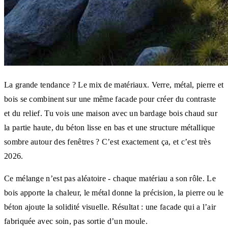
La grande tendance ? Le mix de matériaux. Verre, métal, pierre et
bois se combinent sur une même facade pour créer du contraste
et du relief. Tu vois une maison avec un bardage bois chaud sur
la partie haute, du béton lisse en bas et une structure métallique
sombre autour des fenêtres ? C’est exactement ça, et c’est très
2026.
Ce mélange n’est pas aléatoire - chaque matériau a son rôle. Le
bois apporte la chaleur, le métal donne la précision, la pierre ou le
béton ajoute la solidité visuelle. Résultat : une facade qui a l’air
fabriquée avec soin, pas sortie d’un moule.