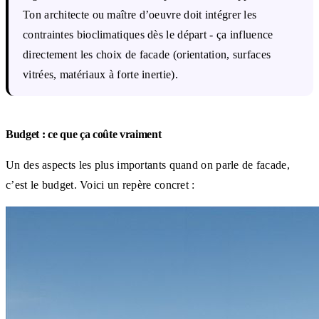
Ton architecte ou maître d’oeuvre doit intégrer les
contraintes bioclimatiques dès le départ - ça influence
directement les choix de facade (orientation, surfaces
vitrées, matériaux à forte inertie).
Budget : ce que ça coûte vraiment
Un des aspects les plus importants quand on parle de facade,
c’est le budget. Voici un repère concret :