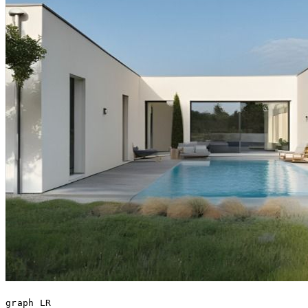
graph LR
