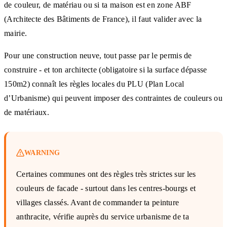
de couleur, de matériau ou si ta maison est en zone ABF
(Architecte des Bâtiments de France), il faut valider avec la
mairie.
Pour une construction neuve, tout passe par le permis de
construire - et ton architecte (obligatoire si la surface dépasse
150m2) connaît les règles locales du PLU (Plan Local
d’Urbanisme) qui peuvent imposer des contraintes de couleurs ou
de matériaux.
WARNING
Certaines communes ont des règles très strictes sur les
couleurs de facade - surtout dans les centres-bourgs et
villages classés. Avant de commander ta peinture
anthracite, vérifie auprès du service urbanisme de ta