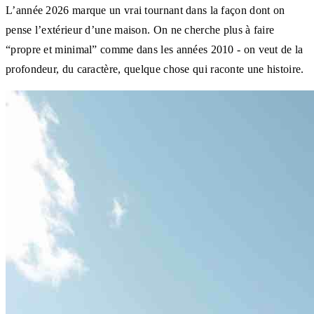
L’année 2026 marque un vrai tournant dans la façon dont on
pense l’extérieur d’une maison. On ne cherche plus à faire
“propre et minimal” comme dans les années 2010 - on veut de la
profondeur, du caractère, quelque chose qui raconte une histoire.