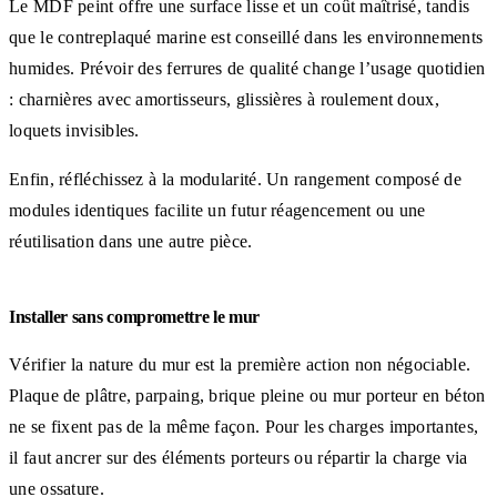
Le MDF peint offre une surface lisse et un coût maîtrisé, tandis
que le contreplaqué marine est conseillé dans les environnements
humides. Prévoir des ferrures de qualité change l’usage quotidien
: charnières avec amortisseurs, glissières à roulement doux,
loquets invisibles.
Enfin, réfléchissez à la modularité. Un rangement composé de
modules identiques facilite un futur réagencement ou une
réutilisation dans une autre pièce.
Installer sans compromettre le mur
Vérifier la nature du mur est la première action non négociable.
Plaque de plâtre, parpaing, brique pleine ou mur porteur en béton
ne se fixent pas de la même façon. Pour les charges importantes,
il faut ancrer sur des éléments porteurs ou répartir la charge via
une ossature.