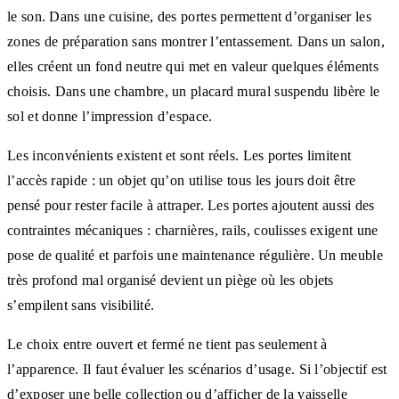
le son. Dans une cuisine, des portes permettent d’organiser les
zones de préparation sans montrer l’entassement. Dans un salon,
elles créent un fond neutre qui met en valeur quelques éléments
choisis. Dans une chambre, un placard mural suspendu libère le
sol et donne l’impression d’espace.
Les inconvénients existent et sont réels. Les portes limitent
l’accès rapide : un objet qu’on utilise tous les jours doit être
pensé pour rester facile à attraper. Les portes ajoutent aussi des
contraintes mécaniques : charnières, rails, coulisses exigent une
pose de qualité et parfois une maintenance régulière. Un meuble
très profond mal organisé devient un piège où les objets
s’empilent sans visibilité.
Le choix entre ouvert et fermé ne tient pas seulement à
l’apparence. Il faut évaluer les scénarios d’usage. Si l’objectif est
d’exposer une belle collection ou d’afficher de la vaisselle