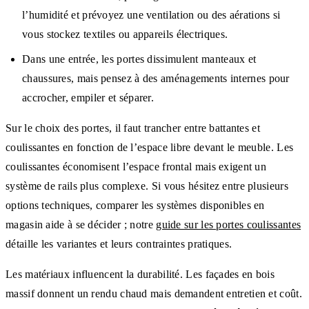
l’humidité et prévoyez une ventilation ou des aérations si
vous stockez textiles ou appareils électriques.
Dans une entrée, les portes dissimulent manteaux et
chaussures, mais pensez à des aménagements internes pour
accrocher, empiler et séparer.
Sur le choix des portes, il faut trancher entre battantes et
coulissantes en fonction de l’espace libre devant le meuble. Les
coulissantes économisent l’espace frontal mais exigent un
système de rails plus complexe. Si vous hésitez entre plusieurs
options techniques, comparer les systèmes disponibles en
magasin aide à se décider ; notre
guide sur les portes coulissantes
détaille les variantes et leurs contraintes pratiques.
Les matériaux influencent la durabilité. Les façades en bois
massif donnent un rendu chaud mais demandent entretien et coût.