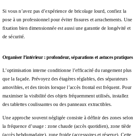
Si vous n’avez pas d’expérience de bricolage lourd, confiez la
pose à un professionnel pour éviter fissures et arrachements. Une
fixation bien dimensionnée est aussi une garantie de longévité et
de sécurité.
Organiser l’intérieur : profondeur, séparations et astuces pratiques
L’optimisation interne conditionne l’efficacité du rangement plus
que la façade. Prévoyez des étagères réglables, des séparateurs
amovibles, et des tiroirs lorsque l’accès frontal est fréquent. Pour
maximiser la visibilité des objets fréquemment utilisés, installez
des tablettes coulissantes ou des panneaux extractibles.
Une approche souvent négligée consiste à définir des zones selon
la fréquence d’usage : zone chaude (accès quotidien), zone tiède
(accès hebdomadaire), zone froide (accessoires et réserve). Cette