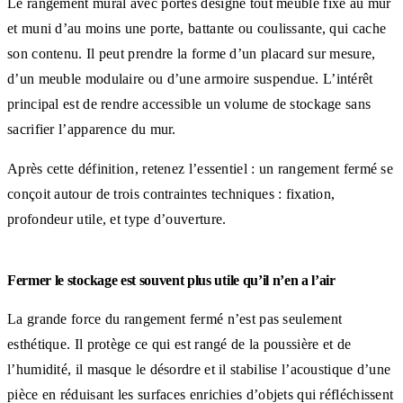
Le rangement mural avec portes désigne tout meuble fixé au mur
et muni d’au moins une porte, battante ou coulissante, qui cache
son contenu. Il peut prendre la forme d’un placard sur mesure,
d’un meuble modulaire ou d’une armoire suspendue. L’intérêt
principal est de rendre accessible un volume de stockage sans
sacrifier l’apparence du mur.
Après cette définition, retenez l’essentiel : un rangement fermé se
conçoit autour de trois contraintes techniques : fixation,
profondeur utile, et type d’ouverture.
Fermer le stockage est souvent plus utile qu’il n’en a l’air
La grande force du rangement fermé n’est pas seulement
esthétique. Il protège ce qui est rangé de la poussière et de
l’humidité, il masque le désordre et il stabilise l’acoustique d’une
pièce en réduisant les surfaces enrichies d’objets qui réfléchissent