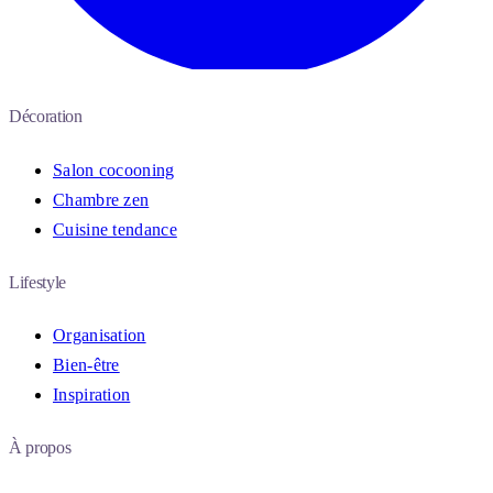
Décoration
Salon cocooning
Chambre zen
Cuisine tendance
Lifestyle
Organisation
Bien-être
Inspiration
À propos