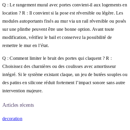
Q : Le rangement mural avec portes convient-il aux logements en
location ? R : Il convient si la pose est réversible ou légère. Les
modules autoportants fixés au mur via un rail réversible ou posés
sur une plinthe peuvent être une bonne option. Avant toute
modification, vérifiez le bail et conservez la possibilité de
remettre le mur en l’état.
Q : Comment limiter le bruit des portes qui claquent ? R :
Choisissez des charnières ou des coulisses avec amortisseur
intégré. Si le système existant claque, un jeu de butées souples ou
des patins en silicone réduit fortement l’impact sonore sans autre
intervention majeure.
Articles récents
decoration