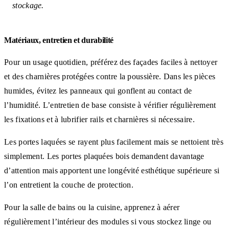
stockage.
Matériaux, entretien et durabilité
Pour un usage quotidien, préférez des façades faciles à nettoyer
et des charnières protégées contre la poussière. Dans les pièces
humides, évitez les panneaux qui gonflent au contact de
l’humidité. L’entretien de base consiste à vérifier régulièrement
les fixations et à lubrifier rails et charnières si nécessaire.
Les portes laquées se rayent plus facilement mais se nettoient très
simplement. Les portes plaquées bois demandent davantage
d’attention mais apportent une longévité esthétique supérieure si
l’on entretient la couche de protection.
Pour la salle de bains ou la cuisine, apprenez à aérer
régulièrement l’intérieur des modules si vous stockez linge ou