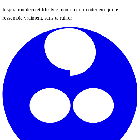
Inspiration déco et lifestyle pour créer un intérieur qui te
ressemble vraiment, sans te ruiner.