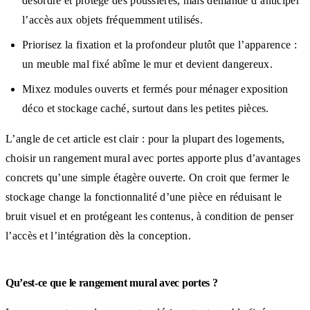
désordre et protège des poussières, mais demande d’anticiper
l’accès aux objets fréquemment utilisés.
Priorisez la fixation et la profondeur plutôt que l’apparence :
un meuble mal fixé abîme le mur et devient dangereux.
Mixez modules ouverts et fermés pour ménager exposition
déco et stockage caché, surtout dans les petites pièces.
L’angle de cet article est clair : pour la plupart des logements,
choisir un rangement mural avec portes apporte plus d’avantages
concrets qu’une simple étagère ouverte. On croit que fermer le
stockage change la fonctionnalité d’une pièce en réduisant le
bruit visuel et en protégeant les contenus, à condition de penser
l’accès et l’intégration dès la conception.
Qu’est-ce que le rangement mural avec portes ?