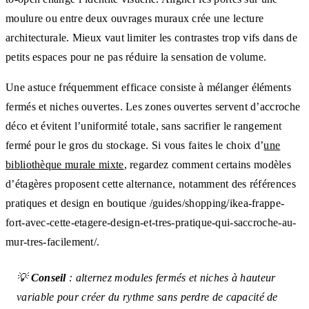
moulure ou entre deux ouvrages muraux crée une lecture
architecturale. Mieux vaut limiter les contrastes trop vifs dans de
petits espaces pour ne pas réduire la sensation de volume.
Une astuce fréquemment efficace consiste à mélanger éléments
fermés et niches ouvertes. Les zones ouvertes servent d’accroche
déco et évitent l’uniformité totale, sans sacrifier le rangement
fermé pour le gros du stockage. Si vous faites le choix d’
une
bibliothèque murale mixte
, regardez comment certains modèles
d’étagères proposent cette alternance, notamment des références
pratiques et design en boutique /guides/shopping/ikea-frappe-
fort-avec-cette-etagere-design-et-tres-pratique-qui-saccroche-au-
mur-tres-facilement/.
💡
Conseil
: alternez modules fermés et niches à hauteur
variable pour créer du rythme sans perdre de capacité de