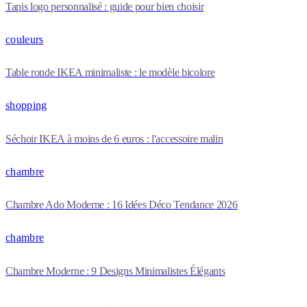
Tapis logo personnalisé : guide pour bien choisir
couleurs
Table ronde IKEA minimaliste : le modèle bicolore
shopping
Séchoir IKEA à moins de 6 euros : l'accessoire malin
chambre
Chambre Ado Moderne : 16 Idées Déco Tendance 2026
chambre
Chambre Moderne : 9 Designs Minimalistes Élégants