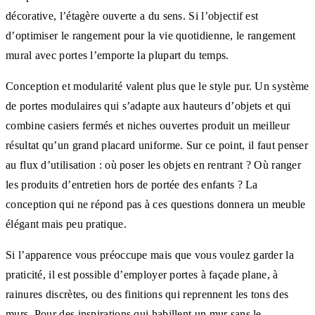
décorative, l’étagère ouverte a du sens. Si l’objectif est
d’optimiser le rangement pour la vie quotidienne, le rangement
mural avec portes l’emporte la plupart du temps.
Conception et modularité valent plus que le style pur. Un système
de portes modulaires qui s’adapte aux hauteurs d’objets et qui
combine casiers fermés et niches ouvertes produit un meilleur
résultat qu’un grand placard uniforme. Sur ce point, il faut penser
au flux d’utilisation : où poser les objets en rentrant ? Où ranger
les produits d’entretien hors de portée des enfants ? La
conception qui ne répond pas à ces questions donnera un meuble
élégant mais peu pratique.
Si l’apparence vous préoccupe mais que vous voulez garder la
praticité, il est possible d’employer portes à façade plane, à
rainures discrètes, ou des finitions qui reprennent les tons des
murs. Pour des inspirations qui habillent un mur sans le