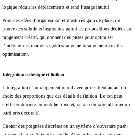
logique réduit les déplacements et rend l’usage intuitif.
Pour des idées d’organisation et d’astuces gain de place, on
trouve des solutions inspirantes parmi les propositions dédiées au
rangement créatif, qui donnent des pistes pour optimiser
l’intérieur des modules /guides/rangement/rangement-creatif-
optimisation/.
Intégration esthétique et finition
L’intégration d’un rangement mural avec portes tient autant du
choix des proportions que des détails de finition. Le ton peut
s’effacer derrière un mobilier discret, ou au contraire affirmer un
parti pris décoratif.
Choisir des poignées discrètes ou un système d’ouverture push-
to-open change l’identité visuelle. Aligner les portes sur une