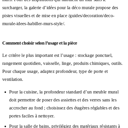
surcharger, la galerie d’idées pour la déco murale propose des
pistes visuelles et de mise en place /guides/decoration/deco-
murale-idees-habiller-murs-style/.
Comment choisir selon l’usage et la pièce
Le critère le plus important est l’usage : stockage ponctuel,
rangement quotidien, vaisselle, linge, produits chimiques, outils.
Pour chaque usage, adaptez profondeur, type de porte et
ventilation.
Pour la cuisine, la profondeur standard d’un meuble mural
doit permettre de poser des assiettes et des verres sans les
accrocher au fond ; choisissez des étagères réglables et des
portes faciles à nettoyer.
Pour la salle de bains, privilégiez des matériaux résistants à