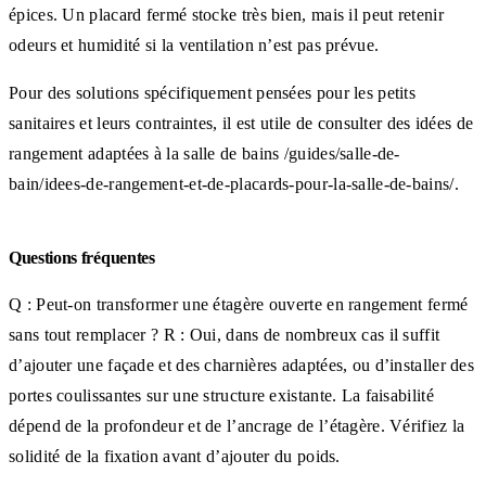
épices. Un placard fermé stocke très bien, mais il peut retenir
odeurs et humidité si la ventilation n’est pas prévue.
Pour des solutions spécifiquement pensées pour les petits
sanitaires et leurs contraintes, il est utile de consulter des idées de
rangement adaptées à la salle de bains /guides/salle-de-
bain/idees-de-rangement-et-de-placards-pour-la-salle-de-bains/.
Questions fréquentes
Q : Peut-on transformer une étagère ouverte en rangement fermé
sans tout remplacer ? R : Oui, dans de nombreux cas il suffit
d’ajouter une façade et des charnières adaptées, ou d’installer des
portes coulissantes sur une structure existante. La faisabilité
dépend de la profondeur et de l’ancrage de l’étagère. Vérifiez la
solidité de la fixation avant d’ajouter du poids.