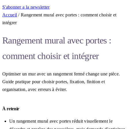
S'abonner a la newsletter
Accueil
/
Rangement mural avec portes : comment choisir et
intégrer
Rangement mural avec portes :
comment choisir et intégrer
Optimiser un mur avec un rangement fermé change une pièce.
Guide pratique pour choisir portes, fixation, finition et
organisation, avec erreurs à éviter.
À retenir
Un rangement mural avec portes réduit visuellement le