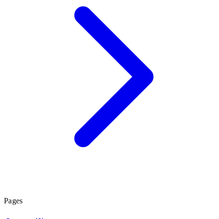
Pages