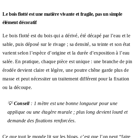
Le bois flotté est une matière vivante et fragile, pas un simple
élément décoratif
Le bois flotté est du bois qui a dérivé, été décapé par l’eau et le
sable, puis déposé sur le rivage ; sa densité, sa teinte et son état
varient selon l’espèce d’origine et la durée d’exposition à l’eau
salée. En pratique, chaque pièce est unique : une branche de pin
érodée devient claire et légère, une poutre chêne garde plus de
masse et peut nécessiter un traitement différent pour la fixation
ou la découpe.
💡
Conseil
: 1 mètre est une bonne longueur pour une
applique ou une étagère murale ; plus long devient lourd et
demande des fixations renforcées.
Ce que tout le monde lit sur les blogs, c’est que l’on peut “faire