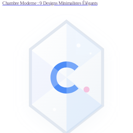
Chambre Moderne : 9 Designs Minimalistes Élégants