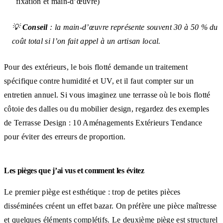
fixation et main-d’œuvre)
💡
Conseil
: la main-d’œuvre représente souvent 30 à 50 % du
coût total si l’on fait appel à un artisan local.
Pour des extérieurs, le bois flotté demande un traitement
spécifique contre humidité et UV, et il faut compter sur un
entretien annuel. Si vous imaginez une terrasse où le bois flotté
côtoie des dalles ou du mobilier design, regardez des exemples
de Terrasse Design : 10 Aménagements Extérieurs Tendance
pour éviter des erreurs de proportion.
Les pièges que j’ai vus et comment les évitez
Le premier piège est esthétique : trop de petites pièces
disséminées créent un effet bazar. On préfère une pièce maîtresse
et quelques éléments complétifs. Le deuxième piège est structurel