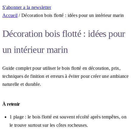
S'abonner a la newsletter
Accueil
/
Décoration bois flotté : idées pour un intérieur marin
Décoration bois flotté : idées pour
un intérieur marin
Guide complet pour utiliser le bois flotté en décoration, prix,
techniques de finition et erreurs à éviter pour créer une ambiance
naturelle et durable.
À retenir
1 plage : le bois flotté est souvent récolté après tempêtes, on
le trouve surtout sur les côtes rocheuses.