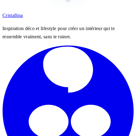
Cristall
ina
Inspiration déco et lifestyle pour créer un intérieur qui te
ressemble vraiment, sans te ruiner.