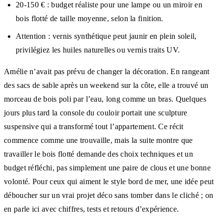
20-150 € : budget réaliste pour une lampe ou un miroir en
bois flotté de taille moyenne, selon la finition.
Attention : vernis synthétique peut jaunir en plein soleil,
privilégiez les huiles naturelles ou vernis traits UV.
Amélie n’avait pas prévu de changer la décoration. En rangeant
des sacs de sable après un weekend sur la côte, elle a trouvé un
morceau de bois poli par l’eau, long comme un bras. Quelques
jours plus tard la console du couloir portait une sculpture
suspensive qui a transformé tout l’appartement. Ce récit
commence comme une trouvaille, mais la suite montre que
travailler le bois flotté demande des choix techniques et un
budget réfléchi, pas simplement une paire de clous et une bonne
volonté. Pour ceux qui aiment le style bord de mer, une idée peut
déboucher sur un vrai projet déco sans tomber dans le cliché ; on
en parle ici avec chiffres, tests et retours d’expérience.