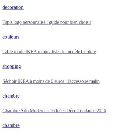
decoration
Tapis logo personnalisé : guide pour bien choisir
couleurs
Table ronde IKEA minimaliste : le modèle bicolore
shopping
Séchoir IKEA à moins de 6 euros : l'accessoire malin
chambre
Chambre Ado Moderne : 16 Idées Déco Tendance 2026
chambre