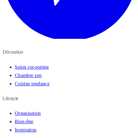
Décoration
Salon cocooning
Chambre zen
Cuisine tendance
Lifestyle
Organisation
Bien-être
Inspiration