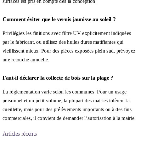
surfaces est pris en compte dès la conception.
Comment éviter que le vernis jaunisse au soleil ?
Privilégiez les finitions avec filtre UV explicitement indiquées
par le fabricant, ou utilisez des huiles dures matifiantes qui
vieillissent mieux. Pour des pièces exposées plein sud, prévoyez
une retouche annuelle.
Faut-il déclarer la collecte de bois sur la plage ?
La réglementation varie selon les communes. Pour un usage
personnel et un petit volume, la plupart des mairies tolèrent la
cueillette, mais pour des prélèvements importants ou à des fins
commerciales, il convient de demander l’autorisation à la mairie.
Articles récents