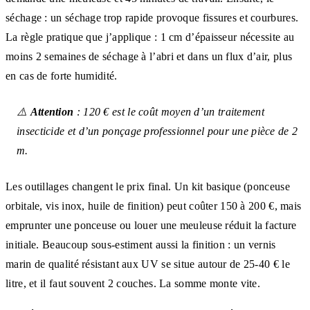
séchage : un séchage trop rapide provoque fissures et courbures.
La règle pratique que j’applique : 1 cm d’épaisseur nécessite au
moins 2 semaines de séchage à l’abri et dans un flux d’air, plus
en cas de forte humidité.
⚠️
Attention
: 120 € est le coût moyen d’un traitement
insecticide et d’un ponçage professionnel pour une pièce de 2
m.
Les outillages changent le prix final. Un kit basique (ponceuse
orbitale, vis inox, huile de finition) peut coûter 150 à 200 €, mais
emprunter une ponceuse ou louer une meuleuse réduit la facture
initiale. Beaucoup sous-estiment aussi la finition : un vernis
marin de qualité résistant aux UV se situe autour de 25-40 € le
litre, et il faut souvent 2 couches. La somme monte vite.