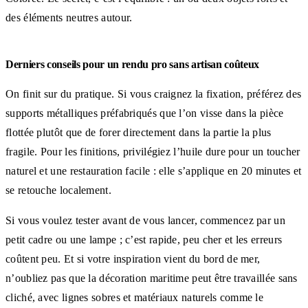
des éléments neutres autour.
Derniers conseils pour un rendu pro sans artisan coûteux
On finit sur du pratique. Si vous craignez la fixation, préférez des
supports métalliques préfabriqués que l’on visse dans la pièce
flottée plutôt que de forer directement dans la partie la plus
fragile. Pour les finitions, privilégiez l’huile dure pour un toucher
naturel et une restauration facile : elle s’applique en 20 minutes et
se retouche localement.
Si vous voulez tester avant de vous lancer, commencez par un
petit cadre ou une lampe ; c’est rapide, peu cher et les erreurs
coûtent peu. Et si votre inspiration vient du bord de mer,
n’oubliez pas que la décoration maritime peut être travaillée sans
cliché, avec lignes sobres et matériaux naturels comme le