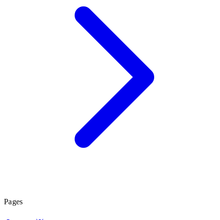
Pages