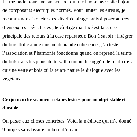
La méthode pour une suspension ou une lampe nécessite l’ajout
de composants électriques normés. Pour limiter les erreurs, je
recommande d’acheter des kits d’éclairage prêts à poser auprès
d’enseignes spécialisées ; le câblage mal fixé est la cause
principale des retours à la case réparateur. Bon à savoir : intégrer
du bois flotté à une cuisine demande cohérence ; j’ai testé
l’association et l’harmonie fonctionne quand on reprend la teinte
du bois dans les plans de travail, comme le suggère le rendu de la
cuisine verte et bois où la teinte naturelle dialogue avec les
végétaux.
Ce qui marche vraiment : étapes testées pour un objet stable et
durable
On passe aux choses concrètes. Voici la méthode qui m’a donné
9 projets sans fissure au bout d’un an.