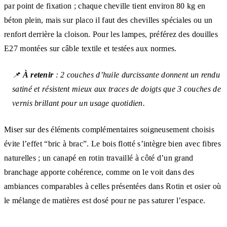
par point de fixation ; chaque cheville tient environ 80 kg en
béton plein, mais sur placo il faut des chevilles spéciales ou un
renfort derrière la cloison. Pour les lampes, préférez des douilles
E27 montées sur câble textile et testées aux normes.
📌
À retenir
: 2 couches d’huile durcissante donnent un rendu
satiné et résistent mieux aux traces de doigts que 3 couches de
vernis brillant pour un usage quotidien.
Miser sur des éléments complémentaires soigneusement choisis
évite l’effet “bric à brac”. Le bois flotté s’intègre bien avec fibres
naturelles ; un canapé en rotin travaillé à côté d’un grand
branchage apporte cohérence, comme on le voit dans des
ambiances comparables à celles présentées dans Rotin et osier où
le mélange de matières est dosé pour ne pas saturer l’espace.