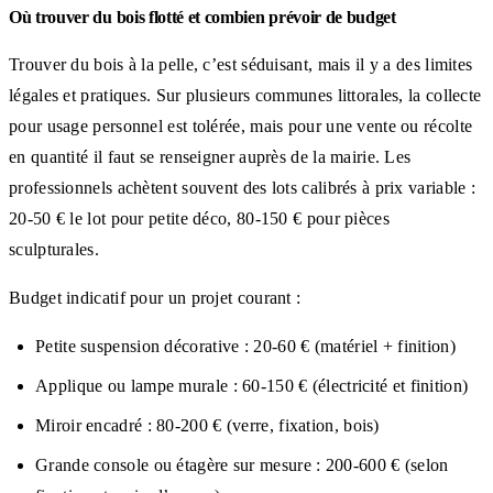
Où trouver du bois flotté et combien prévoir de budget
Trouver du bois à la pelle, c’est séduisant, mais il y a des limites
légales et pratiques. Sur plusieurs communes littorales, la collecte
pour usage personnel est tolérée, mais pour une vente ou récolte
en quantité il faut se renseigner auprès de la mairie. Les
professionnels achètent souvent des lots calibrés à prix variable :
20-50 € le lot pour petite déco, 80-150 € pour pièces
sculpturales.
Budget indicatif pour un projet courant :
Petite suspension décorative : 20-60 € (matériel + finition)
Applique ou lampe murale : 60-150 € (électricité et finition)
Miroir encadré : 80-200 € (verre, fixation, bois)
Grande console ou étagère sur mesure : 200-600 € (selon