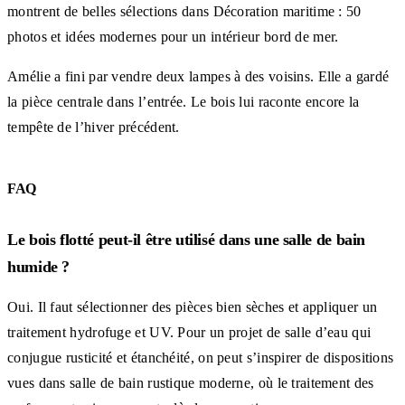
montrent de belles sélections dans Décoration maritime : 50
photos et idées modernes pour un intérieur bord de mer.
Amélie a fini par vendre deux lampes à des voisins. Elle a gardé
la pièce centrale dans l’entrée. Le bois lui raconte encore la
tempête de l’hiver précédent.
FAQ
Le bois flotté peut-il être utilisé dans une salle de bain
humide ?
Oui. Il faut sélectionner des pièces bien sèches et appliquer un
traitement hydrofuge et UV. Pour un projet de salle d’eau qui
conjugue rusticité et étanchéité, on peut s’inspirer de dispositions
vues dans salle de bain rustique moderne, où le traitement des