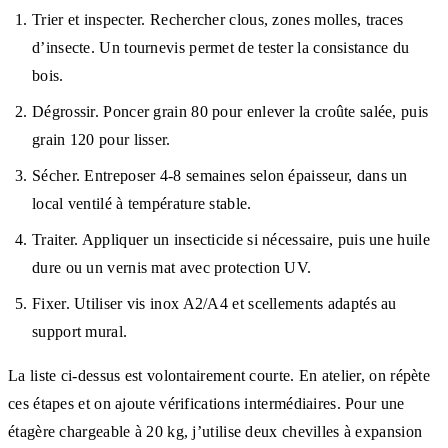
Trier et inspecter. Rechercher clous, zones molles, traces
d’insecte. Un tournevis permet de tester la consistance du
bois.
Dégrossir. Poncer grain 80 pour enlever la croûte salée, puis
grain 120 pour lisser.
Sécher. Entreposer 4-8 semaines selon épaisseur, dans un
local ventilé à température stable.
Traiter. Appliquer un insecticide si nécessaire, puis une huile
dure ou un vernis mat avec protection UV.
Fixer. Utiliser vis inox A2/A4 et scellements adaptés au
support mural.
La liste ci-dessus est volontairement courte. En atelier, on répète
ces étapes et on ajoute vérifications intermédiaires. Pour une
étagère chargeable à 20 kg, j’utilise deux chevilles à expansion