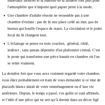
matériaux naturels et la maîtrise de la lumière font plus pour
l'atmosphère que n'importe quel papier peint à la mode.
Une chambre d'adulte réussie ne ressemble pas à une
chambre d'enfant : pas de lit une place collé au mur, pas de
bureau qui bouffe l'espace de repos. La circulation et le point
focal du lit changent tout.
L'éclairage se pense en trois couches, général, ciblé,
indirect , sans jamais dépendre d'un plafonnier central. C'est
le poste qui transforme une pièce banale en chambre où l'on
se retire vraiment.
La dernière fois que vous avez vraiment regardé votre chambre,
vous étiez probablement en train de vous demander si ce mur de
placards blancs datait de votre emménagement ou d’une vie
antérieure. Depuis, le temps a passé, vos goûts se sont affirmés,
et l’idée d’une pièce qui ne sert qu’à dormir dans un décor figé