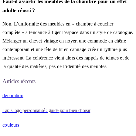
Faut-il assortir les meubles de la chambre pour un effet
adulte réussi ?
Non. L’uniformité des meubles en « chambre à coucher
complète » a tendance à figer l’espace dans un style de catalogue.
Mélanger un chevet vintage en noyer, une commode en chêne
contemporain et une tête de lit en cannage crée un rythme plus
intéressant. La cohérence vient alors des rappels de teintes et de
la qualité des matières, pas de l’identité des meubles.
Articles récents
decoration
Tapis logo personnalisé : guide pour bien choisir
couleurs