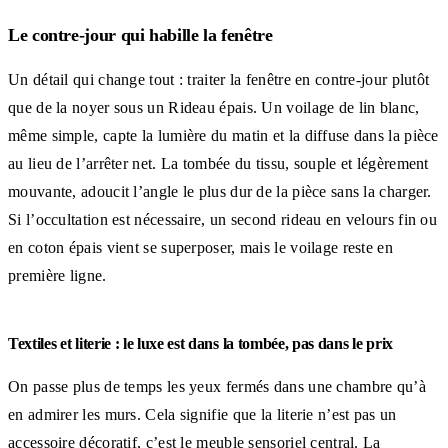
Le contre-jour qui habille la fenêtre
Un détail qui change tout : traiter la fenêtre en contre-jour plutôt
que de la noyer sous un Rideau épais. Un voilage de lin blanc,
même simple, capte la lumière du matin et la diffuse dans la pièce
au lieu de l’arrêter net. La tombée du tissu, souple et légèrement
mouvante, adoucit l’angle le plus dur de la pièce sans la charger.
Si l’occultation est nécessaire, un second rideau en velours fin ou
en coton épais vient se superposer, mais le voilage reste en
première ligne.
Textiles et literie : le luxe est dans la tombée, pas dans le prix
On passe plus de temps les yeux fermés dans une chambre qu’à
en admirer les murs. Cela signifie que la literie n’est pas un
accessoire décoratif, c’est le meuble sensoriel central. La