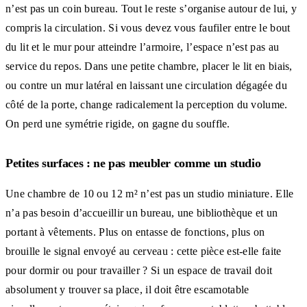
n’est pas un coin bureau. Tout le reste s’organise autour de lui, y
compris la circulation. Si vous devez vous faufiler entre le bout
du lit et le mur pour atteindre l’armoire, l’espace n’est pas au
service du repos. Dans une petite chambre, placer le lit en biais,
ou contre un mur latéral en laissant une circulation dégagée du
côté de la porte, change radicalement la perception du volume.
On perd une symétrie rigide, on gagne du souffle.
Petites surfaces : ne pas meubler comme un studio
Une chambre de 10 ou 12 m² n’est pas un studio miniature. Elle
n’a pas besoin d’accueillir un bureau, une bibliothèque et un
portant à vêtements. Plus on entasse de fonctions, plus on
brouille le signal envoyé au cerveau : cette pièce est-elle faite
pour dormir ou pour travailler ? Si un espace de travail doit
absolument y trouver sa place, il doit être escamotable