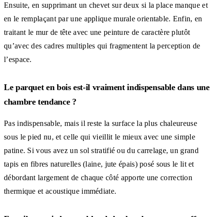
Ensuite, en supprimant un chevet sur deux si la place manque et
en le remplaçant par une applique murale orientable. Enfin, en
traitant le mur de tête avec une peinture de caractère plutôt
qu’avec des cadres multiples qui fragmentent la perception de
l’espace.
Le parquet en bois est-il vraiment indispensable dans une
chambre tendance ?
Pas indispensable, mais il reste la surface la plus chaleureuse
sous le pied nu, et celle qui vieillit le mieux avec une simple
patine. Si vous avez un sol stratifié ou du carrelage, un grand
tapis en fibres naturelles (laine, jute épais) posé sous le lit et
débordant largement de chaque côté apporte une correction
thermique et acoustique immédiate.