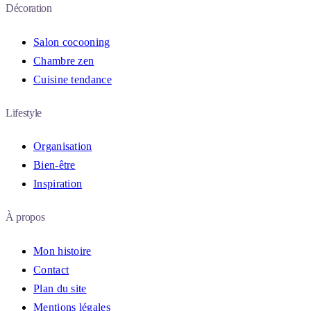
Décoration
Salon cocooning
Chambre zen
Cuisine tendance
Lifestyle
Organisation
Bien-être
Inspiration
À propos
Mon histoire
Contact
Plan du site
Mentions légales