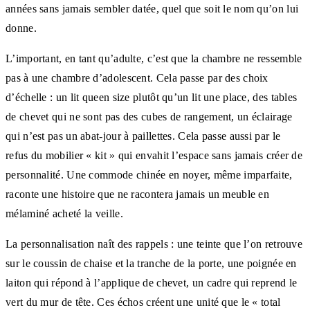
années sans jamais sembler datée, quel que soit le nom qu’on lui
donne.
L’important, en tant qu’adulte, c’est que la chambre ne ressemble
pas à une chambre d’adolescent. Cela passe par des choix
d’échelle : un lit queen size plutôt qu’un lit une place, des tables
de chevet qui ne sont pas des cubes de rangement, un éclairage
qui n’est pas un abat-jour à paillettes. Cela passe aussi par le
refus du mobilier « kit » qui envahit l’espace sans jamais créer de
personnalité. Une commode chinée en noyer, même imparfaite,
raconte une histoire que ne racontera jamais un meuble en
mélaminé acheté la veille.
La personnalisation naît des rappels : une teinte que l’on retrouve
sur le coussin de chaise et la tranche de la porte, une poignée en
laiton qui répond à l’applique de chevet, un cadre qui reprend le
vert du mur de tête. Ces échos créent une unité que le « total