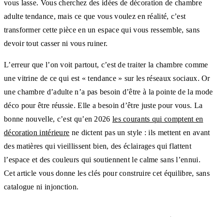
vous lasse. Vous cherchez des idées de décoration de chambre
adulte tendance, mais ce que vous voulez en réalité, c’est
transformer cette pièce en un espace qui vous ressemble, sans
devoir tout casser ni vous ruiner.
L’erreur que l’on voit partout, c’est de traiter la chambre comme
une vitrine de ce qui est « tendance » sur les réseaux sociaux. Or
une chambre d’adulte n’a pas besoin d’être à la pointe de la mode
déco pour être réussie. Elle a besoin d’être juste pour vous. La
bonne nouvelle, c’est qu’en 2026
les courants qui comptent en
décoration intérieure
ne dictent pas un style : ils mettent en avant
des matières qui vieillissent bien, des éclairages qui flattent
l’espace et des couleurs qui soutiennent le calme sans l’ennui.
Cet article vous donne les clés pour construire cet équilibre, sans
catalogue ni injonction.