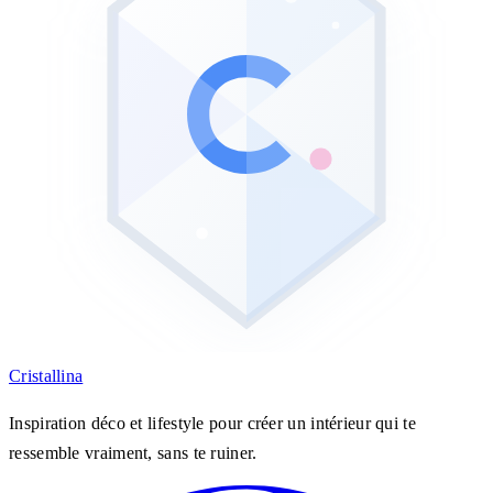
Cristall
ina
Inspiration déco et lifestyle pour créer un intérieur qui te
ressemble vraiment, sans te ruiner.