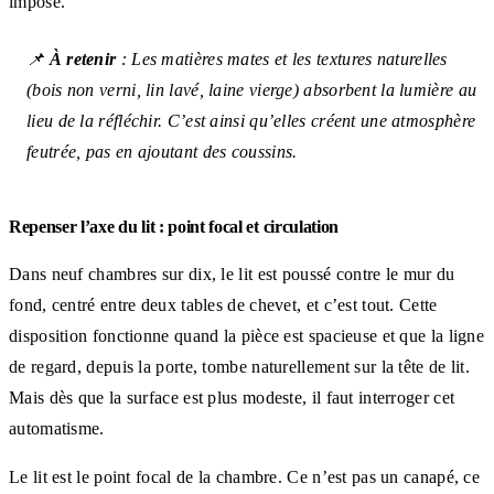
imposé.
📌
À retenir
: Les matières mates et les textures naturelles
(bois non verni, lin lavé, laine vierge) absorbent la lumière au
lieu de la réfléchir. C’est ainsi qu’elles créent une atmosphère
feutrée, pas en ajoutant des coussins.
Repenser l’axe du lit : point focal et circulation
Dans neuf chambres sur dix, le lit est poussé contre le mur du
fond, centré entre deux tables de chevet, et c’est tout. Cette
disposition fonctionne quand la pièce est spacieuse et que la ligne
de regard, depuis la porte, tombe naturellement sur la tête de lit.
Mais dès que la surface est plus modeste, il faut interroger cet
automatisme.
Le lit est le point focal de la chambre. Ce n’est pas un canapé, ce