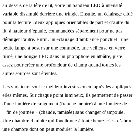
au-dessus de la tête de lit, voire un bandeau LED à intensité
variable dissimulé derrière une tringle. Ensuite, un éclairage ciblé
pour la lecture : deux appliques orientables de part et d’autre du
lit, à hauteur d’épaule, commandées séparément pour ne pas
déranger l’autre. Enfin, un éclairage d’ambiance ponctuel : une
petite lampe à poser sur une commode, une veilleuse en verre
fumé, une bougie LED dans un photophore en albâtre, juste
assez pour créer une profondeur de champ quand toutes les
autres sources sont éteintes.
Les variateurs sont le meilleur investissement après les appliques
elles-mêmes. Sur chaque point lumineux, ils permettent de passer
d’une lumière de rangement (franche, neutre) à une lumière de
« fin de journée » (chaude, tamisée) sans changer d’ampoule.
Une chambre d’adulte qui fonctionne à toute heure, c’est d’abord
une chambre dont on peut moduler la lumière.