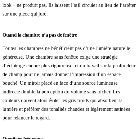
look » ne produit pas. Ils laissent l’œil circuler au lieu de l’arrêter
sur une pièce qui jure.
Quand la chambre n’a pas de fenêtre
Toutes les chambres ne bénéficient pas d’une lumière naturelle
généreuse. Une
chambre sans fenêtre
exige une stratégie
d’éclairage encore plus rigoureuse, et un travail sur la profondeur
de champ pour ne jamais donner l’impression d’un espace
bouché. Un miroir placé en face d’une source lumineuse
indirecte double la perception du volume sans tricher. Les
couleurs doivent alors éviter les gris froids qui absorbent la
lumière et préférer des tonalités chaudes et légèrement satinées
pour relancer le regard.
Questions fréquentes