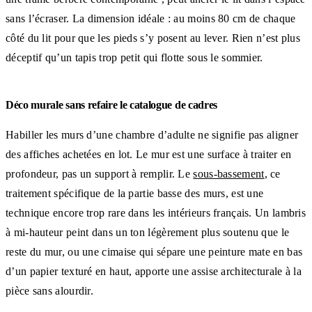
sans l’écraser. La dimension idéale : au moins 80 cm de chaque
côté du lit pour que les pieds s’y posent au lever. Rien n’est plus
déceptif qu’un tapis trop petit qui flotte sous le sommier.
Déco murale sans refaire le catalogue de cadres
Habiller les murs d’une chambre d’adulte ne signifie pas aligner
des affiches achetées en lot. Le mur est une surface à traiter en
profondeur, pas un support à remplir. Le
sous-bassement
, ce
traitement spécifique de la partie basse des murs, est une
technique encore trop rare dans les intérieurs français. Un lambris
à mi-hauteur peint dans un ton légèrement plus soutenu que le
reste du mur, ou une cimaise qui sépare une peinture mate en bas
d’un papier texturé en haut, apporte une assise architecturale à la
pièce sans alourdir.