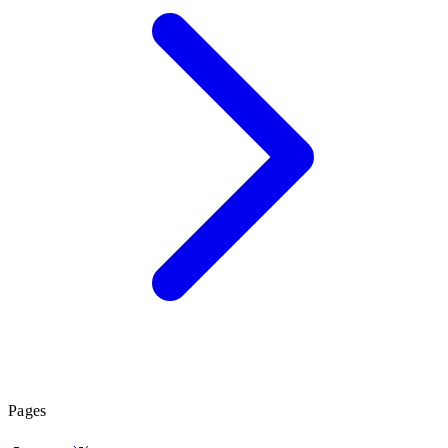
Pages