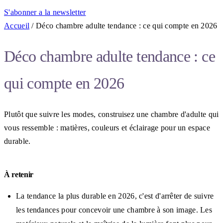
S'abonner a la newsletter
Accueil
/
Déco chambre adulte tendance : ce qui compte en 2026
Déco chambre adulte tendance : ce
qui compte en 2026
Plutôt que suivre les modes, construisez une chambre d'adulte qui
vous ressemble : matières, couleurs et éclairage pour un espace
durable.
À retenir
La tendance la plus durable en 2026, c'est d'arrêter de suivre
les tendances pour concevoir une chambre à son image. Les