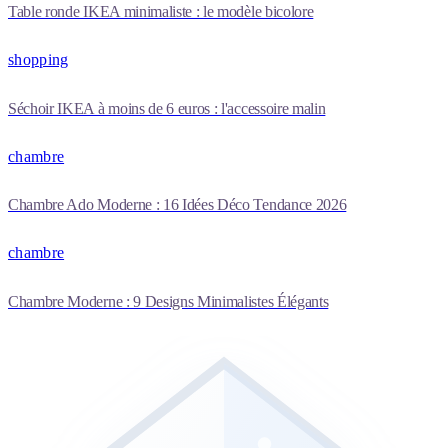
Table ronde IKEA minimaliste : le modèle bicolore
shopping
Séchoir IKEA à moins de 6 euros : l'accessoire malin
chambre
Chambre Ado Moderne : 16 Idées Déco Tendance 2026
chambre
Chambre Moderne : 9 Designs Minimalistes Élégants