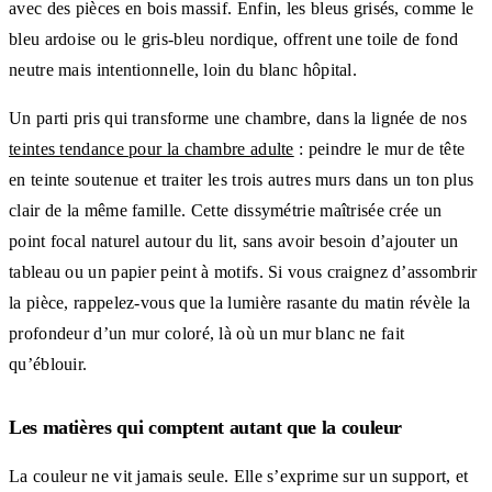
avec des pièces en bois massif. Enfin, les bleus grisés, comme le
bleu ardoise ou le gris-bleu nordique, offrent une toile de fond
neutre mais intentionnelle, loin du blanc hôpital.
Un parti pris qui transforme une chambre, dans la lignée de nos
teintes tendance pour la chambre adulte
: peindre le mur de tête
en teinte soutenue et traiter les trois autres murs dans un ton plus
clair de la même famille. Cette dissymétrie maîtrisée crée un
point focal naturel autour du lit, sans avoir besoin d’ajouter un
tableau ou un papier peint à motifs. Si vous craignez d’assombrir
la pièce, rappelez-vous que la lumière rasante du matin révèle la
profondeur d’un mur coloré, là où un mur blanc ne fait
qu’éblouir.
Les matières qui comptent autant que la couleur
La couleur ne vit jamais seule. Elle s’exprime sur un support, et