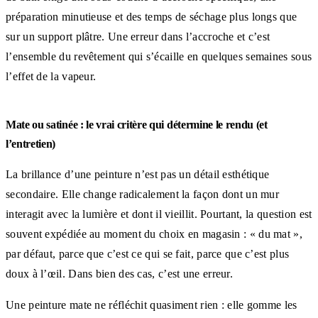
préparation minutieuse et des temps de séchage plus longs que
sur un support plâtre. Une erreur dans l’accroche et c’est
l’ensemble du revêtement qui s’écaille en quelques semaines sous
l’effet de la vapeur.
Mate ou satinée : le vrai critère qui détermine le rendu (et
l’entretien)
La brillance d’une peinture n’est pas un détail esthétique
secondaire. Elle change radicalement la façon dont un mur
interagit avec la lumière et dont il vieillit. Pourtant, la question est
souvent expédiée au moment du choix en magasin : « du mat »,
par défaut, parce que c’est ce qui se fait, parce que c’est plus
doux à l’œil. Dans bien des cas, c’est une erreur.
Une peinture mate ne réfléchit quasiment rien : elle gomme les