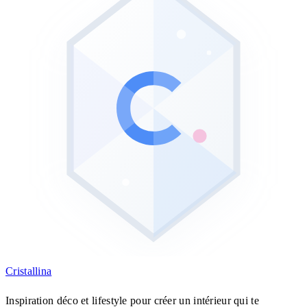
Cristall
ina
Inspiration déco et lifestyle pour créer un intérieur qui te