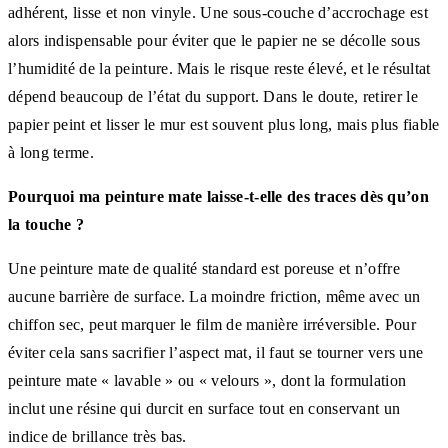
adhérent, lisse et non vinyle. Une sous-couche d’accrochage est
alors indispensable pour éviter que le papier ne se décolle sous
l’humidité de la peinture. Mais le risque reste élevé, et le résultat
dépend beaucoup de l’état du support. Dans le doute, retirer le
papier peint et lisser le mur est souvent plus long, mais plus fiable
à long terme.
Pourquoi ma peinture mate laisse-t-elle des traces dès qu’on
la touche ?
Une peinture mate de qualité standard est poreuse et n’offre
aucune barrière de surface. La moindre friction, même avec un
chiffon sec, peut marquer le film de manière irréversible. Pour
éviter cela sans sacrifier l’aspect mat, il faut se tourner vers une
peinture mate « lavable » ou « velours », dont la formulation
inclut une résine qui durcit en surface tout en conservant un
indice de brillance très bas.