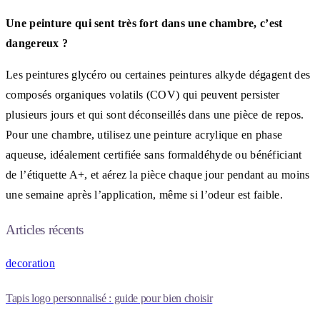
Une peinture qui sent très fort dans une chambre, c’est
dangereux ?
Les peintures glycéro ou certaines peintures alkyde dégagent des
composés organiques volatils (COV) qui peuvent persister
plusieurs jours et qui sont déconseillés dans une pièce de repos.
Pour une chambre, utilisez une peinture acrylique en phase
aqueuse, idéalement certifiée sans formaldéhyde ou bénéficiant
de l’étiquette A+, et aérez la pièce chaque jour pendant au moins
une semaine après l’application, même si l’odeur est faible.
Articles récents
decoration
Tapis logo personnalisé : guide pour bien choisir