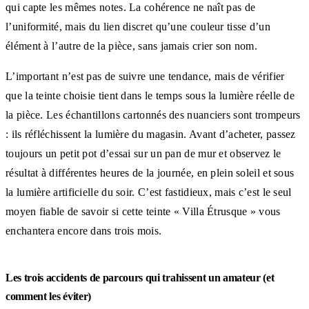
qui capte les mêmes notes. La cohérence ne naît pas de
l’uniformité, mais du lien discret qu’une couleur tisse d’un
élément à l’autre de la pièce, sans jamais crier son nom.
L’important n’est pas de suivre une tendance, mais de vérifier
que la teinte choisie tient dans le temps sous la lumière réelle de
la pièce. Les échantillons cartonnés des nuanciers sont trompeurs
: ils réfléchissent la lumière du magasin. Avant d’acheter, passez
toujours un petit pot d’essai sur un pan de mur et observez le
résultat à différentes heures de la journée, en plein soleil et sous
la lumière artificielle du soir. C’est fastidieux, mais c’est le seul
moyen fiable de savoir si cette teinte « Villa Étrusque » vous
enchantera encore dans trois mois.
Les trois accidents de parcours qui trahissent un amateur (et
comment les éviter)