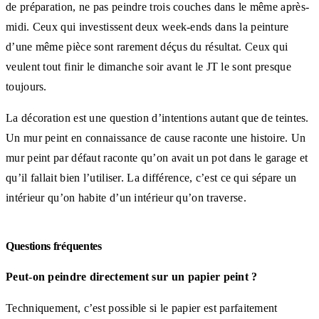
de préparation, ne pas peindre trois couches dans le même après-
midi. Ceux qui investissent deux week-ends dans la peinture
d’une même pièce sont rarement déçus du résultat. Ceux qui
veulent tout finir le dimanche soir avant le JT le sont presque
toujours.
La décoration est une question d’intentions autant que de teintes.
Un mur peint en connaissance de cause raconte une histoire. Un
mur peint par défaut raconte qu’on avait un pot dans le garage et
qu’il fallait bien l’utiliser. La différence, c’est ce qui sépare un
intérieur qu’on habite d’un intérieur qu’on traverse.
Questions fréquentes
Peut-on peindre directement sur un papier peint ?
Techniquement, c’est possible si le papier est parfaitement