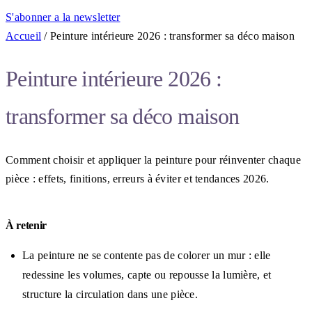
S'abonner a la newsletter
Accueil
/
Peinture intérieure 2026 : transformer sa déco maison
Peinture intérieure 2026 :
transformer sa déco maison
Comment choisir et appliquer la peinture pour réinventer chaque
pièce : effets, finitions, erreurs à éviter et tendances 2026.
À retenir
La peinture ne se contente pas de colorer un mur : elle
redessine les volumes, capte ou repousse la lumière, et
structure la circulation dans une pièce.