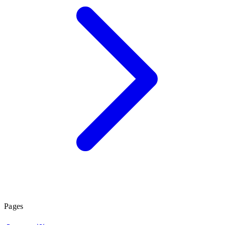
Pages