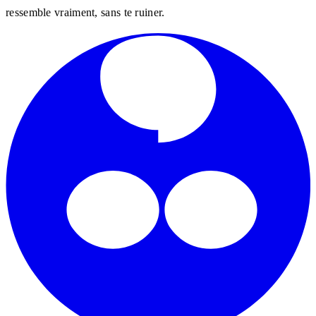
ressemble vraiment, sans te ruiner.