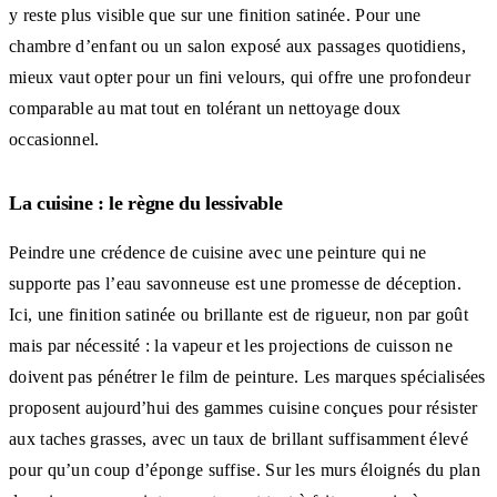
y reste plus visible que sur une finition satinée. Pour une
chambre d’enfant ou un salon exposé aux passages quotidiens,
mieux vaut opter pour un fini velours, qui offre une profondeur
comparable au mat tout en tolérant un nettoyage doux
occasionnel.
La cuisine : le règne du lessivable
Peindre une crédence de cuisine avec une peinture qui ne
supporte pas l’eau savonneuse est une promesse de déception.
Ici, une finition satinée ou brillante est de rigueur, non par goût
mais par nécessité : la vapeur et les projections de cuisson ne
doivent pas pénétrer le film de peinture. Les marques spécialisées
proposent aujourd’hui des gammes cuisine conçues pour résister
aux taches grasses, avec un taux de brillant suffisamment élevé
pour qu’un coup d’éponge suffise. Sur les murs éloignés du plan