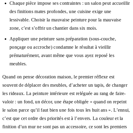
Chaque pièce impose ses contraintes : un salon peut accueillir
des finitions mates profondes, une cuisine exige une
lessivable. Choisir la mauvaise peinture pour la mauvaise
zone, c’est s’offrir un chantier dans six mois.
Appliquer une peinture sans préparation (sous-couche,
ponçage ou accroche) condamne le résultat à vieillir
prématurément, avant même que vous ayez reposé les
meubles.
Quand on pense décoration maison, le premier réflexe est
souvent de déplacer des meubles, d’acheter un tapis, de changer
les rideaux. La peinture intérieure est reléguée au rang de faire-
valoir : un fond, un décor, une étape obligée « quand on repeint
le salon parce qu’il faut bien une fois tous les huit ans ». L’ennui,
c’est que cet ordre des priorités est à l’envers. La couleur et la
finition d’un mur ne sont pas un accessoire, ce sont les premiers