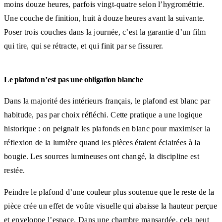
moins douze heures, parfois vingt-quatre selon l’hygrométrie.
Une couche de finition, huit à douze heures avant la suivante.
Poser trois couches dans la journée, c’est la garantie d’un film
qui tire, qui se rétracte, et qui finit par se fissurer.
Le plafond n’est pas une obligation blanche
Dans la majorité des intérieurs français, le plafond est blanc par
habitude, pas par choix réfléchi. Cette pratique a une logique
historique : on peignait les plafonds en blanc pour maximiser la
réflexion de la lumière quand les pièces étaient éclairées à la
bougie. Les sources lumineuses ont changé, la discipline est
restée.
Peindre le plafond d’une couleur plus soutenue que le reste de la
pièce crée un effet de voûte visuelle qui abaisse la hauteur perçue
et enveloppe l’espace. Dans une chambre mansardée, cela peut