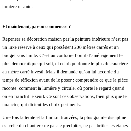
lumière rasante.
Et maintenant, par où commencer ?
Repenser sa décoration maison par la peinture intérieure n’est pas
un luxe réservé à ceux qui possèdent 200 mètres carrés et un
budget sans limite. C’est au contraire l’outil d’aménagement le
plus démocratique qui soit, et celui qui donne le plus de caractère
au mètre carré investi. Mais il demande qu’on lui accorde du
temps de réflexion avant de le poser : comprendre ce que la pièce
raconte, comment la lumière y circule, où porte le regard quand
on en franchit le seuil. Ce sont ces observations, bien plus que le
nuancier, qui dictent les choix pertinents.
Une fois la teinte et la finition trouvées, la plus grande discipline
est celle du chantier : ne pas se précipiter, ne pas brûler les étapes