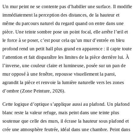
Un mur peint ne se contente pas d’habiller une surface. Il modifie
immédiatement la perception des distances, de la hauteur et
même du parcours naturel du regard quand on entre dans une
pièce. Une teinte sombre pose un point focal, elle arrête l’œil et
le force à se poser, c’est pour cela qu’un mur d’entrée en bleu
profond rend un petit hall plus grand en apparence : il capte toute
l’attention et fait disparaître les limites de la pièce derrière lui. À
l’inverse, une couleur claire et lumineuse, posée sur un pan de
mur opposé à une fenêtre, repousse visuellement la paroi,
agrandit la pièce et renvoie la lumière naturelle vers les zones
d’ombre (Zone Peinture, 2026).
Cette logique d’optique s’applique aussi au plafond. Un plafond
blanc reste la valeur refuge, mais peint dans une teinte plus
soutenue que celle des murs, il écrase la hauteur sous plafond et
crée une atmosphère feutrée, idéal dans une chambre. Peint dans