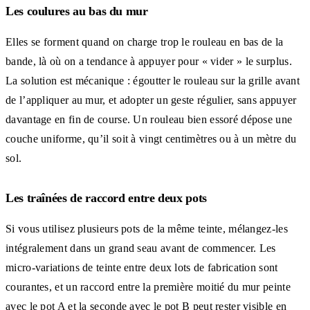
Les coulures au bas du mur
Elles se forment quand on charge trop le rouleau en bas de la
bande, là où on a tendance à appuyer pour « vider » le surplus.
La solution est mécanique : égoutter le rouleau sur la grille avant
de l’appliquer au mur, et adopter un geste régulier, sans appuyer
davantage en fin de course. Un rouleau bien essoré dépose une
couche uniforme, qu’il soit à vingt centimètres ou à un mètre du
sol.
Les traînées de raccord entre deux pots
Si vous utilisez plusieurs pots de la même teinte, mélangez-les
intégralement dans un grand seau avant de commencer. Les
micro-variations de teinte entre deux lots de fabrication sont
courantes, et un raccord entre la première moitié du mur peinte
avec le pot A et la seconde avec le pot B peut rester visible en