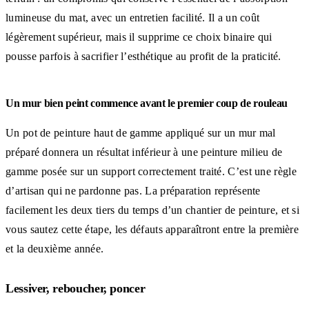
lumineuse du mat, avec un entretien facilité. Il a un coût
légèrement supérieur, mais il supprime ce choix binaire qui
pousse parfois à sacrifier l’esthétique au profit de la praticité.
Un mur bien peint commence avant le premier coup de rouleau
Un pot de peinture haut de gamme appliqué sur un mur mal
préparé donnera un résultat inférieur à une peinture milieu de
gamme posée sur un support correctement traité. C’est une règle
d’artisan qui ne pardonne pas. La préparation représente
facilement les deux tiers du temps d’un chantier de peinture, et si
vous sautez cette étape, les défauts apparaîtront entre la première
et la deuxième année.
Lessiver, reboucher, poncer