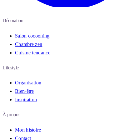
Décoration
Salon cocooning
Chambre zen
Cuisine tendance
Lifestyle
Organisation
Bien-être
Inspiration
À propos
Mon histoire
Contact