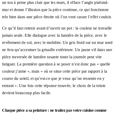
un ton à peine plus clair que les murs, il efface l’angle plafond-
mur et donne l’illusion que la pièce continue, ce qui fonctionne
très bien dans une pièce étroite où l’on veut casser l’effet couloir.
Ce qu’il faut retenir avant d’ouvrir un pot : la couleur ne travaille
jamais seule. Elle dialogue avec la lumière de la pièce, avec le
revêtement de sol, avec le mobilier. Un gris froid sur un mur nord
ne fera qu’accentuer la grisaille extérieure. Un jaune vif dans une
pièce traversée de lumière rasante toute la journée peut vite
fatiguer. La première question à se poser n’est donc pas « quelle
couleur j’aime », mais « où se situe cette pièce par rapport à la
course du soleil, et qu’est-ce que je veux qu’on ressente en y
entrant ». Une fois cette réponse trouvée, le choix de la teinte
devient beaucoup plus facile.
Chaque pièce a sa peinture : ne traitez pas votre cuisine comme