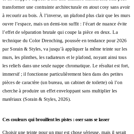
transformer une contrainte architecturale en atout cosy sans avoir
à recourir au bois. À l’inverse, un plafond plus clair que les murs
ouvre l’espace, mais un demi-ton suffit : l’écart de nuance évite
l’effet de séparation brutale qui coupe la pièce en deux. La
technique du Color Drenching, poussée en tendance pour 2026
par Sorain & Styles, va jusqu’à appliquer la même teinte sur les
murs, les plinthes, les radiateurs et le plafond, noyant ainsi tous
les reliefs dans une seule nappe chromatique. Le résultat est fort,
immersif ; il fonctionne particulièrement bien dans des petites
pièces de caractère (un bureau, un cabinet de toilette) où l’on
cherche à produire un effet enveloppant sans multiplier les
matériaux (Sorain & Styles, 2026).
Ces couleurs qui brouillent les pistes : oser sans se lasser
Choisir une teinte pour un mur est chose sérieuse, mais il serait