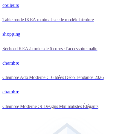
couleurs
Table ronde IKEA minimaliste : le modèle bicolore
shopping
Séchoir IKEA à moins de 6 euros : l'accessoire malin
chambre
Chambre Ado Moderne : 16 Idées Déco Tendance 2026
chambre
Chambre Moderne : 9 Designs Minimalistes Élégants