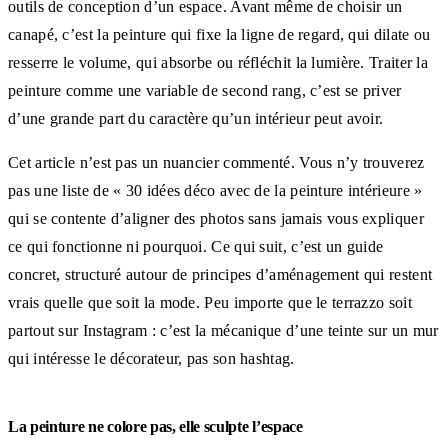
outils de conception d’un espace. Avant même de choisir un
canapé, c’est la peinture qui fixe la ligne de regard, qui dilate ou
resserre le volume, qui absorbe ou réfléchit la lumière. Traiter la
peinture comme une variable de second rang, c’est se priver
d’une grande part du caractère qu’un intérieur peut avoir.
Cet article n’est pas un nuancier commenté. Vous n’y trouverez
pas une liste de « 30 idées déco avec de la peinture intérieure »
qui se contente d’aligner des photos sans jamais vous expliquer
ce qui fonctionne ni pourquoi. Ce qui suit, c’est un guide
concret, structuré autour de principes d’aménagement qui restent
vrais quelle que soit la mode. Peu importe que le terrazzo soit
partout sur Instagram : c’est la mécanique d’une teinte sur un mur
qui intéresse le décorateur, pas son hashtag.
La peinture ne colore pas, elle sculpte l’espace