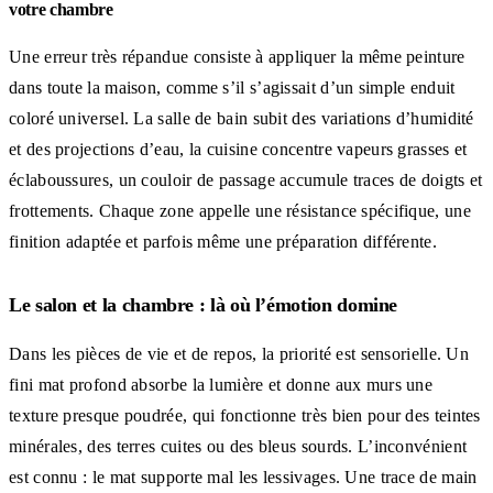
votre chambre
Une erreur très répandue consiste à appliquer la même peinture
dans toute la maison, comme s’il s’agissait d’un simple enduit
coloré universel. La salle de bain subit des variations d’humidité
et des projections d’eau, la cuisine concentre vapeurs grasses et
éclaboussures, un couloir de passage accumule traces de doigts et
frottements. Chaque zone appelle une résistance spécifique, une
finition adaptée et parfois même une préparation différente.
Le salon et la chambre : là où l’émotion domine
Dans les pièces de vie et de repos, la priorité est sensorielle. Un
fini mat profond absorbe la lumière et donne aux murs une
texture presque poudrée, qui fonctionne très bien pour des teintes
minérales, des terres cuites ou des bleus sourds. L’inconvénient
est connu : le mat supporte mal les lessivages. Une trace de main